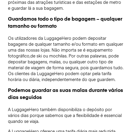
próximas das atrações turísticas e das estações de metro
e guardar lá a sua bagagem.
Guardamos todo o tipo de bagagem – qualquer
tamanho ou formato
Os utilizadores da LuggageHero podem depositar
bagagens de qualquer tamanho e/ou formato em qualquer
uma das nossas lojas. Não importa se é equipamento
fotográfico,de ski ou mochilas. Por outras palavras, pode
depositar bagagens, malas, ou qualquer outro tipo de
material de viagem de forma segura, pois guardamos tudo.
Os clientes da LuggageHero podem optar pela tarifa
horária ou diária, independentemente do que guardem.
Podemos guardar as suas malas durante vários
dias seguidos
A LuggageHero também disponibiliza o depósito por
vários dias porque sabemos que a flexibilidade é essencial
quando se viaja.
A LuggageHero oferece uma tarifa diária mais reduzida