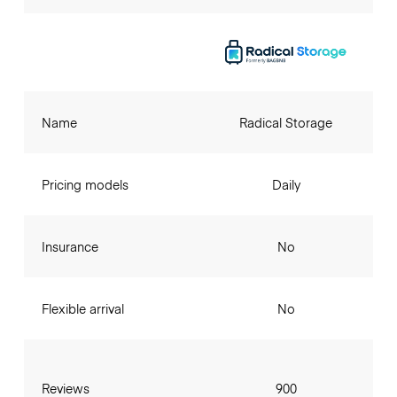
Name
Radical Storage
Pricing models
Daily
Insurance
No
Flexible arrival
No
Reviews
900