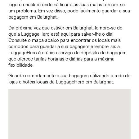
logo o check-in onde irá ficar e as suas malas tornam-se
um problema. Em vez disso, pode facilmente guardar a sua
bagagem em Balurghat.
Da próxima vez que estiver em Balurghat, lembre-se de
que a LuggageHero está aqui para salvar-lhe o dia!
Consulte o mapa abaixo para encontrar os locais mais
cómodos para guardar a sua bagagem e lembre-se: a
LuggageHero é o único serviço de depósito de bagagem
que oferece tarifas horárias e diárias para a máxima
flexibilidade.
Guarde comodamente a sua bagagem utilizando a rede de
lojas e hotéis locais da LuggageHero em Balurghat.