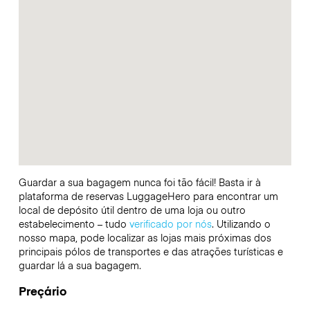
Guardar a sua bagagem nunca foi tão fácil! Basta ir à
plataforma de reservas LuggageHero para encontrar um
local de depósito útil dentro de uma loja ou outro
estabelecimento – tudo
verificado por nós
. Utilizando o
nosso mapa, pode localizar as lojas mais próximas dos
principais pólos de transportes e das atrações turísticas e
guardar lá a sua bagagem.
Preçário