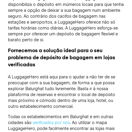
disponibiliza o depósito em inúmeros locais para que tenha
sempre a opção de deixar a sua bagagem num ambiente
seguro. Ao contrário dos cacifos de bagagem nas
estações e aeroportos, a LuggageHero oferece não só
tarifas horárias como diárias. A LuggageHero esforça-se
sempre por oferecer um depósito de bagagem flexível e
barato perto de si.
Fornecemos a solução ideal para o seu
problema de depósito de bagagem em lojas
verificadas
A LuggageHero está aqui para o ajudar a não ter de se
preocupar com a sua bagagem, de forma a que possa
explorar Balurghat tudo livremente. Basta ir à nossa
plataforma de reservas e encontrar o local de depósito
mais próximo e cómodo dentro de uma loja, hotel, ou
outro estabelecimento comercial.
Todas os estabelecimentos em Balurghat e em outras
cidades são
verificados por nós
. Ao utilizar o mapa
LuggageHero, pode facilmente encontrar as lojas mais