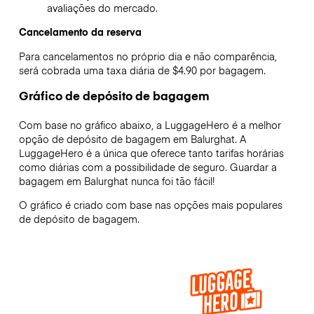
avaliações do mercado.
Cancelamento da reserva
Para cancelamentos no próprio dia e não comparência,
será cobrada uma taxa diária de $4.90 por bagagem.
Gráfico de depósito de bagagem
Com base no gráfico abaixo, a LuggageHero é a melhor
opção de depósito de bagagem em
Balurghat
. A
LuggageHero é a única que oferece tanto tarifas horárias
como diárias com a possibilidade de seguro. Guardar a
bagagem em
Balurghat
nunca foi tão fácil!
O gráfico é criado com base nas opções mais populares
de depósito de bagagem.