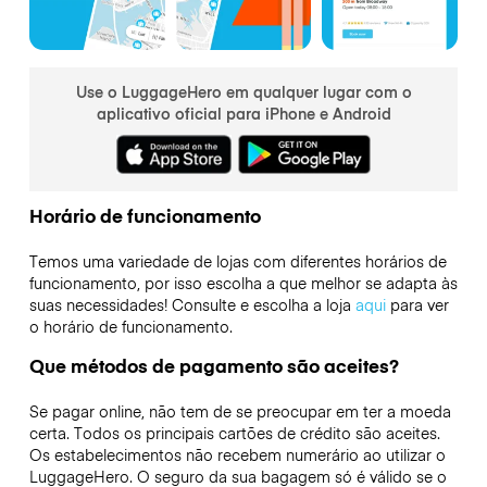
Use o LuggageHero em qualquer lugar com o
aplicativo oficial para iPhone e Android
Horário de funcionamento
Temos uma variedade de lojas com diferentes horários de
funcionamento, por isso escolha a que melhor se adapta às
suas necessidades! Consulte e escolha a loja
aqui
para ver
o horário de funcionamento.
Que métodos de pagamento são aceites?
Se pagar online, não tem de se preocupar em ter a moeda
certa. Todos os principais cartões de crédito são aceites.
Os estabelecimentos não recebem numerário ao utilizar o
LuggageHero. O seguro da sua bagagem só é válido se o