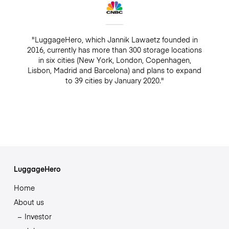
"LuggageHero, which Jannik Lawaetz founded in
2016, currently has more than 300 storage locations
in six cities (New York, London, Copenhagen,
Lisbon, Madrid and Barcelona) and plans to expand
to 39 cities by January 2020."
LuggageHero
Home
About us
Investor