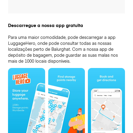
Descarregue a nossa app gratuita
Para uma maior comodidade, pode descarregar a app
LuggageHero, onde pode consultar todas as nossas
localizações perto de Balurghat. Com a nossa app de
depósito de bagagem, pode guardar as suas malas nos
mais de 1000 locais disponíveis.