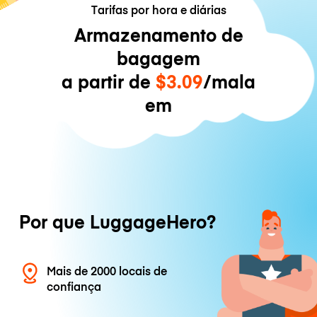
Tarifas por hora e diárias
Armazenamento de
bagagem
a partir de
$3.09
/mala
em
Por que LuggageHero?
Mais de 2000 locais de
confiança