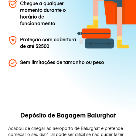
Chegue a qualquer
momento durante o
horário de
funcionamento
Proteção com cobertura
de até
$2500
Sem limitações de tamanho ou peso
Depósito de Bagagem Balurghat
Acabou de chegar ao aeroporto de Balurghat e pretende
começar o seu dia? Tal pode ser difícil se não puder fazer