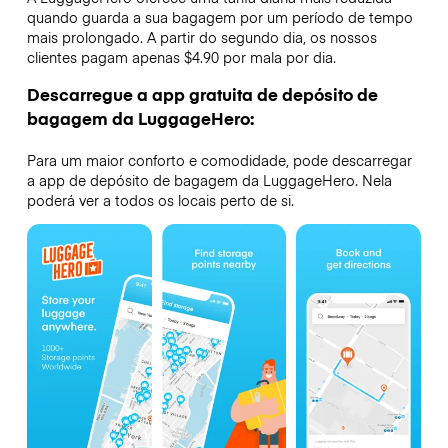
quando guarda a sua bagagem por um período de tempo
mais prolongado. A partir do segundo dia, os nossos
clientes pagam apenas $4.90 por mala por dia.
Descarregue a app gratuita de depósito de
bagagem da LuggageHero:
Para um maior conforto e comodidade, pode descarregar
a app de depósito de bagagem da LuggageHero. Nela
poderá ver a todos os locais perto de si.