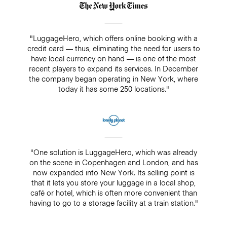
"LuggageHero, which offers online booking with a
credit card — thus, eliminating the need for users to
have local currency on hand — is one of the most
recent players to expand its services. In December
the company began operating in New York, where
today it has some 250 locations."
"One solution is LuggageHero, which was already
on the scene in Copenhagen and London, and has
now expanded into New York. Its selling point is
that it lets you store your luggage in a local shop,
café or hotel, which is often more convenient than
having to go to a storage facility at a train station."