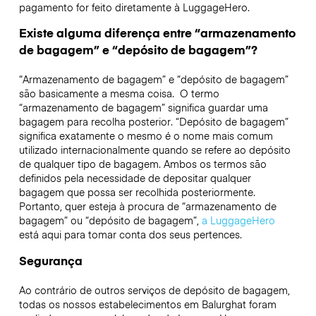
pagamento for feito diretamente à LuggageHero.
Existe alguma diferença entre “armazenamento
de bagagem” e “depósito de bagagem”?
“Armazenamento de bagagem” e “depósito de bagagem”
são basicamente a mesma coisa. O termo
“armazenamento de bagagem” significa guardar uma
bagagem para recolha posterior. “Depósito de bagagem”
significa exatamente o mesmo é o nome mais comum
utilizado internacionalmente quando se refere ao depósito
de qualquer tipo de bagagem. Ambos os termos são
definidos pela necessidade de depositar qualquer
bagagem que possa ser recolhida posteriormente.
Portanto, quer esteja à procura de “armazenamento de
bagagem” ou “depósito de bagagem”,
a LuggageHero
está aqui para tomar conta dos seus pertences.
Segurança
Ao contrário de outros serviços de depósito de bagagem,
todas os nossos estabelecimentos em
Balurghat
foram