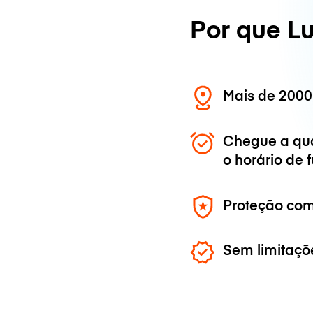
Por que L
Mais de 2000
Chegue a qu
o horário de
Proteção com
Sem limitaçõ