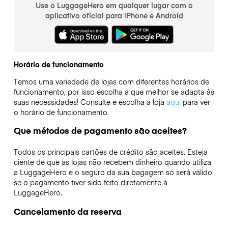
Use o LuggageHero em qualquer lugar com o
aplicativo oficial para iPhone e Android
Horário de funcionamento
Temos uma variedade de lojas com diferentes horários de
funcionamento, por isso escolha a que melhor se adapta às
suas necessidades! Consulte e escolha a loja
aqui
para ver
o horário de funcionamento.
Que métodos de pagamento são aceites?
Todos os principais cartões de crédito são aceites. Esteja
ciente de que as lojas não recebem dinheiro quando utiliza
a LuggageHero e o seguro da sua bagagem só será válido
se o pagamento tiver sido feito diretamente à
LuggageHero.
Cancelamento da reserva