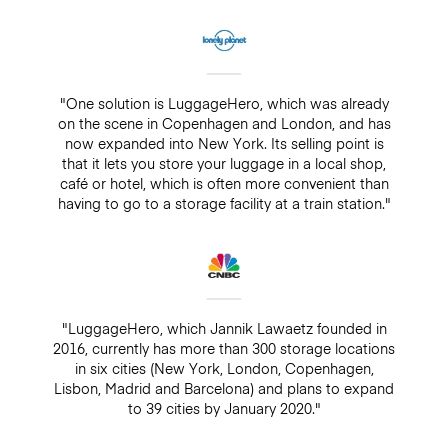
"One solution is LuggageHero, which was already
on the scene in Copenhagen and London, and has
now expanded into New York. Its selling point is
that it lets you store your luggage in a local shop,
café or hotel, which is often more convenient than
having to go to a storage facility at a train station."
"LuggageHero, which Jannik Lawaetz founded in
2016, currently has more than 300 storage locations
in six cities (New York, London, Copenhagen,
Lisbon, Madrid and Barcelona) and plans to expand
to 39 cities by January 2020."