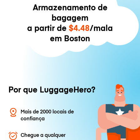
Armazenamento de
bagagem
a partir de
$4.48
/mala
em Boston
Por que LuggageHero?
Mais de 2000 locais de
confiança
Chegue a qualquer