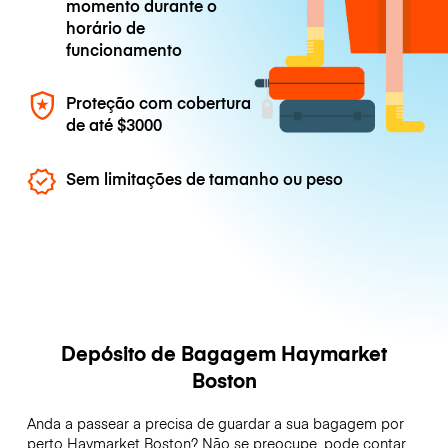
momento durante o
horário de
funcionamento
Proteção com cobertura
de até
$3000
Sem limitações de tamanho ou peso
Depósito de Bagagem Haymarket
Boston
Anda a passear a precisa de guardar a sua bagagem por
perto Haymarket Boston? Não se preocupe, pode contar