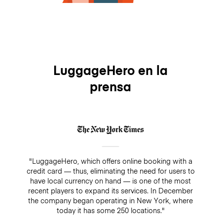
LuggageHero en la
prensa
"LuggageHero, which offers online booking with a
credit card — thus, eliminating the need for users to
have local currency on hand — is one of the most
recent players to expand its services. In December
the company began operating in New York, where
today it has some 250 locations."