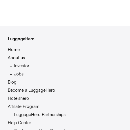
LuggageHero
Home
About us
Investor
Jobs
Blog
Become a LuggageHero
Hotelshero
Affiliate Program
LuggageHero Partnerships
Help Center