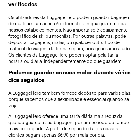
verificados
Os utilizadores da LuggageHero podem guardar bagagem
de qualquer tamanho e/ou formato em qualquer um dos
nossos estabelecimentos. Não importa se é equipamento
fotográfico,de ski ou mochilas. Por outras palavras, pode
depositar bagagens, malas, ou qualquer outro tipo de
material de viagem de forma segura, pois guardamos tudo.
Os clientes da LuggageHero podem optar pela tarifa
horária ou diária, independentemente do que guardem.
Podemos guardar as suas malas durante vários
dias seguidos
A LuggageHero também fornece depósito para vários dias,
porque sabemos que a flexibilidade é essencial quando se
viaja.
A LuggageHero oferece uma tarifa diária mais reduzida
quando guarda a sua bagagem por um período de tempo
mais prolongado. A partir do segundo dia, os nossos
clientes pagam apenas $6.90 por mala por dia.