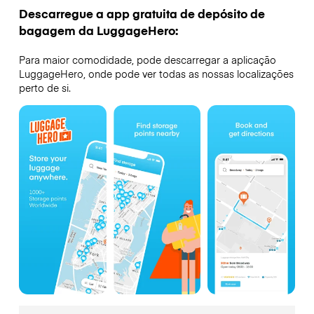
Descarregue a app gratuita de depósito de
bagagem da LuggageHero:
Para maior comodidade, pode descarregar a aplicação
LuggageHero, onde pode ver todas as nossas localizações
perto de si.