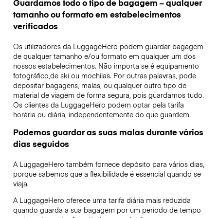
Guardamos todo o tipo de bagagem – qualquer
tamanho ou formato em estabelecimentos
verificados
Os utilizadores da LuggageHero podem guardar bagagem
de qualquer tamanho e/ou formato em qualquer um dos
nossos estabelecimentos. Não importa se é equipamento
fotográfico,de ski ou mochilas. Por outras palavras, pode
depositar bagagens, malas, ou qualquer outro tipo de
material de viagem de forma segura, pois guardamos tudo.
Os clientes da LuggageHero podem optar pela tarifa
horária ou diária, independentemente do que guardem.
Podemos guardar as suas malas durante vários
dias seguidos
A LuggageHero também fornece depósito para vários dias,
porque sabemos que a flexibilidade é essencial quando se
viaja.
A LuggageHero oferece uma tarifa diária mais reduzida
quando guarda a sua bagagem por um período de tempo