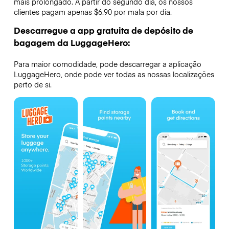
mais prolongado. A partir do segundo dia, os nossos
clientes pagam apenas $6.90 por mala por dia.
Descarregue a app gratuita de depósito de
bagagem da LuggageHero:
Para maior comodidade, pode descarregar a aplicação
LuggageHero, onde pode ver todas as nossas localizações
perto de si.