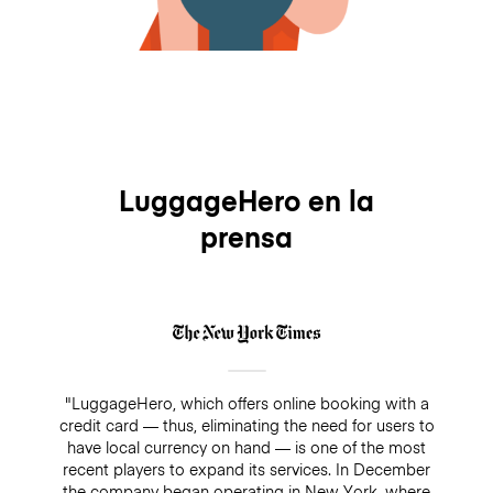
LuggageHero en la
prensa
"LuggageHero, which offers online booking with a
credit card — thus, eliminating the need for users to
have local currency on hand — is one of the most
recent players to expand its services. In December
the company began operating in New York, where