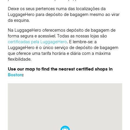
Deixe os seus pertences numa das localizações da
LuggageHero
para depósito de bagagem mesmo ao virar
da esquina.
Na LuggageHero oferecemos depósito de bagagem de
forma segura e acessível. Todas as nossas lojas são
certificadas pela LuggageHero
. E lembre-se: a
LuggageHero é o único serviço de depósito de bagagem
que oferece uma tarifa horária e diária com a máxima
flexibilidade.
Use our map to find the nearest certified shops in
Boston
: