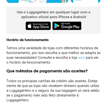
Use o LuggageHero em qualquer lugar com o
aplicativo oficial para iPhone e Android
Horário de funcionamento
Temos uma variedade de lojas com diferentes horários de
funcionamento, por isso escolha a que melhor se adapta às
suas necessidades! Consulte e escolha a loja
aqui
para ver
o horário de funcionamento.
Que métodos de pagamento são aceites?
Todos os principais cartões de crédito são aceites. Esteja
ciente de que as lojas não recebem dinheiro quando utiliza
a LuggageHero e o seguro da sua bagagem só será válido
se o pagamento tiver sido feito diretamente à
LuggageHero.