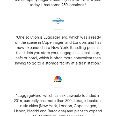
today it has some 250 locations."
"One solution is LuggageHero, which was already
on the scene in Copenhagen and London, and has
now expanded into New York. Its selling point is
that it lets you store your luggage in a local shop,
café or hotel, which is often more convenient than
having to go to a storage facility at a train station."
"LuggageHero, which Jannik Lawaetz founded in
2016, currently has more than 300 storage locations
in six cities (New York, London, Copenhagen,
Lisbon, Madrid and Barcelona) and plans to expand