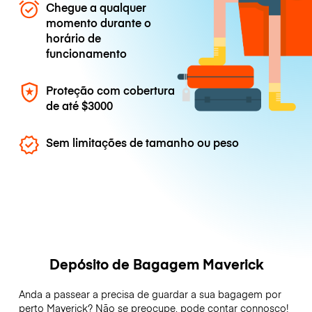
Chegue a qualquer
momento durante o
horário de
funcionamento
Proteção com cobertura
de até
$3000
Sem limitações de tamanho ou peso
Depósito de Bagagem Maverick
Anda a passear a precisa de guardar a sua bagagem por
perto Maverick? Não se preocupe, pode contar connosco!