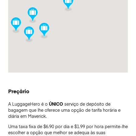
Preçário
A LuggageHero é o
ÚNICO
serviço de depósito de
bagagem que lhe oferece uma opção de tarifa horária e
diária em Maverick.
Uma taxa fixa de $6.90 por dia e $1.99 por hora permite-lhe
escolher a opção que melhor se adequa às suas