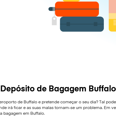
Depósito de Bagagem Buffalo
roporto de Buffalo e pretende começar o seu dia? Tal pode s
onde irá ficar e as suas malas tornam-se um problema. Em ve
ua bagagem em Buffalo.