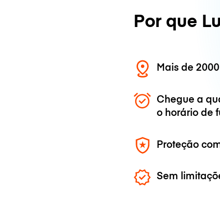
Por que L
Mais de 2000
Chegue a qu
o horário de
Proteção com
Sem limitaçõ