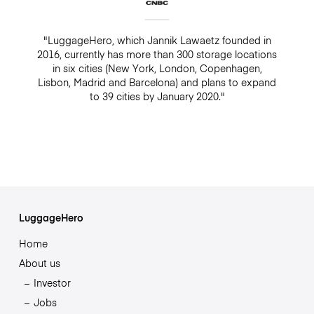
"LuggageHero, which Jannik Lawaetz founded in
2016, currently has more than 300 storage locations
in six cities (New York, London, Copenhagen,
Lisbon, Madrid and Barcelona) and plans to expand
to 39 cities by January 2020."
LuggageHero
Home
About us
Investor
Jobs