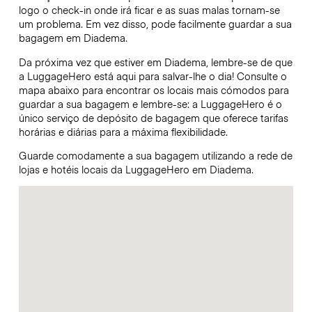
logo o check-in onde irá ficar e as suas malas tornam-se
um problema. Em vez disso, pode facilmente guardar a sua
bagagem em Diadema.
Da próxima vez que estiver em Diadema, lembre-se de que
a LuggageHero está aqui para salvar-lhe o dia! Consulte o
mapa abaixo para encontrar os locais mais cómodos para
guardar a sua bagagem e lembre-se: a LuggageHero é o
único serviço de depósito de bagagem que oferece tarifas
horárias e diárias para a máxima flexibilidade.
Guarde comodamente a sua bagagem utilizando a rede de
lojas e hotéis locais da LuggageHero em Diadema.