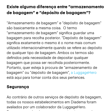
Existe alguma diferença entre “armazenamento
de bagagem” e “depósito de bagagem”?
“Armazenamento de bagagem” e “depósito de bagagem”
são basicamente a mesma coisa. O termo
“armazenamento de bagagem” significa guardar uma
bagagem para recolha posterior. “Depósito de bagagem”
significa exatamente o mesmo é o nome mais comum
utilizado internacionalmente quando se refere ao depósito
de qualquer tipo de bagagem. Ambos os termos são
definidos pela necessidade de depositar qualquer
bagagem que possa ser recolhida posteriormente.
Portanto, quer esteja à procura de “armazenamento de
bagagem” ou “depósito de bagagem”,
a LuggageHero
está aqui para tomar conta dos seus pertences.
Segurança
Ao contrário de outros serviços de depósito de bagagem,
todas os nossos estabelecimentos em
Diadema
foram
avaliados por um colaborador da LuggageHero.