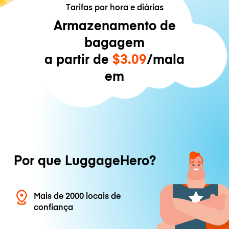
Tarifas por hora e diárias
Armazenamento de
bagagem
a partir de
$3.09
/mala
em
Por que LuggageHero?
Mais de 2000 locais de
confiança