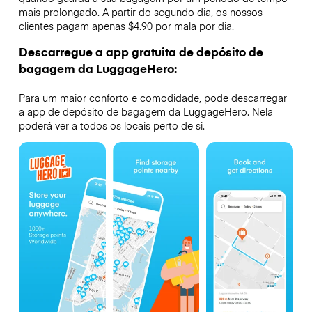
mais prolongado. A partir do segundo dia, os nossos
clientes pagam apenas $4.90 por mala por dia.
Descarregue a app gratuita de depósito de
bagagem da LuggageHero:
Para um maior conforto e comodidade, pode descarregar
a app de depósito de bagagem da LuggageHero. Nela
poderá ver a todos os locais perto de si.