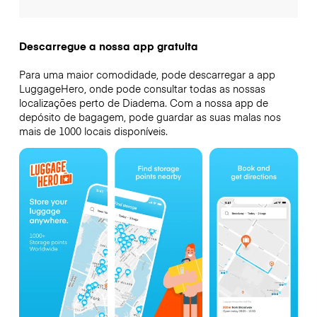
Descarregue a nossa app gratuita
Para uma maior comodidade, pode descarregar a app
LuggageHero, onde pode consultar todas as nossas
localizações perto de Diadema. Com a nossa app de
depósito de bagagem, pode guardar as suas malas nos
mais de 1000 locais disponíveis.