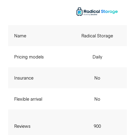
Name
Radical Storage
Pricing models
Daily
Insurance
No
Flexible arrival
No
Reviews
900