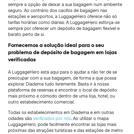
sempre a opção de deixar a sua bagagem num ambiente
seguro. Ao contrário dos cacifos de bagagem nas
estações e aeroportos, a LuggageHero oferece não só
tarifas horárias como diárias. A LuggageHero esforça-se
sempre por oferecer um depósito de bagagem flexível e
barato perto de si.
Fornecemos a solução ideal para o seu
problema de depósito de bagagem em lojas
verificadas
A LuggageHero está aqui para o ajudar a não ter de se
preocupar com a sua bagagem, de forma a que possa
explorar Diadema tudo livremente. Basta ir à nossa
plataforma de reservas e encontrar o local de depósito
mais próximo e cómodo dentro de uma loja, hotel, ou
outro estabelecimento comercial.
Todas os estabelecimentos em Diadema e em outras
cidades são
verificados por nós
. Ao utilizar o mapa
LuggageHero, pode facilmente encontrar as lojas mais
próximas das atrações turísticas e das estações de metro