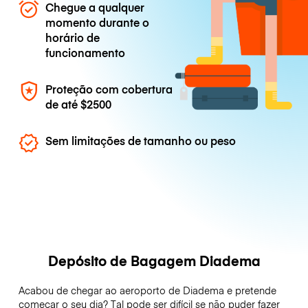
Chegue a qualquer
momento durante o
horário de
funcionamento
Proteção com cobertura
de até
$2500
Sem limitações de tamanho ou peso
Depósito de Bagagem Diadema
Acabou de chegar ao aeroporto de Diadema e pretende
começar o seu dia? Tal pode ser difícil se não puder fazer