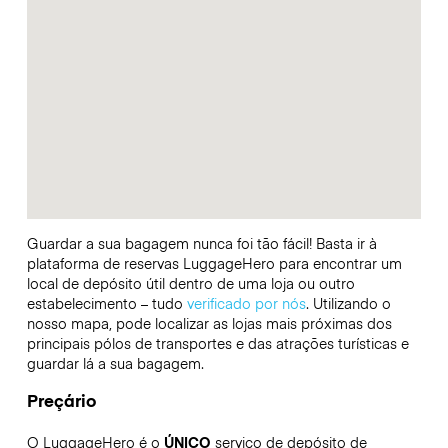
Guardar a sua bagagem nunca foi tão fácil! Basta ir à
plataforma de reservas LuggageHero para encontrar um
local de depósito útil dentro de uma loja ou outro
estabelecimento – tudo
verificado por nós
. Utilizando o
nosso mapa, pode localizar as lojas mais próximas dos
principais pólos de transportes e das atrações turísticas e
guardar lá a sua bagagem.
Preçário
O LuggageHero é o
ÚNICO
serviço de depósito de