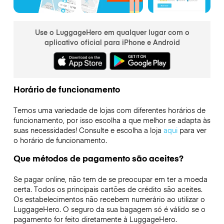
Use o LuggageHero em qualquer lugar com o
aplicativo oficial para iPhone e Android
Horário de funcionamento
Temos uma variedade de lojas com diferentes horários de
funcionamento, por isso escolha a que melhor se adapta às
suas necessidades! Consulte e escolha a loja
aqui
para ver
o horário de funcionamento.
Que métodos de pagamento são aceites?
Se pagar online, não tem de se preocupar em ter a moeda
certa. Todos os principais cartões de crédito são aceites.
Os estabelecimentos não recebem numerário ao utilizar o
LuggageHero. O seguro da sua bagagem só é válido se o
pagamento for feito diretamente à LuggageHero.