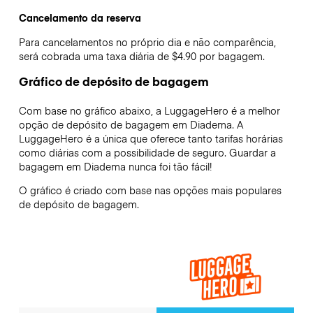
Cancelamento da reserva
Para cancelamentos no próprio dia e não comparência,
será cobrada uma taxa diária de $4.90 por bagagem.
Gráfico de depósito de bagagem
Com base no gráfico abaixo, a LuggageHero é a melhor
opção de depósito de bagagem em
Diadema
. A
LuggageHero é a única que oferece tanto tarifas horárias
como diárias com a possibilidade de seguro. Guardar a
bagagem em
Diadema
nunca foi tão fácil!
O gráfico é criado com base nas opções mais populares
de depósito de bagagem.