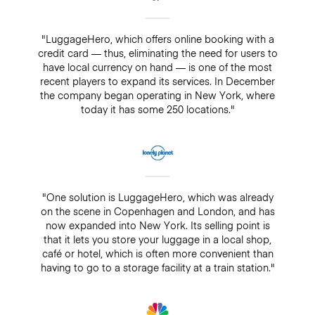
"LuggageHero, which offers online booking with a
credit card — thus, eliminating the need for users to
have local currency on hand — is one of the most
recent players to expand its services. In December
the company began operating in New York, where
today it has some 250 locations."
"One solution is LuggageHero, which was already
on the scene in Copenhagen and London, and has
now expanded into New York. Its selling point is
that it lets you store your luggage in a local shop,
café or hotel, which is often more convenient than
having to go to a storage facility at a train station."