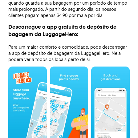
quando guarda a sua bagagem por um período de tempo
mais prolongado. A partir do segundo dia, os nossos
clientes pagam apenas $4.90 por mala por dia.
Descarregue a app gratuita de depósito de
bagagem da LuggageHero:
Para um maior conforto e comodidade, pode descarregar
a app de depósito de bagagem da LuggageHero. Nela
poderá ver a todos os locais perto de si.