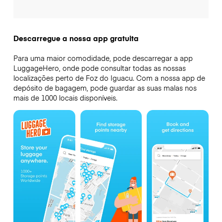
Descarregue a nossa app gratuita
Para uma maior comodidade, pode descarregar a app
LuggageHero, onde pode consultar todas as nossas
localizações perto de Foz do Iguacu. Com a nossa app de
depósito de bagagem, pode guardar as suas malas nos
mais de 1000 locais disponíveis.