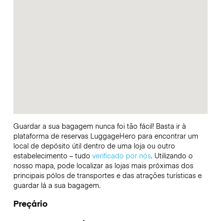
Guardar a sua bagagem nunca foi tão fácil! Basta ir à
plataforma de reservas LuggageHero para encontrar um
local de depósito útil dentro de uma loja ou outro
estabelecimento – tudo
verificado por nós
. Utilizando o
nosso mapa, pode localizar as lojas mais próximas dos
principais pólos de transportes e das atrações turísticas e
guardar lá a sua bagagem.
Preçário