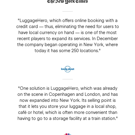
"LuggageHero, which offers online booking with a
credit card — thus, eliminating the need for users to
have local currency on hand — is one of the most
recent players to expand its services. In December
the company began operating in New York, where
today it has some 250 locations."
"One solution is LuggageHero, which was already
on the scene in Copenhagen and London, and has
now expanded into New York. Its selling point is
that it lets you store your luggage in a local shop,
café or hotel, which is often more convenient than
having to go to a storage facility at a train station."