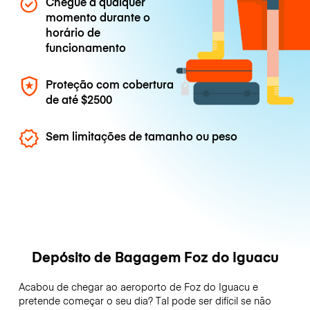
Chegue a qualquer
momento durante o
horário de
funcionamento
Proteção com cobertura
de até
$2500
Sem limitações de tamanho ou peso
Depósito de Bagagem Foz do Iguacu
Acabou de chegar ao aeroporto de Foz do Iguacu e
pretende começar o seu dia? Tal pode ser difícil se não