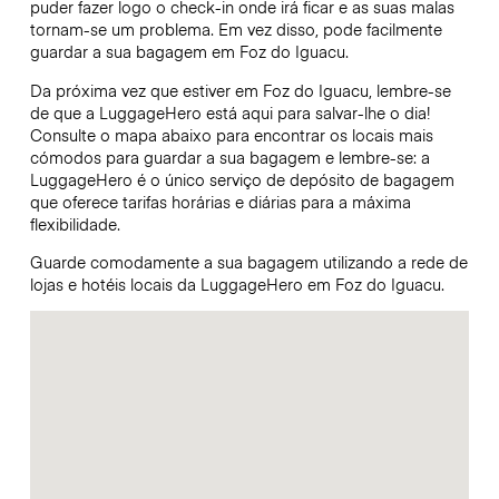
puder fazer logo o check-in onde irá ficar e as suas malas
tornam-se um problema. Em vez disso, pode facilmente
guardar a sua bagagem em Foz do Iguacu.
Da próxima vez que estiver em Foz do Iguacu, lembre-se
de que a LuggageHero está aqui para salvar-lhe o dia!
Consulte o mapa abaixo para encontrar os locais mais
cómodos para guardar a sua bagagem e lembre-se: a
LuggageHero é o único serviço de depósito de bagagem
que oferece tarifas horárias e diárias para a máxima
flexibilidade.
Guarde comodamente a sua bagagem utilizando a rede de
lojas e hotéis locais da LuggageHero em Foz do Iguacu.