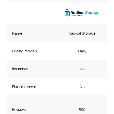
Name
Radical Storage
Pricing models
Daily
Insurance
No
Flexible arrival
No
Reviews
900