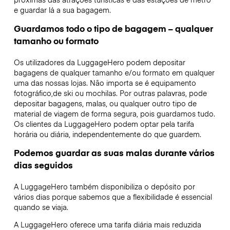
e guardar lá a sua bagagem.
Guardamos todo o tipo de bagagem – qualquer
tamanho ou formato
Os utilizadores da LuggageHero podem depositar
bagagens de qualquer tamanho e/ou formato em qualquer
uma das nossas lojas. Não importa se é equipamento
fotográfico,de ski ou mochilas. Por outras palavras, pode
depositar bagagens, malas, ou qualquer outro tipo de
material de viagem de forma segura, pois guardamos tudo.
Os clientes da LuggageHero podem optar pela tarifa
horária ou diária, independentemente do que guardem.
Podemos guardar as suas malas durante vários
dias seguidos
A LuggageHero também disponibiliza o depósito por
vários dias porque sabemos que a flexibilidade é essencial
quando se viaja.
A LuggageHero oferece uma tarifa diária mais reduzida