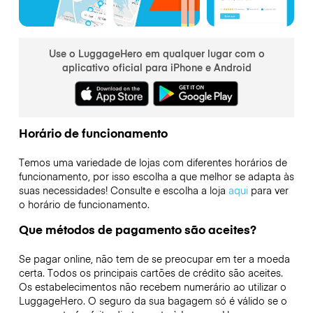
Use o LuggageHero em qualquer lugar com o
aplicativo oficial para iPhone e Android
Horário de funcionamento
Temos uma variedade de lojas com diferentes horários de
funcionamento, por isso escolha a que melhor se adapta às
suas necessidades! Consulte e escolha a loja
aqui
para ver
o horário de funcionamento.
Que métodos de pagamento são aceites?
Se pagar online, não tem de se preocupar em ter a moeda
certa. Todos os principais cartões de crédito são aceites.
Os estabelecimentos não recebem numerário ao utilizar o
LuggageHero. O seguro da sua bagagem só é válido se o