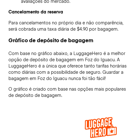
avaliações do mercado.
Cancelamento da reserva
Para cancelamentos no próprio dia e não comparência,
será cobrada uma taxa diária de $4.90 por bagagem.
Gráfico de depósito de bagagem
Com base no gráfico abaixo, a LuggageHero é a melhor
opção de depósito de bagagem em
Foz do Iguacu
. A
LuggageHero é a única que oferece tanto tarifas horárias
como diárias com a possibilidade de seguro. Guardar a
bagagem em
Foz do Iguacu
nunca foi tão fácil!
O gráfico é criado com base nas opções mais populares
de depósito de bagagem.