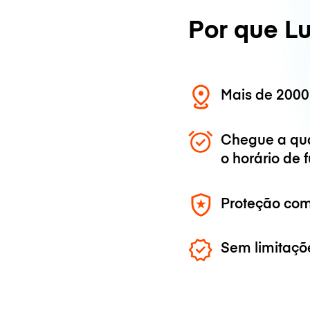
Por que L
Mais de 2000
Chegue a qu
o horário de
Proteção com
Sem limitaçõ