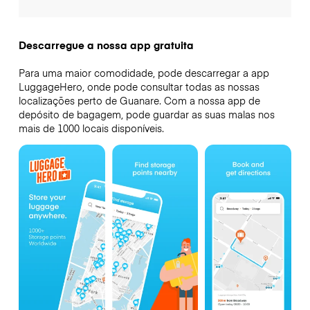
Descarregue a nossa app gratuita
Para uma maior comodidade, pode descarregar a app
LuggageHero, onde pode consultar todas as nossas
localizações perto de Guanare. Com a nossa app de
depósito de bagagem, pode guardar as suas malas nos
mais de 1000 locais disponíveis.