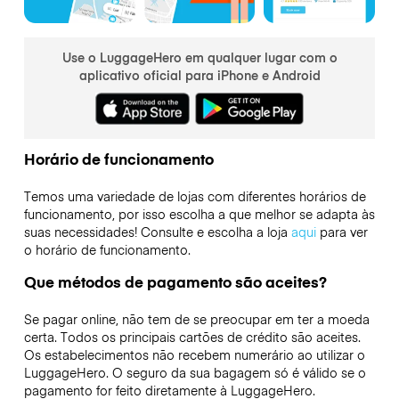
Use o LuggageHero em qualquer lugar com o
aplicativo oficial para iPhone e Android
Horário de funcionamento
Temos uma variedade de lojas com diferentes horários de
funcionamento, por isso escolha a que melhor se adapta às
suas necessidades! Consulte e escolha a loja
aqui
para ver
o horário de funcionamento.
Que métodos de pagamento são aceites?
Se pagar online, não tem de se preocupar em ter a moeda
certa. Todos os principais cartões de crédito são aceites.
Os estabelecimentos não recebem numerário ao utilizar o
LuggageHero. O seguro da sua bagagem só é válido se o
pagamento for feito diretamente à LuggageHero.