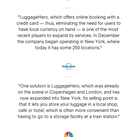
"LuggageHero, which offers online booking with a
credit card — thus, eliminating the need for users to
have local currency on hand — is one of the most
recent players to expand its services. In December
the company began operating in New York, where
today it has some 250 locations."
"One solution is LuggageHero, which was already
on the scene in Copenhagen and London, and has
now expanded into New York. Its selling point is
that it lets you store your luggage in a local shop,
café or hotel, which is often more convenient than
having to go to a storage facility at a train station."