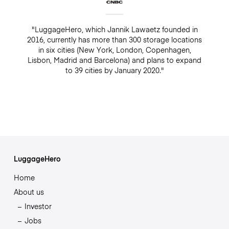
"LuggageHero, which Jannik Lawaetz founded in
2016, currently has more than 300 storage locations
in six cities (New York, London, Copenhagen,
Lisbon, Madrid and Barcelona) and plans to expand
to 39 cities by January 2020."
LuggageHero
Home
About us
Investor
Jobs