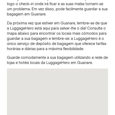
logo o check-in onde irá ficar e as suas malas tornam-se
um problema. Em vez disso, pode facilmente guardar a sua
bagagem em Guanare.
Da próxima vez que estiver em Guanare, lembre-se de que
a LuggageHero está aqui para salvar-lhe o dia! Consulte o
mapa abaixo para encontrar os locais mais cómodos para
guardar a sua bagagem e lembre-se: a LuggageHero é o
único serviço de depósito de bagagem que oferece tarifas
horárias e diárias para a máxima flexibilidade.
Guarde comodamente a sua bagagem utilizando a rede de
lojas e hotéis locais da LuggageHero em Guanare.