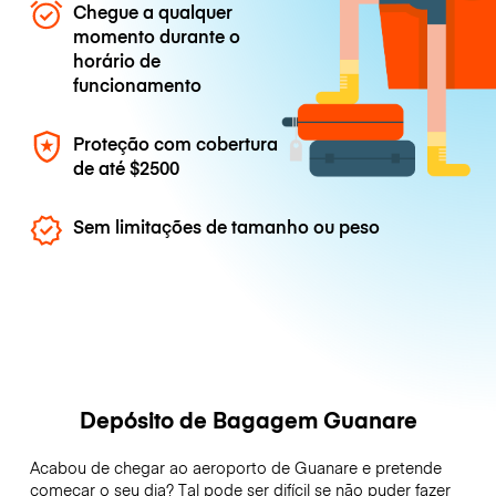
Chegue a qualquer
momento durante o
horário de
funcionamento
Proteção com cobertura
de até
$2500
Sem limitações de tamanho ou peso
Depósito de Bagagem Guanare
Acabou de chegar ao aeroporto de Guanare e pretende
começar o seu dia? Tal pode ser difícil se não puder fazer