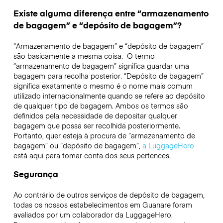
Existe alguma diferença entre “armazenamento
de bagagem” e “depósito de bagagem”?
“Armazenamento de bagagem” e “depósito de bagagem”
são basicamente a mesma coisa. O termo
“armazenamento de bagagem” significa guardar uma
bagagem para recolha posterior. “Depósito de bagagem”
significa exatamente o mesmo é o nome mais comum
utilizado internacionalmente quando se refere ao depósito
de qualquer tipo de bagagem. Ambos os termos são
definidos pela necessidade de depositar qualquer
bagagem que possa ser recolhida posteriormente.
Portanto, quer esteja à procura de “armazenamento de
bagagem” ou “depósito de bagagem”,
a LuggageHero
está aqui para tomar conta dos seus pertences.
Segurança
Ao contrário de outros serviços de depósito de bagagem,
todas os nossos estabelecimentos em
Guanare
foram
avaliados por um colaborador da LuggageHero.