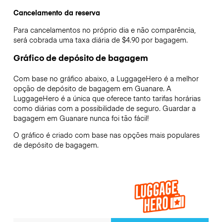
Cancelamento da reserva
Para cancelamentos no próprio dia e não comparência,
será cobrada uma taxa diária de $4.90 por bagagem.
Gráfico de depósito de bagagem
Com base no gráfico abaixo, a LuggageHero é a melhor
opção de depósito de bagagem em
Guanare
. A
LuggageHero é a única que oferece tanto tarifas horárias
como diárias com a possibilidade de seguro. Guardar a
bagagem em
Guanare
nunca foi tão fácil!
O gráfico é criado com base nas opções mais populares
de depósito de bagagem.