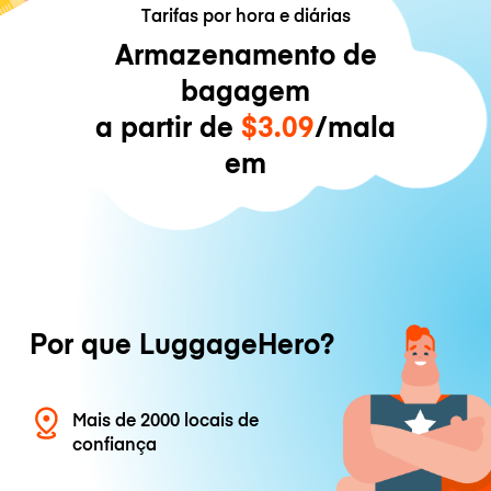
Tarifas por hora e diárias
Armazenamento de
bagagem
a partir de
$3.09
/mala
em
Por que LuggageHero?
Mais de 2000 locais de
confiança