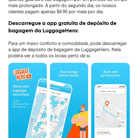
mais prolongado. A partir do segundo dia, os nossos
clientes pagam apenas $4.90 por mala por dia.
Descarregue a app gratuita de depósito de
bagagem da LuggageHero:
Para um maior conforto e comodidade, pode descarregar
a app de depósito de bagagem da LuggageHero. Nela
poderá ver a todos os locais perto de si.