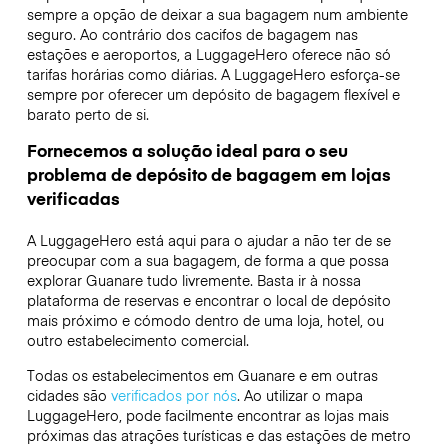
sempre a opção de deixar a sua bagagem num ambiente
seguro. Ao contrário dos cacifos de bagagem nas
estações e aeroportos, a LuggageHero oferece não só
tarifas horárias como diárias. A LuggageHero esforça-se
sempre por oferecer um depósito de bagagem flexível e
barato perto de si.
Fornecemos a solução ideal para o seu
problema de depósito de bagagem em lojas
verificadas
A LuggageHero está aqui para o ajudar a não ter de se
preocupar com a sua bagagem, de forma a que possa
explorar Guanare tudo livremente. Basta ir à nossa
plataforma de reservas e encontrar o local de depósito
mais próximo e cómodo dentro de uma loja, hotel, ou
outro estabelecimento comercial.
Todas os estabelecimentos em Guanare e em outras
cidades são
verificados por nós
. Ao utilizar o mapa
LuggageHero, pode facilmente encontrar as lojas mais
próximas das atrações turísticas e das estações de metro