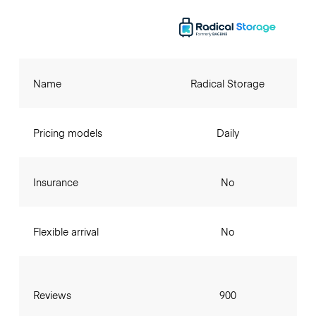
Name
Radical Storage
Pricing models
Daily
Insurance
No
Flexible arrival
No
Reviews
900