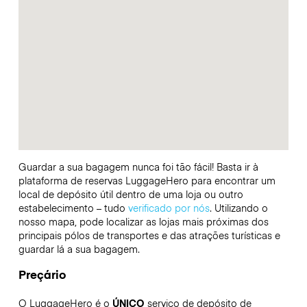
Guardar a sua bagagem nunca foi tão fácil! Basta ir à
plataforma de reservas LuggageHero para encontrar um
local de depósito útil dentro de uma loja ou outro
estabelecimento – tudo
verificado por nós
. Utilizando o
nosso mapa, pode localizar as lojas mais próximas dos
principais pólos de transportes e das atrações turísticas e
guardar lá a sua bagagem.
Preçário
O LuggageHero é o
ÚNICO
serviço de depósito de