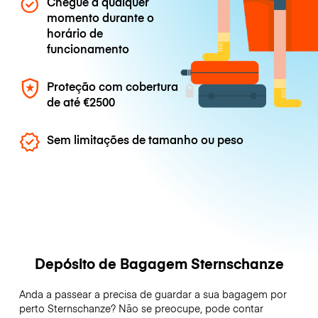
Chegue a qualquer
momento durante o
horário de
funcionamento
Proteção com cobertura
de até
€2500
Sem limitações de tamanho ou peso
Depósito de Bagagem Sternschanze
Anda a passear a precisa de guardar a sua bagagem por
perto Sternschanze? Não se preocupe, pode contar