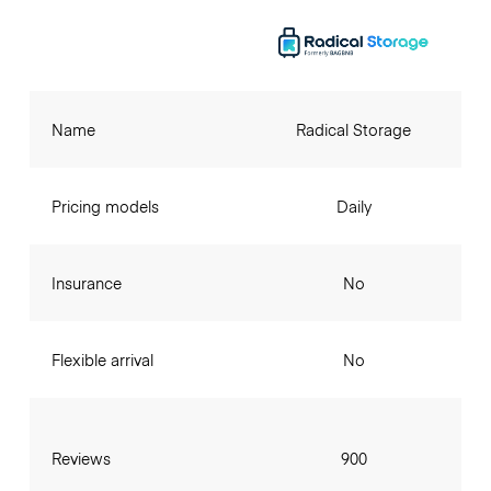
Name
Radical Storage
Pricing models
Daily
Insurance
No
Flexible arrival
No
Reviews
900