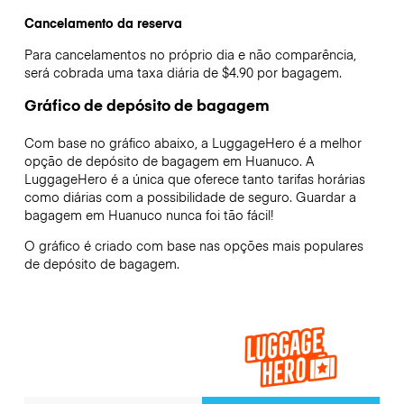
Cancelamento da reserva
Para cancelamentos no próprio dia e não comparência,
será cobrada uma taxa diária de $4.90 por bagagem.
Gráfico de depósito de bagagem
Com base no gráfico abaixo, a LuggageHero é a melhor
opção de depósito de bagagem em
Huanuco
. A
LuggageHero é a única que oferece tanto tarifas horárias
como diárias com a possibilidade de seguro. Guardar a
bagagem em
Huanuco
nunca foi tão fácil!
O gráfico é criado com base nas opções mais populares
de depósito de bagagem.