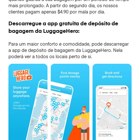
mais prolongado. A partir do segundo dia, os nossos
clientes pagam apenas $4.90 por mala por dia.
Descarregue a app gratuita de depósito de
bagagem da LuggageHero:
Para um maior conforto e comodidade, pode descarregar
a app de depósito de bagagem da LuggageHero. Nela
poderá ver a todos os locais perto de si.