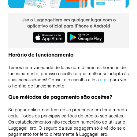
Use o LuggageHero em qualquer lugar com o
aplicativo oficial para iPhone e Android
Horário de funcionamento
Temos uma variedade de lojas com diferentes horários de
funcionamento, por isso escolha a que melhor se adapta às
suas necessidades! Consulte e escolha a loja
aqui
para ver
o horário de funcionamento.
Que métodos de pagamento são aceites?
Se pagar online, não tem de se preocupar em ter a moeda
certa. Todos os principais cartões de crédito são aceites.
Os estabelecimentos não recebem numerário ao utilizar o
LuggageHero. O seguro da sua bagagem só é válido se o
pagamento for feito diretamente à LuggageHero.