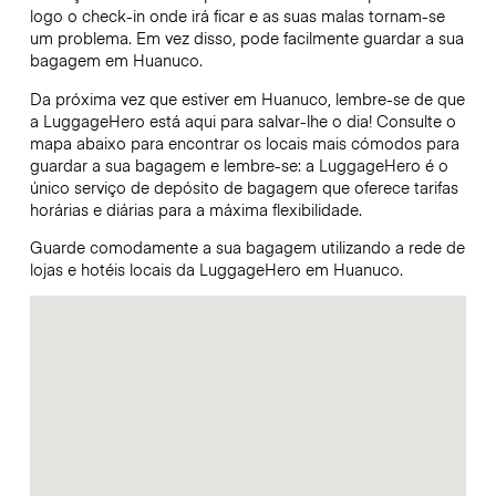
logo o check-in onde irá ficar e as suas malas tornam-se
um problema. Em vez disso, pode facilmente guardar a sua
bagagem em Huanuco.
Da próxima vez que estiver em Huanuco, lembre-se de que
a LuggageHero está aqui para salvar-lhe o dia! Consulte o
mapa abaixo para encontrar os locais mais cómodos para
guardar a sua bagagem e lembre-se: a LuggageHero é o
único serviço de depósito de bagagem que oferece tarifas
horárias e diárias para a máxima flexibilidade.
Guarde comodamente a sua bagagem utilizando a rede de
lojas e hotéis locais da LuggageHero em Huanuco.