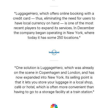
"LuggageHero, which offers online booking with a
credit card — thus, eliminating the need for users to
have local currency on hand — is one of the most
recent players to expand its services. In December
the company began operating in New York, where
today it has some 250 locations."
"One solution is LuggageHero, which was already
on the scene in Copenhagen and London, and has
now expanded into New York. Its selling point is
that it lets you store your luggage in a local shop,
café or hotel, which is often more convenient than
having to go to a storage facility at a train station."