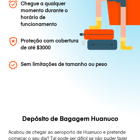
Chegue a qualquer
momento durante o
horário de
funcionamento
Proteção com cobertura
de até
$3000
Sem limitações de tamanho ou peso
Depósito de Bagagem Huanuco
Acabou de chegar ao aeroporto de Huanuco e pretende
começar o seu dia? Tal pode ser difícil se não puder fazer