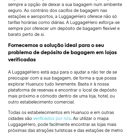
sempre a opção de deixar a sua bagagem num ambiente
seguro. Ao contrário dos cacifos de bagagem nas
estações e aeroportos, a LuggageHero oferece não só
tarifas horárias como diárias. A LuggageHero esforça-se
sempre por oferecer um depósito de bagagem flexível e
barato perto de si.
Fornecemos a solução ideal para o seu
problema de depósito de bagagem em lojas
verificadas
A LuggageHero está aqui para o ajudar a não ter de se
preocupar com a sua bagagem, de forma a que possa
explorar Huanuco tudo livremente. Basta ir à nossa
plataforma de reservas e encontrar o local de depósito
mais próximo e cómodo dentro de uma loja, hotel, ou
outro estabelecimento comercial.
Todas os estabelecimentos em Huanuco e em outras
cidades são
verificados por nós
. Ao utilizar o mapa
LuggageHero, pode facilmente encontrar as lojas mais
próximas das atrações turísticas e das estações de metro