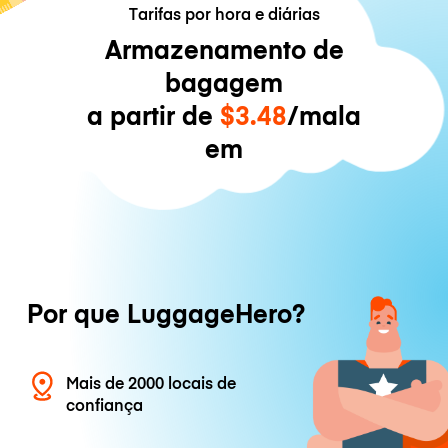
Tarifas por hora e diárias
Armazenamento de
bagagem
a partir de
$3.48
/mala
em
Por que LuggageHero?
Mais de 2000 locais de
confiança