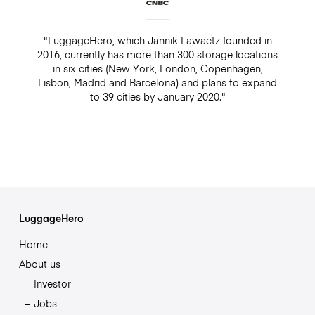
"LuggageHero, which Jannik Lawaetz founded in
2016, currently has more than 300 storage locations
in six cities (New York, London, Copenhagen,
Lisbon, Madrid and Barcelona) and plans to expand
to 39 cities by January 2020."
LuggageHero
Home
About us
Investor
Jobs