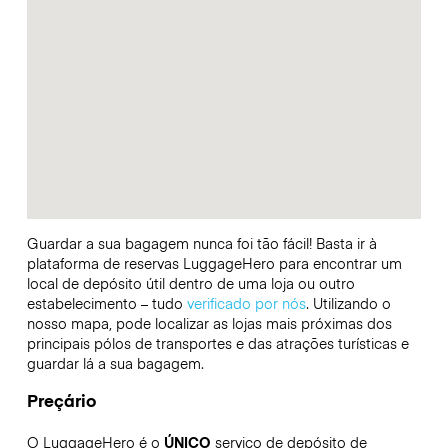
Guardar a sua bagagem nunca foi tão fácil! Basta ir à
plataforma de reservas LuggageHero para encontrar um
local de depósito útil dentro de uma loja ou outro
estabelecimento – tudo
verificado por nós
. Utilizando o
nosso mapa, pode localizar as lojas mais próximas dos
principais pólos de transportes e das atrações turísticas e
guardar lá a sua bagagem.
Preçário
O LuggageHero é o
ÚNICO
serviço de depósito de