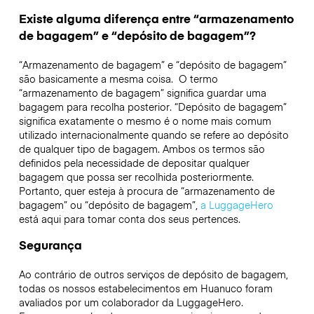
Existe alguma diferença entre “armazenamento
de bagagem” e “depósito de bagagem”?
“Armazenamento de bagagem” e “depósito de bagagem”
são basicamente a mesma coisa. O termo
“armazenamento de bagagem” significa guardar uma
bagagem para recolha posterior. “Depósito de bagagem”
significa exatamente o mesmo é o nome mais comum
utilizado internacionalmente quando se refere ao depósito
de qualquer tipo de bagagem. Ambos os termos são
definidos pela necessidade de depositar qualquer
bagagem que possa ser recolhida posteriormente.
Portanto, quer esteja à procura de “armazenamento de
bagagem” ou “depósito de bagagem”,
a LuggageHero
está aqui para tomar conta dos seus pertences.
Segurança
Ao contrário de outros serviços de depósito de bagagem,
todas os nossos estabelecimentos em
Huanuco
foram
avaliados por um colaborador da LuggageHero.