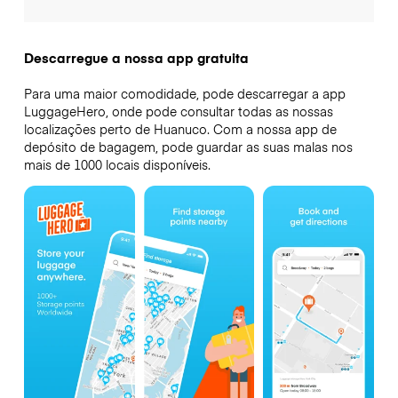
Descarregue a nossa app gratuita
Para uma maior comodidade, pode descarregar a app
LuggageHero, onde pode consultar todas as nossas
localizações perto de Huanuco. Com a nossa app de
depósito de bagagem, pode guardar as suas malas nos
mais de 1000 locais disponíveis.