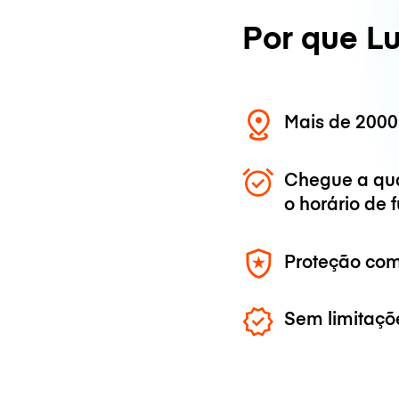
Por que L
Mais de 2000
Chegue a qu
o horário de
Proteção com
Sem limitaçõ