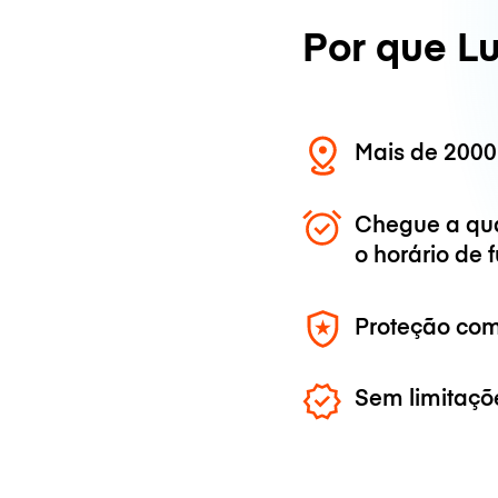
Por que L
Mais de 2000
Chegue a qu
o horário de
Proteção com
Sem limitaçõ