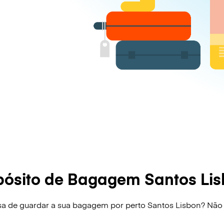
ósito de Bagagem Santos Li
sa de guardar a sua bagagem por perto Santos Lisbon? Não