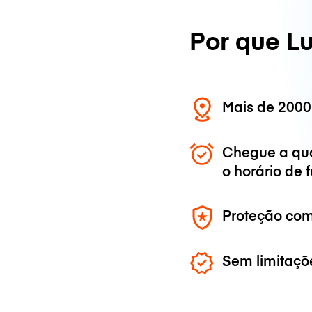
Por que L
Mais de 2000
Chegue a qu
o horário de
Proteção com
Sem limitaçõ