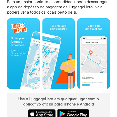
Para um maior conforto e comodidade, pode descarregar
a app de depósito de bagagem da LuggageHero. Nela
poderá ver a todos os locais perto de si.
Use o LuggageHero em qualquer lugar com o
aplicativo oficial para iPhone e Android