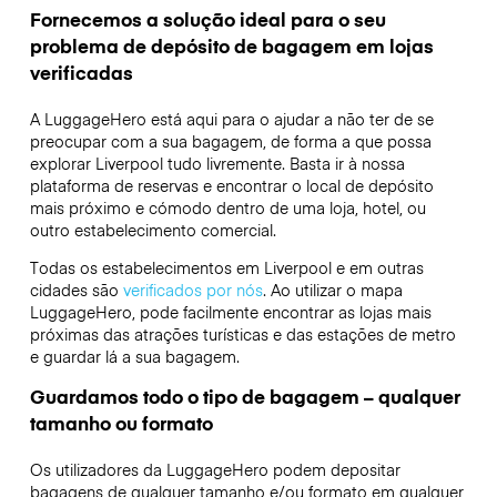
Fornecemos a solução ideal para o seu
problema de depósito de bagagem em lojas
verificadas
A LuggageHero está aqui para o ajudar a não ter de se
preocupar com a sua bagagem, de forma a que possa
explorar Liverpool tudo livremente. Basta ir à nossa
plataforma de reservas e encontrar o local de depósito
mais próximo e cómodo dentro de uma loja, hotel, ou
outro estabelecimento comercial.
Todas os estabelecimentos em Liverpool e em outras
cidades são
verificados por nós
. Ao utilizar o mapa
LuggageHero, pode facilmente encontrar as lojas mais
próximas das atrações turísticas e das estações de metro
e guardar lá a sua bagagem.
Guardamos todo o tipo de bagagem – qualquer
tamanho ou formato
Os utilizadores da LuggageHero podem depositar
bagagens de qualquer tamanho e/ou formato em qualquer