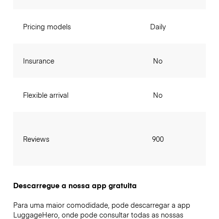
Pricing models
Daily
Insurance
No
Flexible arrival
No
Reviews
900
Descarregue a nossa app gratuita
Para uma maior comodidade, pode descarregar a app
LuggageHero, onde pode consultar todas as nossas