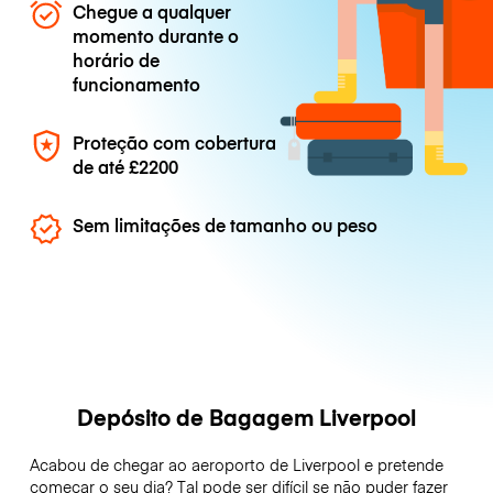
Chegue a qualquer
momento durante o
horário de
funcionamento
Proteção com cobertura
de até
£2200
Sem limitações de tamanho ou peso
Depósito de Bagagem Liverpool
Acabou de chegar ao aeroporto de Liverpool e pretende
começar o seu dia? Tal pode ser difícil se não puder fazer