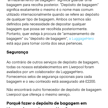
bagagem para recolha posterior. “Depósito de bagagem”
significa exatamente o mesmo é o nome mais comum
utilizado internacionalmente quando se refere ao depósito
de qualquer tipo de bagagem. Ambos os termos são
definidos pela necessidade de depositar qualquer
bagagem que possa ser recolhida posteriormente.
Portanto, quer esteja à procura de “armazenamento de
bagagem” ou “depósito de bagagem”,
a LuggageHero
está aqui para tomar conta dos seus pertences.
Segurança
Ao contrário de outros serviços de depósito de bagagem,
todas os nossos estabelecimentos em
Liverpool
foram
avaliados por um colaborador da LuggageHero.
Fornecemos selos de segurança opcionais para cada
bagagem e o seu conteúdo está assegurado até
£2200
.
Não encontrará outro fornecedor de depósito de bagagem
Liverpool
que ofereça o mesmo serviço.
Porquê fazer o depósito de bagagem em