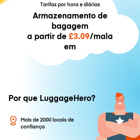
Tarifas por hora e diárias
Armazenamento de
bagagem
a partir de
£3.09
/mala
em
Por que LuggageHero?
Mais de 2000 locais de
confiança