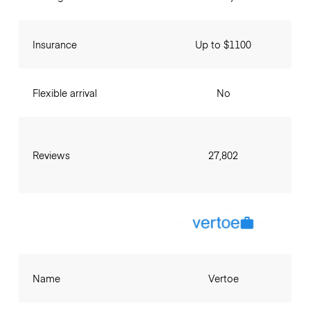
Insurance
Up to $1100
Flexible arrival
No
Reviews
27,802
Name
Vertoe