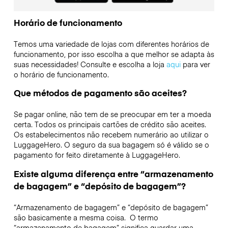
Horário de funcionamento
Temos uma variedade de lojas com diferentes horários de
funcionamento, por isso escolha a que melhor se adapta às
suas necessidades! Consulte e escolha a loja
aqui
para ver
o horário de funcionamento.
Que métodos de pagamento são aceites?
Se pagar online, não tem de se preocupar em ter a moeda
certa. Todos os principais cartões de crédito são aceites.
Os estabelecimentos não recebem numerário ao utilizar o
LuggageHero. O seguro da sua bagagem só é válido se o
pagamento for feito diretamente à LuggageHero.
Existe alguma diferença entre “armazenamento
de bagagem” e “depósito de bagagem”?
“Armazenamento de bagagem” e “depósito de bagagem”
são basicamente a mesma coisa. O termo
“armazenamento de bagagem” significa guardar uma