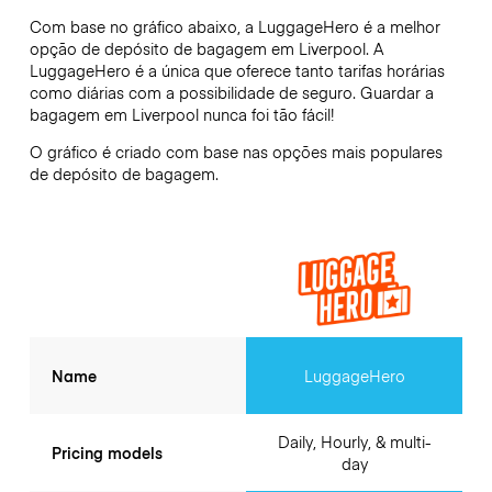
Com base no gráfico abaixo, a LuggageHero é a melhor
opção de depósito de bagagem em
Liverpool
. A
LuggageHero é a única que oferece tanto tarifas horárias
como diárias com a possibilidade de seguro. Guardar a
bagagem em
Liverpool
nunca foi tão fácil!
O gráfico é criado com base nas opções mais populares
de depósito de bagagem.
Name
LuggageHero
Daily, Hourly, & multi-
Pricing models
day