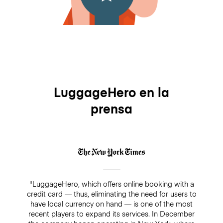
LuggageHero en la
prensa
"LuggageHero, which offers online booking with a
credit card — thus, eliminating the need for users to
have local currency on hand — is one of the most
recent players to expand its services. In December