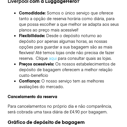
Liverpool
com a LuggageHero?
Comodidade:
Somos o único serviço que oferece
tanto a opção de reserva horária como diária, para
que possa escolher a que melhor se adapta aos seus
planos ao preço mais acessível!
Flexibilidade:
Desde o depósito noturno ao
depósito por apenas algumas horas, as nossas
opções para guardar a sua bagagem são as mais
flexíveis! Até temos lojas onde não precisa de fazer
reserva. Clique
aqui
para consultar quais as lojas.
Preços acessíveis:
Os nossos estabelecimentos de
depósito de bagagem oferecem a melhor relação
custo-benefício
Confiança:
O nosso serviço tem as melhores
avaliações do mercado.
Cancelamento da reserva
Para cancelamentos no próprio dia e não comparência,
será cobrada uma taxa diária de £4.90 por bagagem.
Gráfico de depósito de bagagem