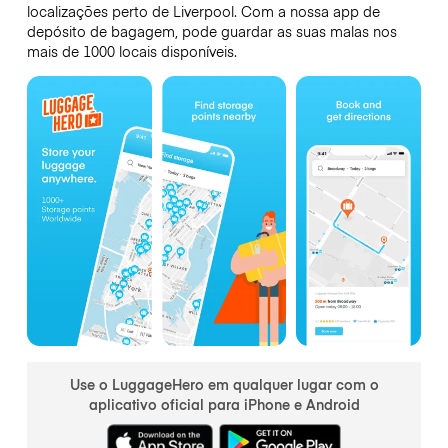
localizações perto de Liverpool. Com a nossa app de
depósito de bagagem, pode guardar as suas malas nos
mais de 1000 locais disponíveis.
Use o LuggageHero em qualquer lugar com o
aplicativo oficial para iPhone e Android