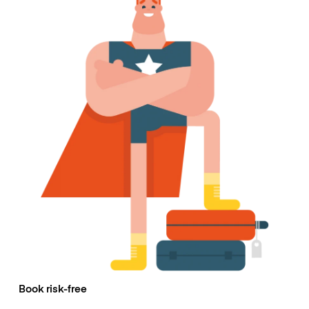
Book risk-free