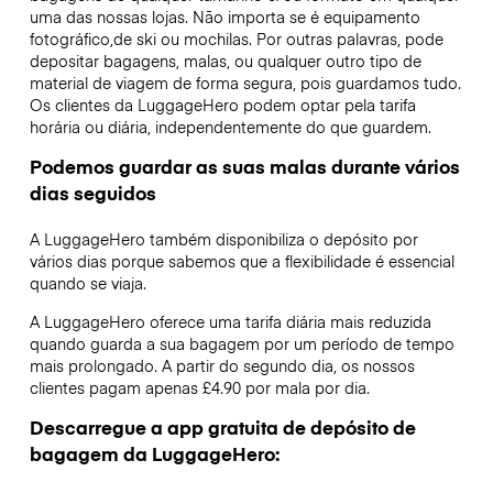
uma das nossas lojas. Não importa se é equipamento
fotográfico,de ski ou mochilas. Por outras palavras, pode
depositar bagagens, malas, ou qualquer outro tipo de
material de viagem de forma segura, pois guardamos tudo.
Os clientes da LuggageHero podem optar pela tarifa
horária ou diária, independentemente do que guardem.
Podemos guardar as suas malas durante vários
dias seguidos
A LuggageHero também disponibiliza o depósito por
vários dias porque sabemos que a flexibilidade é essencial
quando se viaja.
A LuggageHero oferece uma tarifa diária mais reduzida
quando guarda a sua bagagem por um período de tempo
mais prolongado. A partir do segundo dia, os nossos
clientes pagam apenas £4.90 por mala por dia.
Descarregue a app gratuita de depósito de
bagagem da LuggageHero: