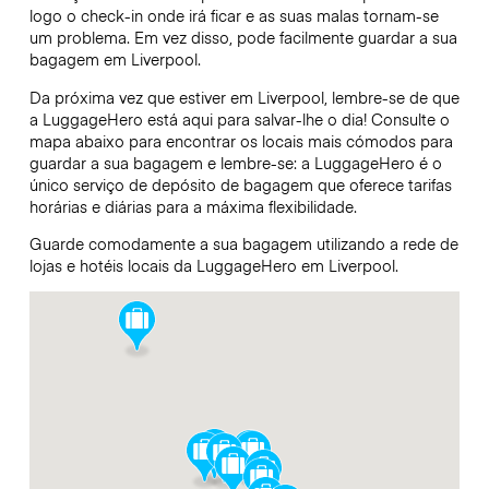
logo o check-in onde irá ficar e as suas malas tornam-se
um problema. Em vez disso, pode facilmente guardar a sua
bagagem em Liverpool.
Da próxima vez que estiver em Liverpool, lembre-se de que
a LuggageHero está aqui para salvar-lhe o dia! Consulte o
mapa abaixo para encontrar os locais mais cómodos para
guardar a sua bagagem e lembre-se: a LuggageHero é o
único serviço de depósito de bagagem que oferece tarifas
horárias e diárias para a máxima flexibilidade.
Guarde comodamente a sua bagagem utilizando a rede de
lojas e hotéis locais da LuggageHero em Liverpool.