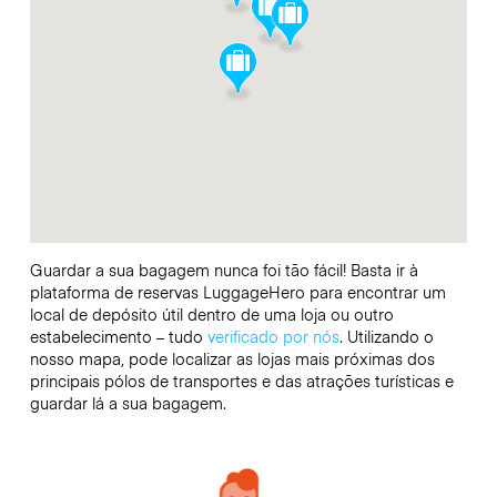
Guardar a sua bagagem nunca foi tão fácil! Basta ir à
plataforma de reservas LuggageHero para encontrar um
local de depósito útil dentro de uma loja ou outro
estabelecimento – tudo
verificado por nós
. Utilizando o
nosso mapa, pode localizar as lojas mais próximas dos
principais pólos de transportes e das atrações turísticas e
guardar lá a sua bagagem.