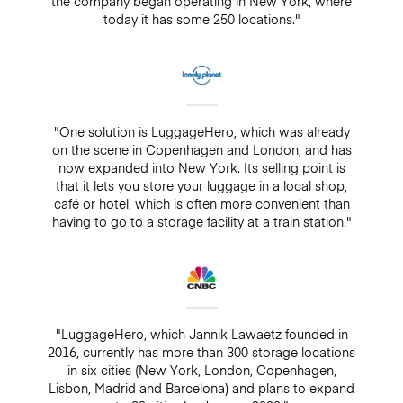
the company began operating in New York, where
today it has some 250 locations."
"One solution is LuggageHero, which was already
on the scene in Copenhagen and London, and has
now expanded into New York. Its selling point is
that it lets you store your luggage in a local shop,
café or hotel, which is often more convenient than
having to go to a storage facility at a train station."
"LuggageHero, which Jannik Lawaetz founded in
2016, currently has more than 300 storage locations
in six cities (New York, London, Copenhagen,
Lisbon, Madrid and Barcelona) and plans to expand