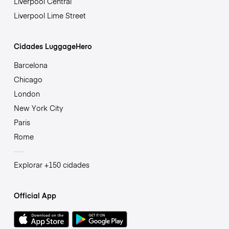
Liverpool Central
Liverpool Lime Street
Cidades LuggageHero
Barcelona
Chicago
London
New York City
Paris
Rome
Explorar +150 cidades
Official App