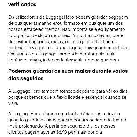
verificados
Os utilizadores da LuggageHero podem guardar bagagem
de qualquer tamanho e/ou formato em qualquer um dos
nossos estabelecimentos. Não importa se é equipamento
fotográfico,de ski ou mochilas. Por outras palavras, pode
depositar bagagens, malas, ou qualquer outro tipo de
material de viagem de forma segura, pois guardamos tudo.
Os clientes da LuggageHero podem optar pela tarifa
horária ou diária, independentemente do que guardem.
Podemos guardar as suas malas durante vários
dias seguidos
A LuggageHero também fornece depósito para vários dias,
porque sabemos que a flexibilidade é essencial quando se
viaja.
A LuggageHero oferece uma tarifa diária mais reduzida
quando guarda a sua bagagem por um período de tempo
mais prolongado. A partir do segundo dia, os nossos
clientes pagam apenas $6.90 por mala por dia.