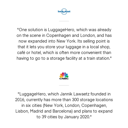
"One solution is LuggageHero, which was already
on the scene in Copenhagen and London, and has
now expanded into New York. Its selling point is
that it lets you store your luggage in a local shop,
café or hotel, which is often more convenient than
having to go to a storage facility at a train station."
"LuggageHero, which Jannik Lawaetz founded in
2016, currently has more than 300 storage locations
in six cities (New York, London, Copenhagen,
Lisbon, Madrid and Barcelona) and plans to expand
to 39 cities by January 2020."