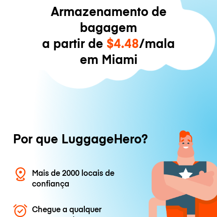
Armazenamento de
bagagem
a partir de
$4.48
/mala
em Miami
Por que LuggageHero?
Mais de 2000 locais de
confiança
Chegue a qualquer