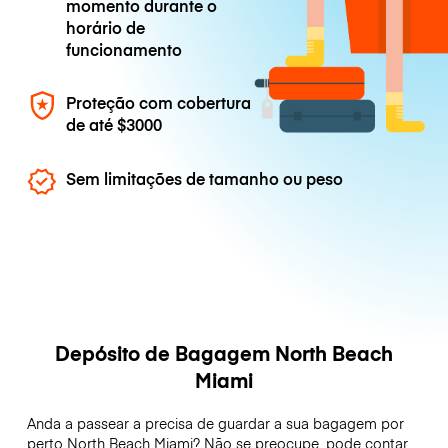
momento durante o
horário de
funcionamento
Proteção com cobertura
de até
$3000
Sem limitações de tamanho ou peso
Depósito de Bagagem North Beach
Miami
Anda a passear a precisa de guardar a sua bagagem por
perto North Beach Miami? Não se preocupe, pode contar