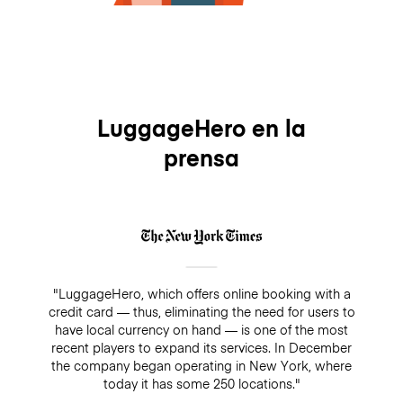
LuggageHero en la
prensa
"LuggageHero, which offers online booking with a
credit card — thus, eliminating the need for users to
have local currency on hand — is one of the most
recent players to expand its services. In December
the company began operating in New York, where
today it has some 250 locations."