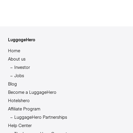
LuggageHero
Home
About us
Investor
Jobs
Blog
Become a LuggageHero
Hotelshero
Affiliate Program
LuggageHero Partnerships
Help Center