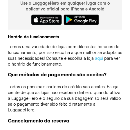
Use o LuggageHero em qualquer lugar com o
aplicativo oficial para iPhone e Android
Horário de funcionamento
Temos uma variedade de lojas com diferentes horários de
funcionamento, por isso escolha a que melhor se adapta às
suas necessidades! Consulte e escolha a loja
aqui
para ver
o horário de funcionamento.
Que métodos de pagamento são aceites?
Todos os principais cartões de crédito são aceites. Esteja
ciente de que as lojas não recebem dinheiro quando utiliza
a LuggageHero e o seguro da sua bagagem só será válido
se o pagamento tiver sido feito diretamente à
LuggageHero.
Cancelamento da reserva