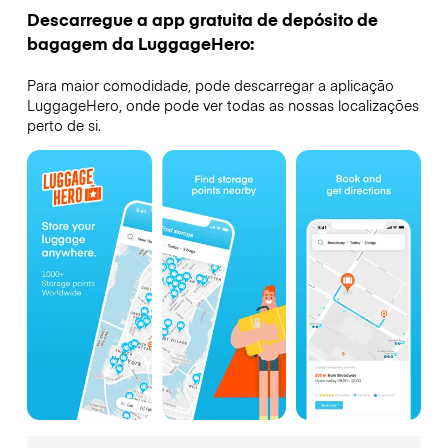
Descarregue a app gratuita de depósito de
bagagem da LuggageHero:
Para maior comodidade, pode descarregar a aplicação
LuggageHero, onde pode ver todas as nossas localizações
perto de si.