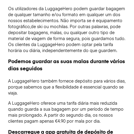
Os utilizadores da LuggageHero podem guardar bagagem
de qualquer tamanho e/ou formato em qualquer um dos
nossos estabelecimentos. Não importa se é equipamento
fotográfico,de ski ou mochilas. Por outras palavras, pode
depositar bagagens, malas, ou qualquer outro tipo de
material de viagem de forma segura, pois guardamos tudo.
Os clientes da LuggageHero podem optar pela tarifa
horária ou diária, independentemente do que guardem.
Podemos guardar as suas malas durante vários
dias seguidos
A LuggageHero também fornece depósito para vários dias,
porque sabemos que a flexibilidade é essencial quando se
viaja.
A LuggageHero oferece uma tarifa diária mais reduzida
quando guarda a sua bagagem por um período de tempo
mais prolongado. A partir do segundo dia, os nossos
clientes pagam apenas €4.90 por mala por dia.
Descarregue a app gratuita de depósito de