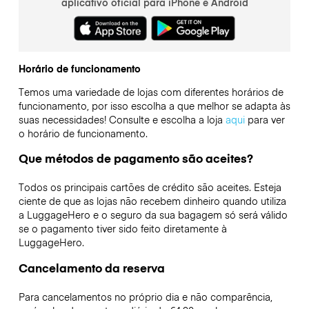
aplicativo oficial para iPhone e Android
Horário de funcionamento
Temos uma variedade de lojas com diferentes horários de
funcionamento, por isso escolha a que melhor se adapta às
suas necessidades! Consulte e escolha a loja
aqui
para ver
o horário de funcionamento.
Que métodos de pagamento são aceites?
Todos os principais cartões de crédito são aceites. Esteja
ciente de que as lojas não recebem dinheiro quando utiliza
a LuggageHero e o seguro da sua bagagem só será válido
se o pagamento tiver sido feito diretamente à
LuggageHero.
Cancelamento da reserva
Para cancelamentos no próprio dia e não comparência,