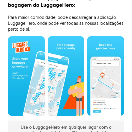
bagagem da LuggageHero:
Para maior comodidade, pode descarregar a aplicação
LuggageHero, onde pode ver todas as nossas localizações
perto de si.
Use o LuggageHero em qualquer lugar com o