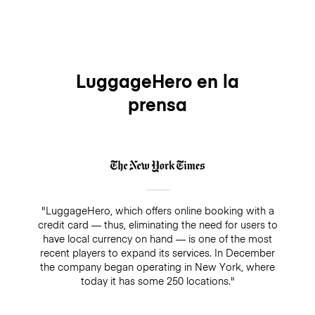
LuggageHero en la
prensa
"LuggageHero, which offers online booking with a
credit card — thus, eliminating the need for users to
have local currency on hand — is one of the most
recent players to expand its services. In December
the company began operating in New York, where
today it has some 250 locations."