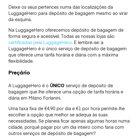
Deixe os seus pertences numa das localizações da
LuggageHero
para depósito de bagagem mesmo ao virar
da esquina.
Na LuggageHero oferecemos depósito de bagagem de
forma segura e acessível. Todas as nossas lojas são
certificadas pela LuggageHero
. E lembre-se: a
LuggageHero é o único serviço de depósito de bagagem
que oferece uma tarifa horária e diária com a máxima
flexibilidade.
Preçário
A LuggageHero é o
ÚNICO
serviço de depósito de
bagagem que lhe oferece uma opção de tarifa horária e
diária em Milano Forlanini.
Uma taxa fixa de €4.90 por dia e €1 por hora permite-lhe
escolher a opção que melhor se adequa às suas
necessidades. Se planeia ficar apenas algumas horas numa
cidade, porquê pagar por um dia inteiro como faria com
outros serviços de depósito de bagagem?