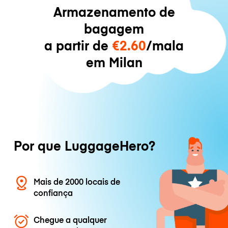
Armazenamento de
bagagem
a partir de
€2.60
/mala
em Milan
Por que LuggageHero?
Mais de 2000 locais de
confiança
Chegue a qualquer