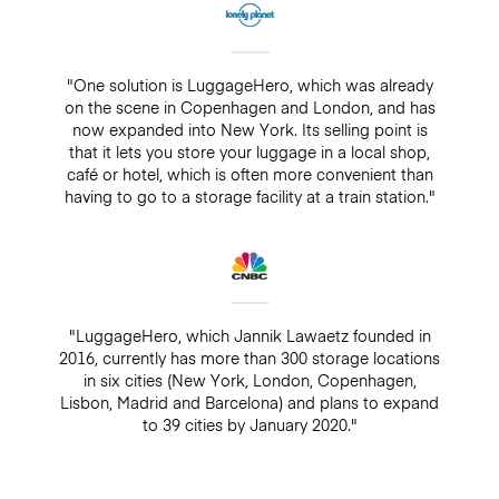
"One solution is LuggageHero, which was already
on the scene in Copenhagen and London, and has
now expanded into New York. Its selling point is
that it lets you store your luggage in a local shop,
café or hotel, which is often more convenient than
having to go to a storage facility at a train station."
"LuggageHero, which Jannik Lawaetz founded in
2016, currently has more than 300 storage locations
in six cities (New York, London, Copenhagen,
Lisbon, Madrid and Barcelona) and plans to expand
to 39 cities by January 2020."