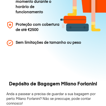
momento durante o
horário de
funcionamento
Proteção com cobertura
de até
€2500
Sem limitações de tamanho ou peso
Depósito de Bagagem Milano Forlanini
Anda a passear a precisa de guardar a sua bagagem por
perto Milano Forlanini? Não se preocupe, pode contar
connosco!