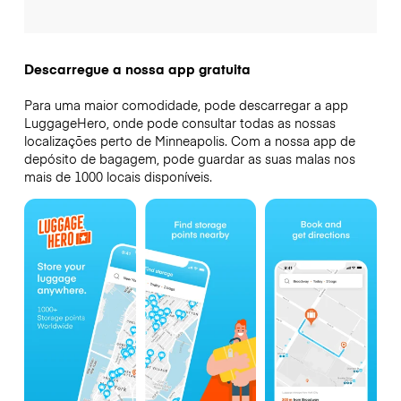
Descarregue a nossa app gratuita
Para uma maior comodidade, pode descarregar a app
LuggageHero, onde pode consultar todas as nossas
localizações perto de Minneapolis. Com a nossa app de
depósito de bagagem, pode guardar as suas malas nos
mais de 1000 locais disponíveis.