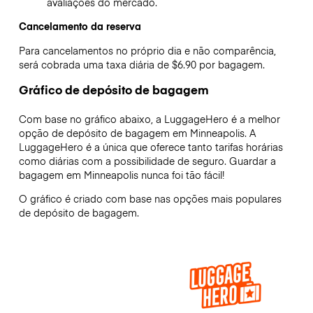
avaliações do mercado.
Cancelamento da reserva
Para cancelamentos no próprio dia e não comparência,
será cobrada uma taxa diária de $6.90 por bagagem.
Gráfico de depósito de bagagem
Com base no gráfico abaixo, a LuggageHero é a melhor
opção de depósito de bagagem em
Minneapolis
. A
LuggageHero é a única que oferece tanto tarifas horárias
como diárias com a possibilidade de seguro. Guardar a
bagagem em
Minneapolis
nunca foi tão fácil!
O gráfico é criado com base nas opções mais populares
de depósito de bagagem.