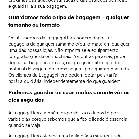
e guardar lá a sua bagagem.
Guardamos todo o tipo de bagagem – qualquer
tamanho ou formato
Os utilizadores da LuggageHero podem depositar
bagagens de qualquer tamanho e/ou formato em qualquer
uma das nossas lojas. Não importa se é equipamento
fotográfico,de ski ou mochilas. Por outras palavras, pode
depositar bagagens, malas, ou qualquer outro tipo de
material de viagem de forma segura, pois guardamos tudo.
Os clientes da LuggageHero podem optar pela tarifa
horária ou diária, independentemente do que guardem.
Podemos guardar as suas malas durante vários
dias seguidos
A LuggageHero também disponibiliza o depósito por
vários dias porque sabemos que a flexibilidade é essencial
quando se viaja.
A LuggageHero oferece uma tarifa diária mais reduzida