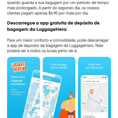
quando guarda a sua bagagem por um período de tempo
mais prolongado. A partir do segundo dia, os nossos
clientes pagam apenas $6.90 por mala por dia.
Descarregue a app gratuita de depósito de
bagagem da LuggageHero:
Para um maior conforto e comodidade, pode descarregar
a app de depósito de bagagem da LuggageHero. Nela
poderá ver a todos os locais perto de si.