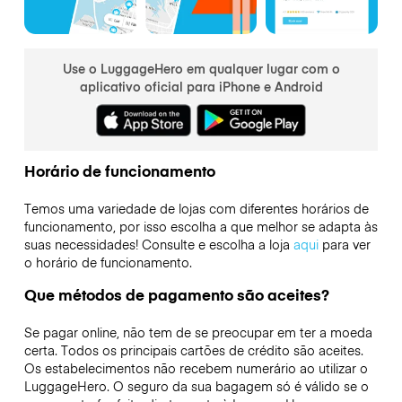
Use o LuggageHero em qualquer lugar com o
aplicativo oficial para iPhone e Android
Horário de funcionamento
Temos uma variedade de lojas com diferentes horários de
funcionamento, por isso escolha a que melhor se adapta às
suas necessidades! Consulte e escolha a loja
aqui
para ver
o horário de funcionamento.
Que métodos de pagamento são aceites?
Se pagar online, não tem de se preocupar em ter a moeda
certa. Todos os principais cartões de crédito são aceites.
Os estabelecimentos não recebem numerário ao utilizar o
LuggageHero. O seguro da sua bagagem só é válido se o