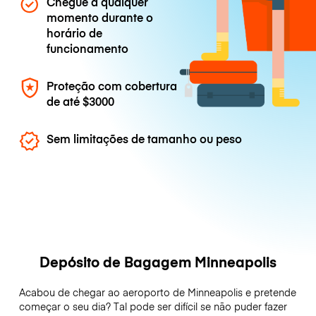
Chegue a qualquer
momento durante o
horário de
funcionamento
Proteção com cobertura
de até
$3000
Sem limitações de tamanho ou peso
Depósito de Bagagem Minneapolis
Acabou de chegar ao aeroporto de Minneapolis e pretende
começar o seu dia? Tal pode ser difícil se não puder fazer