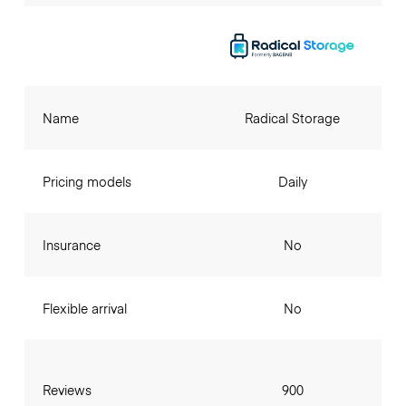
Name
Radical Storage
Pricing models
Daily
Insurance
No
Flexible arrival
No
Reviews
900