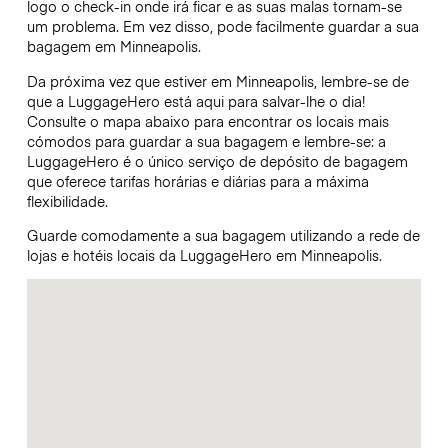
logo o check-in onde irá ficar e as suas malas tornam-se
um problema. Em vez disso, pode facilmente guardar a sua
bagagem em Minneapolis.
Da próxima vez que estiver em Minneapolis, lembre-se de
que a LuggageHero está aqui para salvar-lhe o dia!
Consulte o mapa abaixo para encontrar os locais mais
cómodos para guardar a sua bagagem e lembre-se: a
LuggageHero é o único serviço de depósito de bagagem
que oferece tarifas horárias e diárias para a máxima
flexibilidade.
Guarde comodamente a sua bagagem utilizando a rede de
lojas e hotéis locais da LuggageHero em Minneapolis.