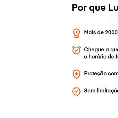
Por que L
Mais de 2000
Chegue a qu
o horário de
Proteção com
Sem limitaçõ