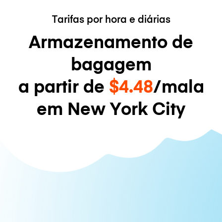
Tarifas por hora e diárias
Armazenamento de
bagagem
a partir de
$4.48
/mala
em New York City