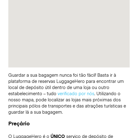
Guardar a sua bagagem nunca foi tão fácil! Basta ir à
plataforma de reservas LuggageHero para encontrar um
local de depósito útil dentro de uma loja ou outro
estabelecimento – tudo
verificado por nós
. Utilizando o
nosso mapa, pode localizar as lojas mais próximas dos
principais pólos de transportes e das atrações turísticas e
guardar lá a sua bagagem.
Preçário
O LuggageHero é o
ÚNICO
serviço de depósito de