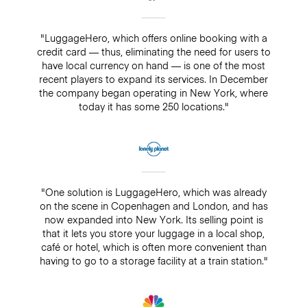
"LuggageHero, which offers online booking with a
credit card — thus, eliminating the need for users to
have local currency on hand — is one of the most
recent players to expand its services. In December
the company began operating in New York, where
today it has some 250 locations."
"One solution is LuggageHero, which was already
on the scene in Copenhagen and London, and has
now expanded into New York. Its selling point is
that it lets you store your luggage in a local shop,
café or hotel, which is often more convenient than
having to go to a storage facility at a train station."