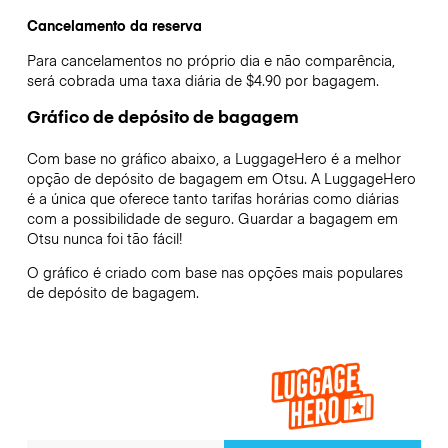
Cancelamento da reserva
Para cancelamentos no próprio dia e não comparência,
será cobrada uma taxa diária de $4.90 por bagagem.
Gráfico de depósito de bagagem
Com base no gráfico abaixo, a LuggageHero é a melhor
opção de depósito de bagagem em
Otsu
. A LuggageHero
é a única que oferece tanto tarifas horárias como diárias
com a possibilidade de seguro. Guardar a bagagem em
Otsu
nunca foi tão fácil!
O gráfico é criado com base nas opções mais populares
de depósito de bagagem.