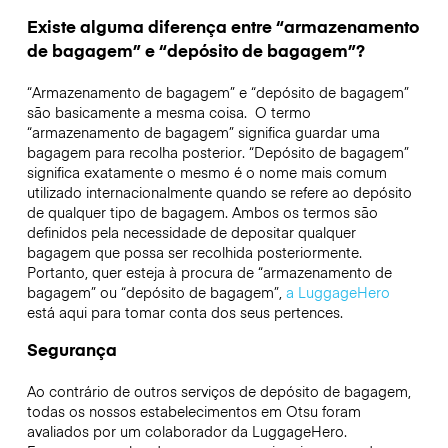
Existe alguma diferença entre “armazenamento
de bagagem” e “depósito de bagagem”?
“Armazenamento de bagagem” e “depósito de bagagem”
são basicamente a mesma coisa. O termo
“armazenamento de bagagem” significa guardar uma
bagagem para recolha posterior. “Depósito de bagagem”
significa exatamente o mesmo é o nome mais comum
utilizado internacionalmente quando se refere ao depósito
de qualquer tipo de bagagem. Ambos os termos são
definidos pela necessidade de depositar qualquer
bagagem que possa ser recolhida posteriormente.
Portanto, quer esteja à procura de “armazenamento de
bagagem” ou “depósito de bagagem”,
a LuggageHero
está aqui para tomar conta dos seus pertences.
Segurança
Ao contrário de outros serviços de depósito de bagagem,
todas os nossos estabelecimentos em
Otsu
foram
avaliados por um colaborador da LuggageHero.