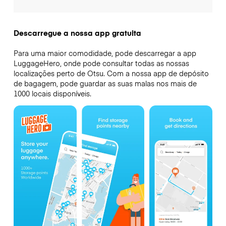
Descarregue a nossa app gratuita
Para uma maior comodidade, pode descarregar a app
LuggageHero, onde pode consultar todas as nossas
localizações perto de Otsu. Com a nossa app de depósito
de bagagem, pode guardar as suas malas nos mais de
1000 locais disponíveis.