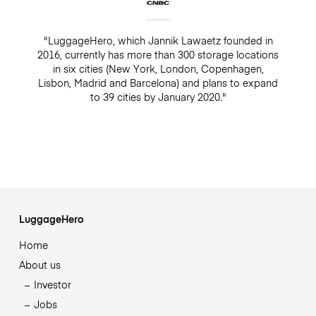
"LuggageHero, which Jannik Lawaetz founded in
2016, currently has more than 300 storage locations
in six cities (New York, London, Copenhagen,
Lisbon, Madrid and Barcelona) and plans to expand
to 39 cities by January 2020."
LuggageHero
Home
About us
Investor
Jobs