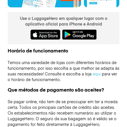
Use o LuggageHero em qualquer lugar com o
aplicativo oficial para iPhone e Android
Horário de funcionamento
Temos uma variedade de lojas com diferentes horários de
funcionamento, por isso escolha a que melhor se adapta às
suas necessidades! Consulte e escolha a loja
aqui
para ver
o horário de funcionamento.
Que métodos de pagamento são aceites?
Se pagar online, não tem de se preocupar em ter a moeda
certa. Todos os principais cartões de crédito são aceites.
Os estabelecimentos não recebem numerário ao utilizar o
LuggageHero. O seguro da sua bagagem só é válido se o
pagamento for feito diretamente à LuggageHero.