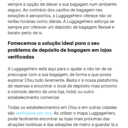
sempre a opção de deixar a sua bagagem num ambiente
seguro. Ao contrário dos cacifos de bagagem nas
estações e aeroportos, a LuggageHero oferece não só
tarifas horárias como diárias. A LuggageHero esforça-se
sempre por oferecer um depósito de bagagem flexível e
barato perto de si.
Fornecemos a solução ideal para o seu
problema de depósito de bagagem em lojas
verificadas
A LuggageHero está aqui para o ajudar a não ter de se
preocupar com a sua bagagem, de forma a que possa
explorar Otsu tudo livremente. Basta ir à nossa plataforma
de reservas e encontrar o local de depósito mais próximo
e cómodo dentro de uma loja, hotel, ou outro
estabelecimento comercial.
Todas os estabelecimentos em Otsu e em outras cidades
são
verificados por nós
. Ao utilizar o mapa LuggageHero,
pode facilmente encontrar as lojas mais próximas das
atrações turísticas e das estações de metro e guardar lá a