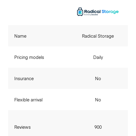
Name
Radical Storage
Pricing models
Daily
Insurance
No
Flexible arrival
No
Reviews
900