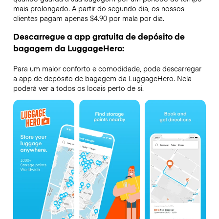
mais prolongado. A partir do segundo dia, os nossos
clientes pagam apenas $4.90 por mala por dia.
Descarregue a app gratuita de depósito de
bagagem da LuggageHero:
Para um maior conforto e comodidade, pode descarregar
a app de depósito de bagagem da LuggageHero. Nela
poderá ver a todos os locais perto de si.