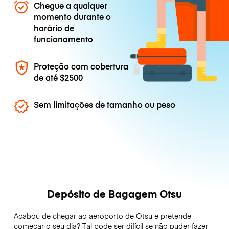
Chegue a qualquer
momento durante o
horário de
funcionamento
Proteção com cobertura
de até
$2500
Sem limitações de tamanho ou peso
Depósito de Bagagem Otsu
Acabou de chegar ao aeroporto de Otsu e pretende
começar o seu dia? Tal pode ser difícil se não puder fazer