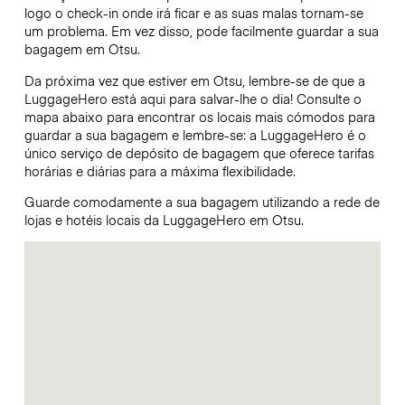
logo o check-in onde irá ficar e as suas malas tornam-se
um problema. Em vez disso, pode facilmente guardar a sua
bagagem em Otsu.
Da próxima vez que estiver em Otsu, lembre-se de que a
LuggageHero está aqui para salvar-lhe o dia! Consulte o
mapa abaixo para encontrar os locais mais cómodos para
guardar a sua bagagem e lembre-se: a LuggageHero é o
único serviço de depósito de bagagem que oferece tarifas
horárias e diárias para a máxima flexibilidade.
Guarde comodamente a sua bagagem utilizando a rede de
lojas e hotéis locais da LuggageHero em Otsu.