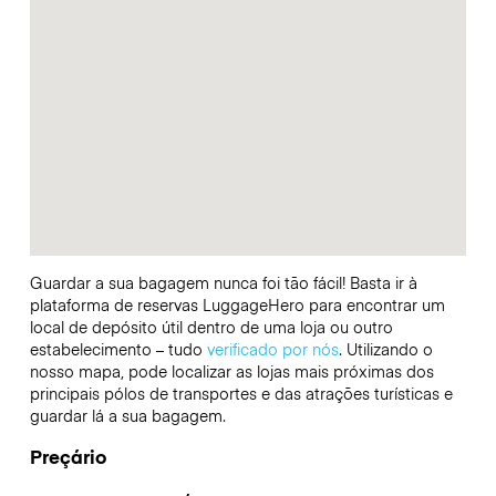
Guardar a sua bagagem nunca foi tão fácil! Basta ir à
plataforma de reservas LuggageHero para encontrar um
local de depósito útil dentro de uma loja ou outro
estabelecimento – tudo
verificado por nós
. Utilizando o
nosso mapa, pode localizar as lojas mais próximas dos
principais pólos de transportes e das atrações turísticas e
guardar lá a sua bagagem.
Preçário