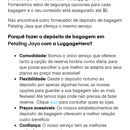
Fornecemos selos de segurança opcionais para cada
bagagem e o seu conteúdo está assegurado até
$0
.
Não encontrará outro fornecedor de depósito de bagagem
Petaling Jaya
que ofereça o mesmo serviço.
Porquê fazer o depósito de bagagem em
Petaling Jaya
com a LuggageHero?
Comodidade:
Somos o único serviço que oferece
tanto a opção de reserva horária como diária, para
que possa escolher a que melhor se adapta aos seus
planos ao preço mais acessível!
Flexibilidade:
Desde o depósito noturno ao
depósito por apenas algumas horas, as nossas
opções para guardar a sua bagagem são as mais
flexíveis! Até temos lojas onde não precisa de fazer
reserva. Clique
aqui
para consultar quais as lojas.
Preços acessíveis:
Os nossos estabelecimentos de
depósito de bagagem oferecem a melhor relação
custo-benefício
Confiança:
O nosso serviço tem as melhores