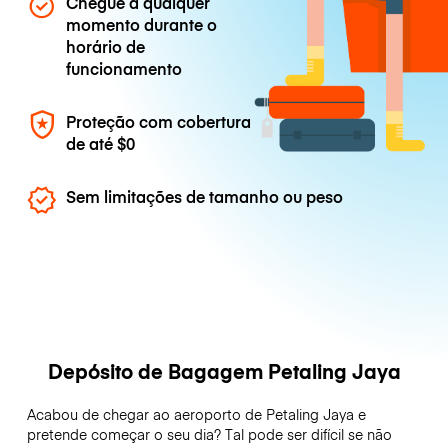
Chegue a qualquer
momento durante o
horário de
funcionamento
Proteção com cobertura
de até
$0
Sem limitações de tamanho ou peso
Depósito de Bagagem Petaling Jaya
Acabou de chegar ao aeroporto de Petaling Jaya e
pretende começar o seu dia? Tal pode ser difícil se não