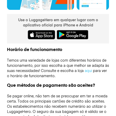
Use o LuggageHero em qualquer lugar com o
aplicativo oficial para iPhone e Android
Horário de funcionamento
Temos uma variedade de lojas com diferentes horários de
funcionamento, por isso escolha a que melhor se adapta às
suas necessidades! Consulte e escolha a loja
aqui
para ver
o horário de funcionamento.
Que métodos de pagamento são aceites?
Se pagar online, não tem de se preocupar em ter a moeda
certa. Todos os principais cartões de crédito são aceites.
Os estabelecimentos não recebem numerário ao utilizar o
LuggageHero. O seguro da sua bagagem só é válido se o