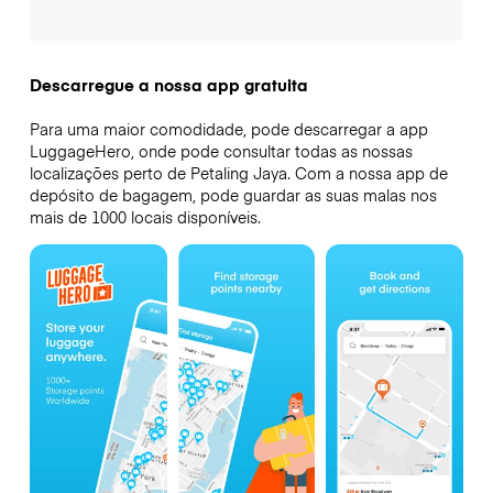
Descarregue a nossa app gratuita
Para uma maior comodidade, pode descarregar a app
LuggageHero, onde pode consultar todas as nossas
localizações perto de Petaling Jaya. Com a nossa app de
depósito de bagagem, pode guardar as suas malas nos
mais de 1000 locais disponíveis.