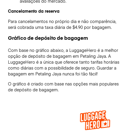
avaliações do mercado.
Cancelamento da reserva
Para cancelamentos no próprio dia e não comparência,
será cobrada uma taxa diária de $4.90 por bagagem.
Gráfico de depósito de bagagem
Com base no gráfico abaixo, a LuggageHero é a melhor
opção de depósito de bagagem em
Petaling Jaya
. A
LuggageHero é a única que oferece tanto tarifas horárias
como diárias com a possibilidade de seguro. Guardar a
bagagem em
Petaling Jaya
nunca foi tão fácil!
O gráfico é criado com base nas opções mais populares
de depósito de bagagem.