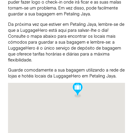
puder fazer logo o check-in onde irá ficar e as suas malas
tornam-se um problema. Em vez disso, pode facilmente
guardar a sua bagagem em Petaling Jaya.
Da próxima vez que estiver em Petaling Jaya, lembre-se de
que a LuggageHero está aqui para salvar-lhe o dia!
Consulte o mapa abaixo para encontrar os locais mais
cómodos para guardar a sua bagagem e lembre-se: a
LuggageHero é o único serviço de depósito de bagagem
que oferece tarifas horárias e diárias para a máxima
flexibilidade.
Guarde comodamente a sua bagagem utilizando a rede de
lojas e hotéis locais da LuggageHero em Petaling Jaya.