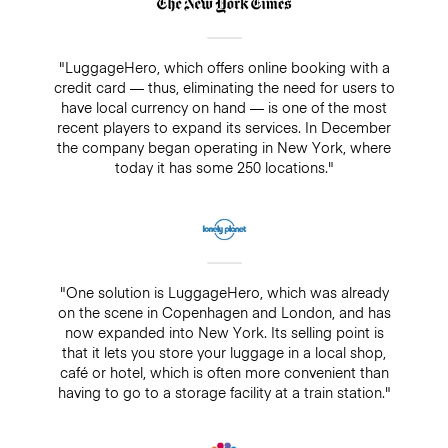
"LuggageHero, which offers online booking with a
credit card — thus, eliminating the need for users to
have local currency on hand — is one of the most
recent players to expand its services. In December
the company began operating in New York, where
today it has some 250 locations."
"One solution is LuggageHero, which was already
on the scene in Copenhagen and London, and has
now expanded into New York. Its selling point is
that it lets you store your luggage in a local shop,
café or hotel, which is often more convenient than
having to go to a storage facility at a train station."