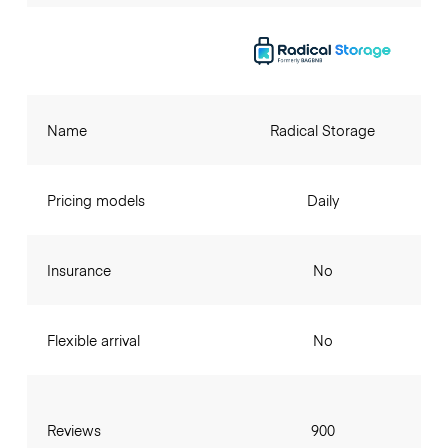
Name
Radical Storage
Pricing models
Daily
Insurance
No
Flexible arrival
No
Reviews
900