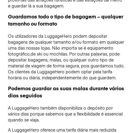
e guardar lá a sua bagagem.
Guardamos todo o tipo de bagagem – qualquer
tamanho ou formato
Os utilizadores da LuggageHero podem depositar
bagagens de qualquer tamanho e/ou formato em qualquer
uma das nossas lojas. Não importa se é equipamento
fotográfico,de ski ou mochilas. Por outras palavras, pode
depositar bagagens, malas, ou qualquer outro tipo de
material de viagem de forma segura, pois guardamos tudo.
Os clientes da LuggageHero podem optar pela tarifa
horária ou diária, independentemente do que guardem.
Podemos guardar as suas malas durante vários
dias seguidos
A LuggageHero também disponibiliza o depósito por
vários dias porque sabemos que a flexibilidade é essencial
quando se viaja.
A LuggageHero oferece uma tarifa diária mais reduzida