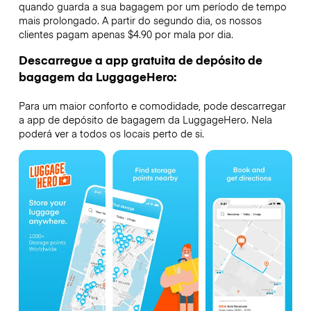
quando guarda a sua bagagem por um período de tempo
mais prolongado. A partir do segundo dia, os nossos
clientes pagam apenas $4.90 por mala por dia.
Descarregue a app gratuita de depósito de
bagagem da LuggageHero:
Para um maior conforto e comodidade, pode descarregar
a app de depósito de bagagem da LuggageHero. Nela
poderá ver a todos os locais perto de si.