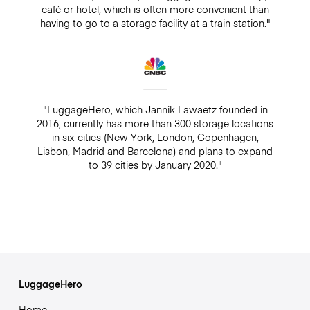
café or hotel, which is often more convenient than
having to go to a storage facility at a train station."
"LuggageHero, which Jannik Lawaetz founded in
2016, currently has more than 300 storage locations
in six cities (New York, London, Copenhagen,
Lisbon, Madrid and Barcelona) and plans to expand
to 39 cities by January 2020."
LuggageHero
Home