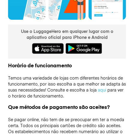
Use o LuggageHero em qualquer lugar com o
aplicativo oficial para iPhone e Android
Horário de funcionamento
Temos uma variedade de lojas com diferentes horários de
funcionamento, por isso escolha a que melhor se adapta às
suas necessidades! Consulte e escolha a loja
aqui
para ver
o horário de funcionamento.
Que métodos de pagamento são aceites?
Se pagar online, não tem de se preocupar em ter a moeda
certa. Todos os principais cartões de crédito são aceites.
Os estabelecimentos não recebem numerário ao utilizar o