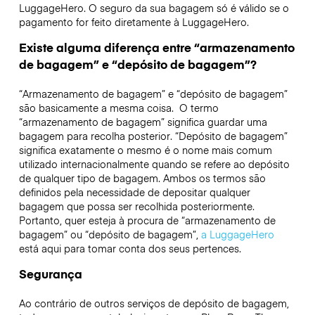
LuggageHero. O seguro da sua bagagem só é válido se o
pagamento for feito diretamente à LuggageHero.
Existe alguma diferença entre “armazenamento
de bagagem” e “depósito de bagagem”?
“Armazenamento de bagagem” e “depósito de bagagem”
são basicamente a mesma coisa. O termo
“armazenamento de bagagem” significa guardar uma
bagagem para recolha posterior. “Depósito de bagagem”
significa exatamente o mesmo é o nome mais comum
utilizado internacionalmente quando se refere ao depósito
de qualquer tipo de bagagem. Ambos os termos são
definidos pela necessidade de depositar qualquer
bagagem que possa ser recolhida posteriormente.
Portanto, quer esteja à procura de “armazenamento de
bagagem” ou “depósito de bagagem”,
a LuggageHero
está aqui para tomar conta dos seus pertences.
Segurança
Ao contrário de outros serviços de depósito de bagagem,