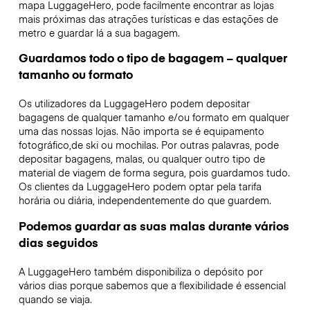
mapa LuggageHero, pode facilmente encontrar as lojas
mais próximas das atrações turísticas e das estações de
metro e guardar lá a sua bagagem.
Guardamos todo o tipo de bagagem – qualquer
tamanho ou formato
Os utilizadores da LuggageHero podem depositar
bagagens de qualquer tamanho e/ou formato em qualquer
uma das nossas lojas. Não importa se é equipamento
fotográfico,de ski ou mochilas. Por outras palavras, pode
depositar bagagens, malas, ou qualquer outro tipo de
material de viagem de forma segura, pois guardamos tudo.
Os clientes da LuggageHero podem optar pela tarifa
horária ou diária, independentemente do que guardem.
Podemos guardar as suas malas durante vários
dias seguidos
A LuggageHero também disponibiliza o depósito por
vários dias porque sabemos que a flexibilidade é essencial
quando se viaja.