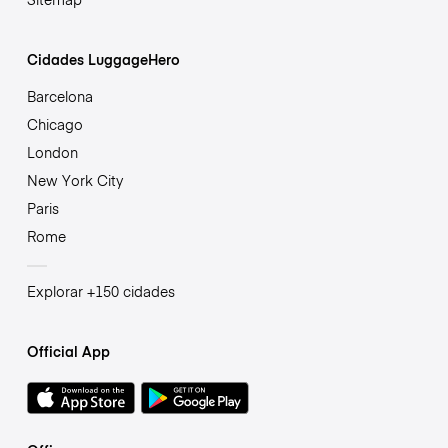
Cidades LuggageHero
Barcelona
Chicago
London
New York City
Paris
Rome
Explorar +150 cidades
Official App