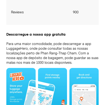
Reviews
900
Descarregue a nossa app gratuita
Para uma maior comodidade, pode descarregar a app
LuggageHero, onde pode consultar todas as nossas
localizações perto de Phan Rang-Thap Cham. Com a
nossa app de depósito de bagagem, pode guardar as suas
malas nos mais de 1000 locais disponíveis.