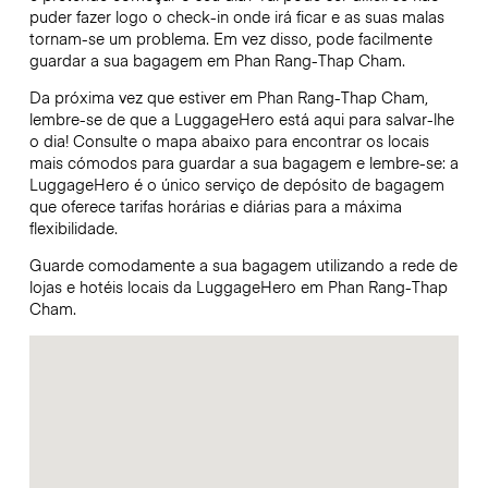
puder fazer logo o check-in onde irá ficar e as suas malas
tornam-se um problema. Em vez disso, pode facilmente
guardar a sua bagagem em Phan Rang-Thap Cham.
Da próxima vez que estiver em Phan Rang-Thap Cham,
lembre-se de que a LuggageHero está aqui para salvar-lhe
o dia! Consulte o mapa abaixo para encontrar os locais
mais cómodos para guardar a sua bagagem e lembre-se: a
LuggageHero é o único serviço de depósito de bagagem
que oferece tarifas horárias e diárias para a máxima
flexibilidade.
Guarde comodamente a sua bagagem utilizando a rede de
lojas e hotéis locais da LuggageHero em Phan Rang-Thap
Cham.