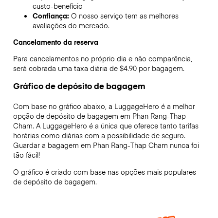
custo-benefício
Confiança:
O nosso serviço tem as melhores
avaliações do mercado.
Cancelamento da reserva
Para cancelamentos no próprio dia e não comparência,
será cobrada uma taxa diária de $4.90 por bagagem.
Gráfico de depósito de bagagem
Com base no gráfico abaixo, a LuggageHero é a melhor
opção de depósito de bagagem em
Phan Rang-Thap
Cham
. A LuggageHero é a única que oferece tanto tarifas
horárias como diárias com a possibilidade de seguro.
Guardar a bagagem em
Phan Rang-Thap Cham
nunca foi
tão fácil!
O gráfico é criado com base nas opções mais populares
de depósito de bagagem.