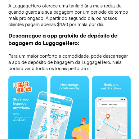
A LuggageHero oferece uma tarifa diária mais reduzida
quando guarda a sua bagagem por um período de tempo
mais prolongado. A partir do segundo dia, os nossos
clientes pagam apenas $4.90 por mala por dia.
Descarregue a app gratuita de depósito de
bagagem da LuggageHero:
Para um maior conforto e comodidade, pode descarregar
a app de depósito de bagagem da LuggageHero. Nela
poderá ver a todos os locais perto de si.