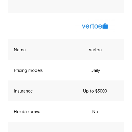
Name
Vertoe
Pricing models
Daily
Insurance
Up to $5000
Flexible arrival
No