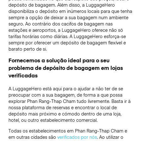
depósito de bagagem. Além disso, a LuggageHero
disponibiliza o depósito em inúmeros locais para que tenha
sempre a opção de deixar a sua bagagem num ambiente
seguro. Ao contrário dos cacifos de bagagem nas
estações e aeroportos, a LuggageHero oferece não só
tarifas horárias como diárias. A LuggageHero esforça-se
sempre por oferecer um depósito de bagagem flexível e
barato perto de si.
Fornecemos a solução ideal para o seu
problema de depósito de bagagem em lojas
verificadas
A LuggageHero está aqui para o ajudar a não ter de se
preocupar com a sua bagagem, de forma a que possa
explorar Phan Rang-Thap Cham tudo livremente. Basta ir à
nossa plataforma de reservas e encontrar o local de
depósito mais próximo e cómodo dentro de uma loja,
hotel, ou outro estabelecimento comercial.
Todas os estabelecimentos em Phan Rang-Thap Cham e
em outras cidades são
verificados por nós
. Ao utilizar o