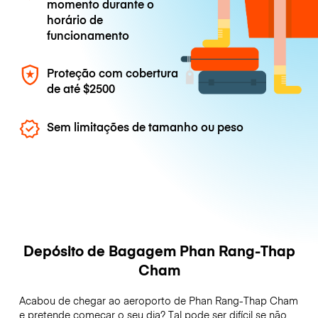
momento durante o
horário de
funcionamento
Proteção com cobertura
de até
$2500
Sem limitações de tamanho ou peso
Depósito de Bagagem Phan Rang-Thap
Cham
Acabou de chegar ao aeroporto de Phan Rang-Thap Cham
e pretende começar o seu dia? Tal pode ser difícil se não