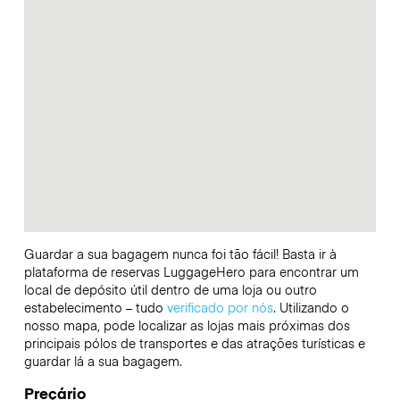
Guardar a sua bagagem nunca foi tão fácil! Basta ir à
plataforma de reservas LuggageHero para encontrar um
local de depósito útil dentro de uma loja ou outro
estabelecimento – tudo
verificado por nós
. Utilizando o
nosso mapa, pode localizar as lojas mais próximas dos
principais pólos de transportes e das atrações turísticas e
guardar lá a sua bagagem.
Preçário