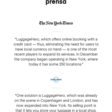
prensa
"LuggageHero, which offers online booking with a
credit card — thus, eliminating the need for users to
have local currency on hand — is one of the most
recent players to expand its services. In December
the company began operating in New York, where
today it has some 250 locations."
"One solution is LuggageHero, which was already
on the scene in Copenhagen and London, and has
now expanded into New York. Its selling point is
that it lets you store your luggage in a local shop,