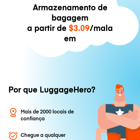
Armazenamento de
bagagem
a partir de
$3.09
/mala
em
Por que LuggageHero?
Mais de 2000 locais de
confiança
Chegue a qualquer