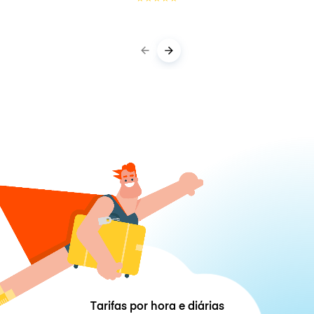
Tarifas por hora e diárias