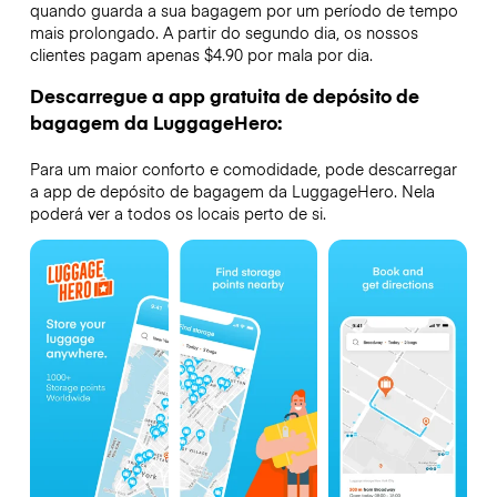
quando guarda a sua bagagem por um período de tempo
mais prolongado. A partir do segundo dia, os nossos
clientes pagam apenas $4.90 por mala por dia.
Descarregue a app gratuita de depósito de
bagagem da LuggageHero:
Para um maior conforto e comodidade, pode descarregar
a app de depósito de bagagem da LuggageHero. Nela
poderá ver a todos os locais perto de si.