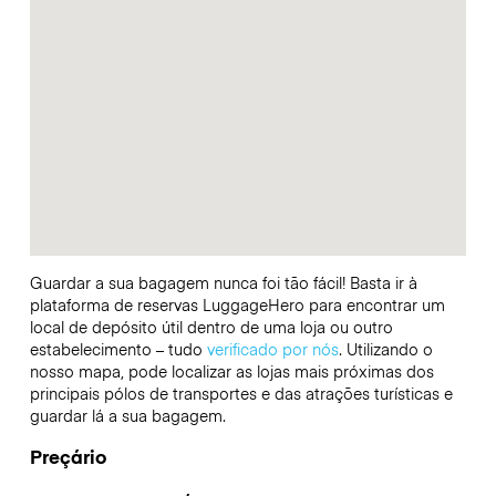
Guardar a sua bagagem nunca foi tão fácil! Basta ir à
plataforma de reservas LuggageHero para encontrar um
local de depósito útil dentro de uma loja ou outro
estabelecimento – tudo
verificado por nós
. Utilizando o
nosso mapa, pode localizar as lojas mais próximas dos
principais pólos de transportes e das atrações turísticas e
guardar lá a sua bagagem.
Preçário