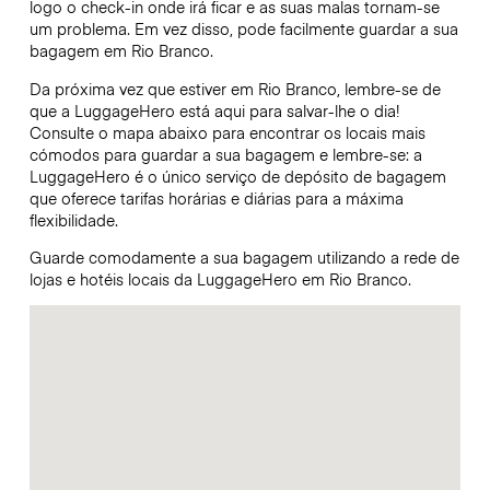
logo o check-in onde irá ficar e as suas malas tornam-se
um problema. Em vez disso, pode facilmente guardar a sua
bagagem em Rio Branco.
Da próxima vez que estiver em Rio Branco, lembre-se de
que a LuggageHero está aqui para salvar-lhe o dia!
Consulte o mapa abaixo para encontrar os locais mais
cómodos para guardar a sua bagagem e lembre-se: a
LuggageHero é o único serviço de depósito de bagagem
que oferece tarifas horárias e diárias para a máxima
flexibilidade.
Guarde comodamente a sua bagagem utilizando a rede de
lojas e hotéis locais da LuggageHero em Rio Branco.