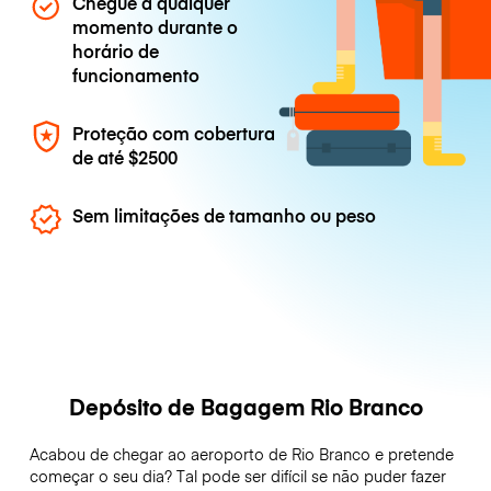
Chegue a qualquer
momento durante o
horário de
funcionamento
Proteção com cobertura
de até
$2500
Sem limitações de tamanho ou peso
Depósito de Bagagem Rio Branco
Acabou de chegar ao aeroporto de Rio Branco e pretende
começar o seu dia? Tal pode ser difícil se não puder fazer