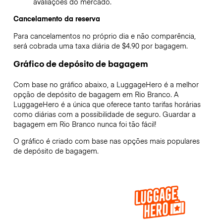
avaliações do mercado.
Cancelamento da reserva
Para cancelamentos no próprio dia e não comparência,
será cobrada uma taxa diária de $4.90 por bagagem.
Gráfico de depósito de bagagem
Com base no gráfico abaixo, a LuggageHero é a melhor
opção de depósito de bagagem em
Rio Branco
. A
LuggageHero é a única que oferece tanto tarifas horárias
como diárias com a possibilidade de seguro. Guardar a
bagagem em
Rio Branco
nunca foi tão fácil!
O gráfico é criado com base nas opções mais populares
de depósito de bagagem.