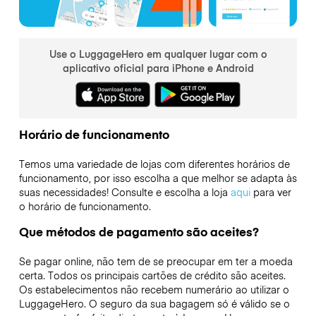
Use o LuggageHero em qualquer lugar com o
aplicativo oficial para iPhone e Android
Horário de funcionamento
Temos uma variedade de lojas com diferentes horários de
funcionamento, por isso escolha a que melhor se adapta às
suas necessidades! Consulte e escolha a loja
aqui
para ver
o horário de funcionamento.
Que métodos de pagamento são aceites?
Se pagar online, não tem de se preocupar em ter a moeda
certa. Todos os principais cartões de crédito são aceites.
Os estabelecimentos não recebem numerário ao utilizar o
LuggageHero. O seguro da sua bagagem só é válido se o