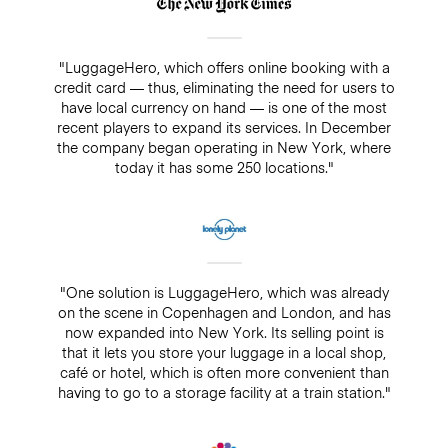
"LuggageHero, which offers online booking with a
credit card — thus, eliminating the need for users to
have local currency on hand — is one of the most
recent players to expand its services. In December
the company began operating in New York, where
today it has some 250 locations."
"One solution is LuggageHero, which was already
on the scene in Copenhagen and London, and has
now expanded into New York. Its selling point is
that it lets you store your luggage in a local shop,
café or hotel, which is often more convenient than
having to go to a storage facility at a train station."