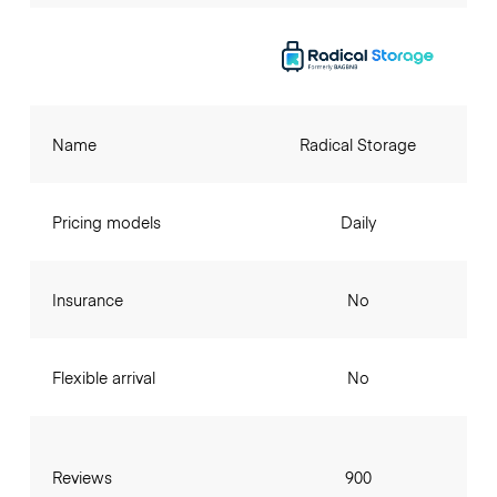
Name
Radical Storage
Pricing models
Daily
Insurance
No
Flexible arrival
No
Reviews
900