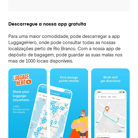
Descarregue a nossa app gratuita
Para uma maior comodidade, pode descarregar a app
LuggageHero, onde pode consultar todas as nossas
localizações perto de Rio Branco. Com a nossa app de
depósito de bagagem, pode guardar as suas malas nos
mais de 1000 locais disponíveis.