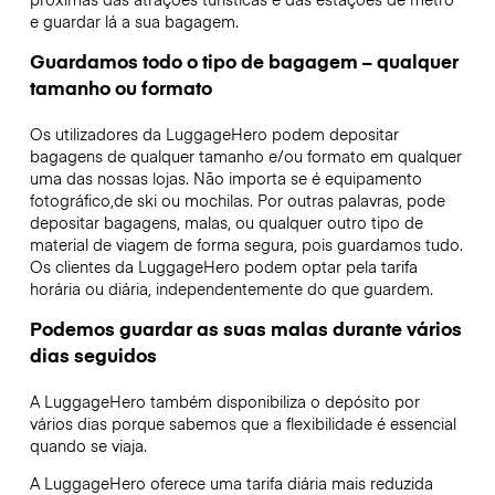
e guardar lá a sua bagagem.
Guardamos todo o tipo de bagagem – qualquer
tamanho ou formato
Os utilizadores da LuggageHero podem depositar
bagagens de qualquer tamanho e/ou formato em qualquer
uma das nossas lojas. Não importa se é equipamento
fotográfico,de ski ou mochilas. Por outras palavras, pode
depositar bagagens, malas, ou qualquer outro tipo de
material de viagem de forma segura, pois guardamos tudo.
Os clientes da LuggageHero podem optar pela tarifa
horária ou diária, independentemente do que guardem.
Podemos guardar as suas malas durante vários
dias seguidos
A LuggageHero também disponibiliza o depósito por
vários dias porque sabemos que a flexibilidade é essencial
quando se viaja.
A LuggageHero oferece uma tarifa diária mais reduzida