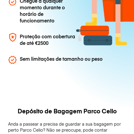
Chegue a qualquer
momento durante o
horário de
funcionamento
Proteção com cobertura
de até
€2500
Sem limitações de tamanho ou peso
Depósito de Bagagem Parco Celio
Anda a passear a precisa de guardar a sua bagagem por
perto Parco Celio? Não se preocupe, pode contar