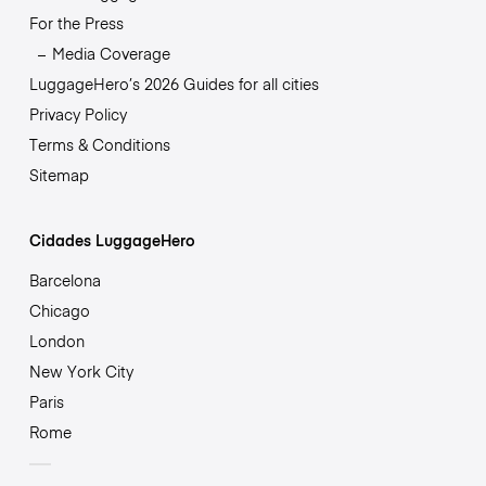
For the Press
Media Coverage
LuggageHero’s 2026 Guides for all cities
Privacy Policy
Terms & Conditions
Sitemap
Cidades LuggageHero
Barcelona
Chicago
London
New York City
Paris
Rome