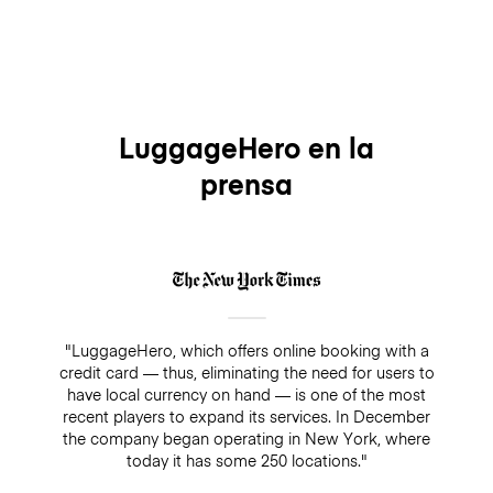
LuggageHero en la
prensa
"LuggageHero, which offers online booking with a
credit card — thus, eliminating the need for users to
have local currency on hand — is one of the most
recent players to expand its services. In December
the company began operating in New York, where
today it has some 250 locations."