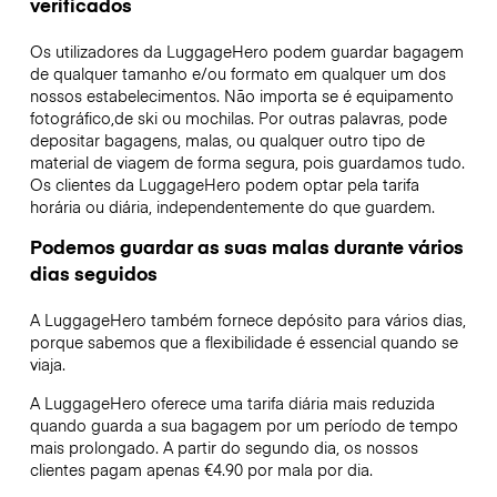
verificados
Os utilizadores da LuggageHero podem guardar bagagem
de qualquer tamanho e/ou formato em qualquer um dos
nossos estabelecimentos. Não importa se é equipamento
fotográfico,de ski ou mochilas. Por outras palavras, pode
depositar bagagens, malas, ou qualquer outro tipo de
material de viagem de forma segura, pois guardamos tudo.
Os clientes da LuggageHero podem optar pela tarifa
horária ou diária, independentemente do que guardem.
Podemos guardar as suas malas durante vários
dias seguidos
A LuggageHero também fornece depósito para vários dias,
porque sabemos que a flexibilidade é essencial quando se
viaja.
A LuggageHero oferece uma tarifa diária mais reduzida
quando guarda a sua bagagem por um período de tempo
mais prolongado. A partir do segundo dia, os nossos
clientes pagam apenas €4.90 por mala por dia.