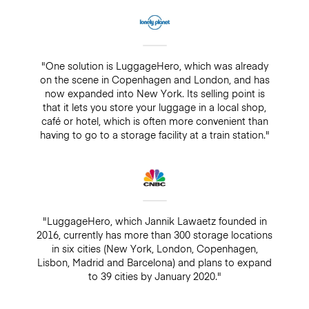
"One solution is LuggageHero, which was already
on the scene in Copenhagen and London, and has
now expanded into New York. Its selling point is
that it lets you store your luggage in a local shop,
café or hotel, which is often more convenient than
having to go to a storage facility at a train station."
"LuggageHero, which Jannik Lawaetz founded in
2016, currently has more than 300 storage locations
in six cities (New York, London, Copenhagen,
Lisbon, Madrid and Barcelona) and plans to expand
to 39 cities by January 2020."