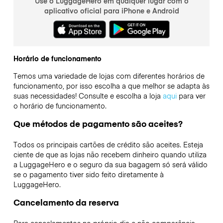
Use o LuggageHero em qualquer lugar com o
aplicativo oficial para iPhone e Android
Horário de funcionamento
Temos uma variedade de lojas com diferentes horários de
funcionamento, por isso escolha a que melhor se adapta às
suas necessidades! Consulte e escolha a loja
aqui
para ver
o horário de funcionamento.
Que métodos de pagamento são aceites?
Todos os principais cartões de crédito são aceites. Esteja
ciente de que as lojas não recebem dinheiro quando utiliza
a LuggageHero e o seguro da sua bagagem só será válido
se o pagamento tiver sido feito diretamente à
LuggageHero.
Cancelamento da reserva