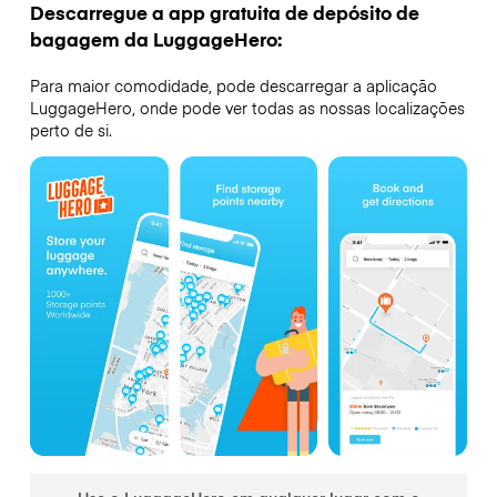
Descarregue a app gratuita de depósito de
bagagem da LuggageHero:
Para maior comodidade, pode descarregar a aplicação
LuggageHero, onde pode ver todas as nossas localizações
perto de si.