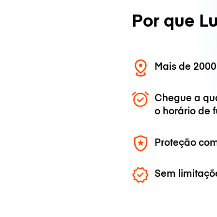
Por que L
Mais de 2000
Chegue a qu
o horário de
Proteção com
Sem limitaçõ