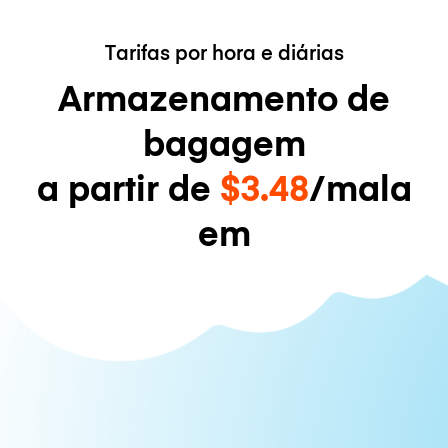
Tarifas por hora e diárias
Armazenamento de
bagagem
a partir de
$3.48
/mala
em