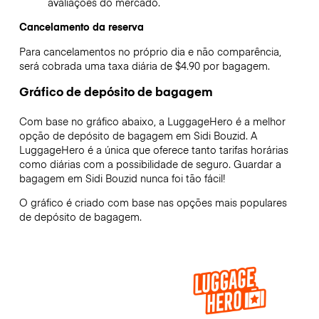
avaliações do mercado.
Cancelamento da reserva
Para cancelamentos no próprio dia e não comparência,
será cobrada uma taxa diária de $4.90 por bagagem.
Gráfico de depósito de bagagem
Com base no gráfico abaixo, a LuggageHero é a melhor
opção de depósito de bagagem em
Sidi Bouzid
. A
LuggageHero é a única que oferece tanto tarifas horárias
como diárias com a possibilidade de seguro. Guardar a
bagagem em
Sidi Bouzid
nunca foi tão fácil!
O gráfico é criado com base nas opções mais populares
de depósito de bagagem.