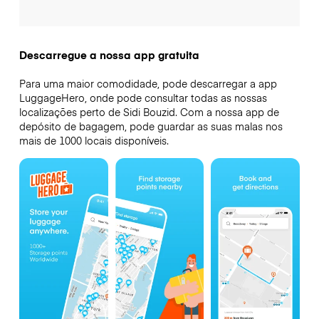
Descarregue a nossa app gratuita
Para uma maior comodidade, pode descarregar a app
LuggageHero, onde pode consultar todas as nossas
localizações perto de Sidi Bouzid. Com a nossa app de
depósito de bagagem, pode guardar as suas malas nos
mais de 1000 locais disponíveis.