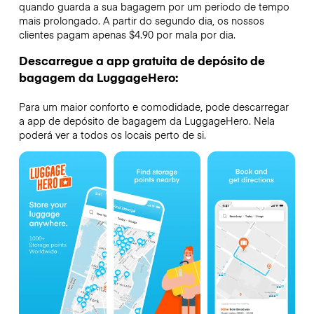
quando guarda a sua bagagem por um período de tempo
mais prolongado. A partir do segundo dia, os nossos
clientes pagam apenas $4.90 por mala por dia.
Descarregue a app gratuita de depósito de
bagagem da LuggageHero:
Para um maior conforto e comodidade, pode descarregar
a app de depósito de bagagem da LuggageHero. Nela
poderá ver a todos os locais perto de si.