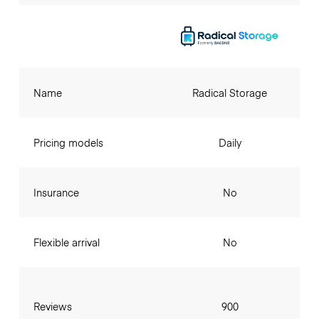
Name
Radical Storage
Pricing models
Daily
Insurance
No
Flexible arrival
No
Reviews
900