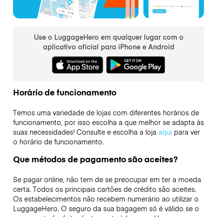
Use o LuggageHero em qualquer lugar com o
aplicativo oficial para iPhone e Android
Horário de funcionamento
Temos uma variedade de lojas com diferentes horários de
funcionamento, por isso escolha a que melhor se adapta às
suas necessidades! Consulte e escolha a loja
aqui
para ver
o horário de funcionamento.
Que métodos de pagamento são aceites?
Se pagar online, não tem de se preocupar em ter a moeda
certa. Todos os principais cartões de crédito são aceites.
Os estabelecimentos não recebem numerário ao utilizar o
LuggageHero. O seguro da sua bagagem só é válido se o