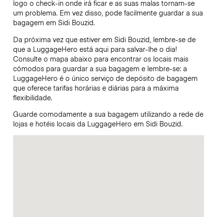
logo o check-in onde irá ficar e as suas malas tornam-se
um problema. Em vez disso, pode facilmente guardar a sua
bagagem em Sidi Bouzid.
Da próxima vez que estiver em Sidi Bouzid, lembre-se de
que a LuggageHero está aqui para salvar-lhe o dia!
Consulte o mapa abaixo para encontrar os locais mais
cómodos para guardar a sua bagagem e lembre-se: a
LuggageHero é o único serviço de depósito de bagagem
que oferece tarifas horárias e diárias para a máxima
flexibilidade.
Guarde comodamente a sua bagagem utilizando a rede de
lojas e hotéis locais da LuggageHero em Sidi Bouzid.