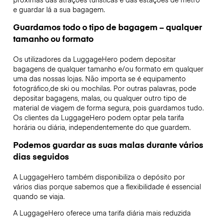
e guardar lá a sua bagagem.
Guardamos todo o tipo de bagagem – qualquer
tamanho ou formato
Os utilizadores da LuggageHero podem depositar
bagagens de qualquer tamanho e/ou formato em qualquer
uma das nossas lojas. Não importa se é equipamento
fotográfico,de ski ou mochilas. Por outras palavras, pode
depositar bagagens, malas, ou qualquer outro tipo de
material de viagem de forma segura, pois guardamos tudo.
Os clientes da LuggageHero podem optar pela tarifa
horária ou diária, independentemente do que guardem.
Podemos guardar as suas malas durante vários
dias seguidos
A LuggageHero também disponibiliza o depósito por
vários dias porque sabemos que a flexibilidade é essencial
quando se viaja.
A LuggageHero oferece uma tarifa diária mais reduzida