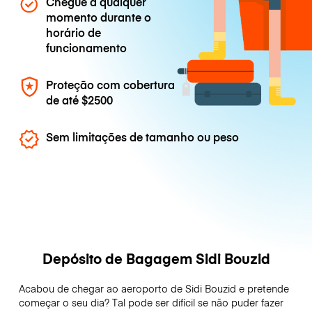
Chegue a qualquer
momento durante o
horário de
funcionamento
Proteção com cobertura
de até
$2500
Sem limitações de tamanho ou peso
Depósito de Bagagem Sidi Bouzid
Acabou de chegar ao aeroporto de Sidi Bouzid e pretende
começar o seu dia? Tal pode ser difícil se não puder fazer