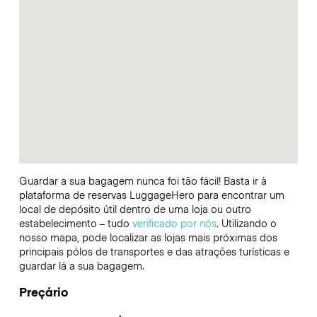
Guardar a sua bagagem nunca foi tão fácil! Basta ir à
plataforma de reservas LuggageHero para encontrar um
local de depósito útil dentro de uma loja ou outro
estabelecimento – tudo
verificado por nós
. Utilizando o
nosso mapa, pode localizar as lojas mais próximas dos
principais pólos de transportes e das atrações turísticas e
guardar lá a sua bagagem.
Preçário