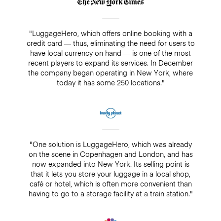
"LuggageHero, which offers online booking with a
credit card — thus, eliminating the need for users to
have local currency on hand — is one of the most
recent players to expand its services. In December
the company began operating in New York, where
today it has some 250 locations."
"One solution is LuggageHero, which was already
on the scene in Copenhagen and London, and has
now expanded into New York. Its selling point is
that it lets you store your luggage in a local shop,
café or hotel, which is often more convenient than
having to go to a storage facility at a train station."