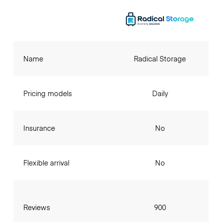
Name
Radical Storage
Pricing models
Daily
Insurance
No
Flexible arrival
No
Reviews
900