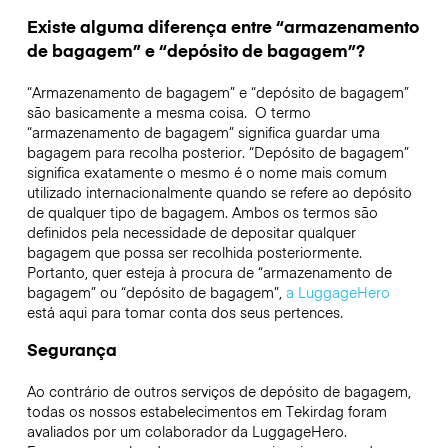
Existe alguma diferença entre “armazenamento
de bagagem” e “depósito de bagagem”?
“Armazenamento de bagagem” e “depósito de bagagem”
são basicamente a mesma coisa. O termo
“armazenamento de bagagem” significa guardar uma
bagagem para recolha posterior. “Depósito de bagagem”
significa exatamente o mesmo é o nome mais comum
utilizado internacionalmente quando se refere ao depósito
de qualquer tipo de bagagem. Ambos os termos são
definidos pela necessidade de depositar qualquer
bagagem que possa ser recolhida posteriormente.
Portanto, quer esteja à procura de “armazenamento de
bagagem” ou “depósito de bagagem”,
a LuggageHero
está aqui para tomar conta dos seus pertences.
Segurança
Ao contrário de outros serviços de depósito de bagagem,
todas os nossos estabelecimentos em
Tekirdag
foram
avaliados por um colaborador da LuggageHero.