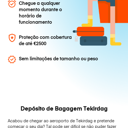
Chegue a qualquer
momento durante o
horário de
funcionamento
Proteção com cobertura
de até
€2500
Sem limitações de tamanho ou peso
Depósito de Bagagem Tekirdag
Acabou de chegar ao aeroporto de Tekirdag e pretende
começar o seu dia? Tal pode ser difícil se não puder fazer