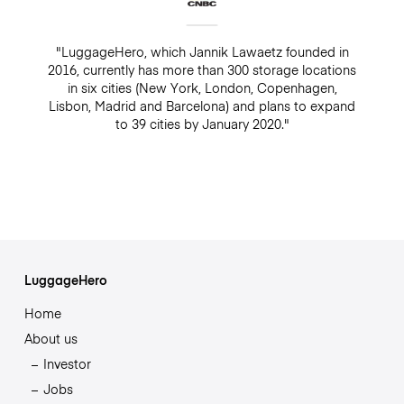
"LuggageHero, which Jannik Lawaetz founded in
2016, currently has more than 300 storage locations
in six cities (New York, London, Copenhagen,
Lisbon, Madrid and Barcelona) and plans to expand
to 39 cities by January 2020."
LuggageHero
Home
About us
Investor
Jobs