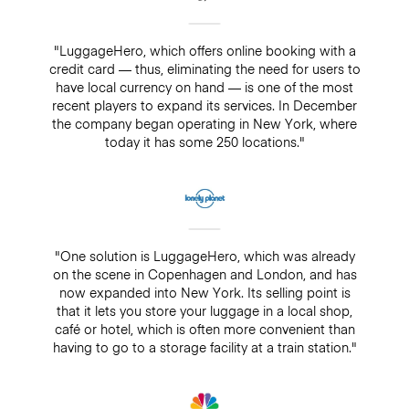
"LuggageHero, which offers online booking with a
credit card — thus, eliminating the need for users to
have local currency on hand — is one of the most
recent players to expand its services. In December
the company began operating in New York, where
today it has some 250 locations."
"One solution is LuggageHero, which was already
on the scene in Copenhagen and London, and has
now expanded into New York. Its selling point is
that it lets you store your luggage in a local shop,
café or hotel, which is often more convenient than
having to go to a storage facility at a train station."