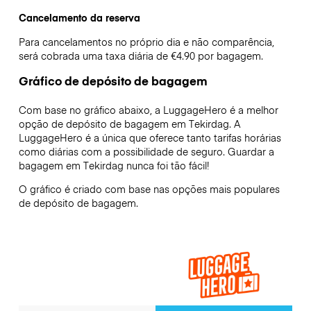
Cancelamento da reserva
Para cancelamentos no próprio dia e não comparência,
será cobrada uma taxa diária de €4.90 por bagagem.
Gráfico de depósito de bagagem
Com base no gráfico abaixo, a LuggageHero é a melhor
opção de depósito de bagagem em
Tekirdag
. A
LuggageHero é a única que oferece tanto tarifas horárias
como diárias com a possibilidade de seguro. Guardar a
bagagem em
Tekirdag
nunca foi tão fácil!
O gráfico é criado com base nas opções mais populares
de depósito de bagagem.