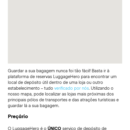
Guardar a sua bagagem nunca foi tão fácil! Basta ir à
plataforma de reservas LuggageHero para encontrar um
local de depósito útil dentro de uma loja ou outro
estabelecimento – tudo
verificado por nós
. Utilizando o
nosso mapa, pode localizar as lojas mais próximas dos
principais pólos de transportes e das atrações turísticas e
guardar lá a sua bagagem.
Preçário
O LuggageHero é o
ÚNICO
serviço de depósito de