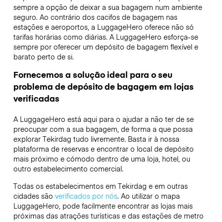
sempre a opção de deixar a sua bagagem num ambiente
seguro. Ao contrário dos cacifos de bagagem nas
estações e aeroportos, a LuggageHero oferece não só
tarifas horárias como diárias. A LuggageHero esforça-se
sempre por oferecer um depósito de bagagem flexível e
barato perto de si.
Fornecemos a solução ideal para o seu
problema de depósito de bagagem em lojas
verificadas
A LuggageHero está aqui para o ajudar a não ter de se
preocupar com a sua bagagem, de forma a que possa
explorar Tekirdag tudo livremente. Basta ir à nossa
plataforma de reservas e encontrar o local de depósito
mais próximo e cómodo dentro de uma loja, hotel, ou
outro estabelecimento comercial.
Todas os estabelecimentos em Tekirdag e em outras
cidades são
verificados por nós
. Ao utilizar o mapa
LuggageHero, pode facilmente encontrar as lojas mais
próximas das atrações turísticas e das estações de metro