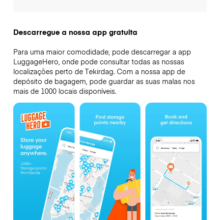
Descarregue a nossa app gratuita
Para uma maior comodidade, pode descarregar a app
LuggageHero, onde pode consultar todas as nossas
localizações perto de Tekirdag. Com a nossa app de
depósito de bagagem, pode guardar as suas malas nos
mais de 1000 locais disponíveis.