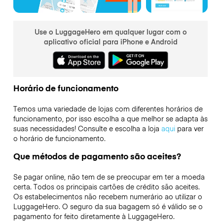
Use o LuggageHero em qualquer lugar com o
aplicativo oficial para iPhone e Android
Horário de funcionamento
Temos uma variedade de lojas com diferentes horários de
funcionamento, por isso escolha a que melhor se adapta às
suas necessidades! Consulte e escolha a loja
aqui
para ver
o horário de funcionamento.
Que métodos de pagamento são aceites?
Se pagar online, não tem de se preocupar em ter a moeda
certa. Todos os principais cartões de crédito são aceites.
Os estabelecimentos não recebem numerário ao utilizar o
LuggageHero. O seguro da sua bagagem só é válido se o
pagamento for feito diretamente à LuggageHero.