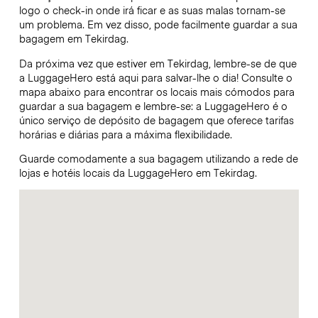
logo o check-in onde irá ficar e as suas malas tornam-se
um problema. Em vez disso, pode facilmente guardar a sua
bagagem em Tekirdag.
Da próxima vez que estiver em Tekirdag, lembre-se de que
a LuggageHero está aqui para salvar-lhe o dia! Consulte o
mapa abaixo para encontrar os locais mais cómodos para
guardar a sua bagagem e lembre-se: a LuggageHero é o
único serviço de depósito de bagagem que oferece tarifas
horárias e diárias para a máxima flexibilidade.
Guarde comodamente a sua bagagem utilizando a rede de
lojas e hotéis locais da LuggageHero em Tekirdag.