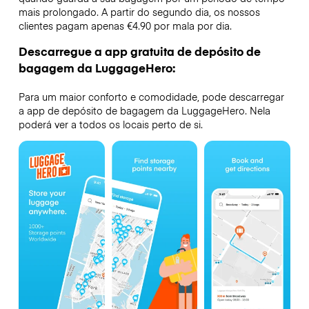
mais prolongado. A partir do segundo dia, os nossos
clientes pagam apenas €4.90 por mala por dia.
Descarregue a app gratuita de depósito de
bagagem da LuggageHero:
Para um maior conforto e comodidade, pode descarregar
a app de depósito de bagagem da LuggageHero. Nela
poderá ver a todos os locais perto de si.