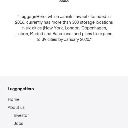
"LuggageHero, which Jannik Lawaetz founded in
2016, currently has more than 300 storage locations
in six cities (New York, London, Copenhagen,
Lisbon, Madrid and Barcelona) and plans to expand
to 39 cities by January 2020."
LuggageHero
Home
About us
Investor
Jobs