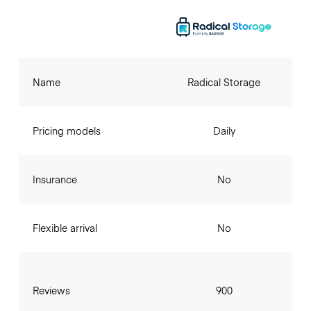
Name
Radical Storage
Pricing models
Daily
Insurance
No
Flexible arrival
No
Reviews
900