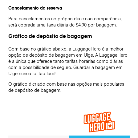
Cancelamento da reserva
Para cancelamentos no próprio dia e não comparência,
será cobrada uma taxa diária de $4.90 por bagagem.
Gráfico de depósito de bagagem
Com base no gráfico abaixo, a LuggageHero é a melhor
opção de depósito de bagagem em
Uige
. A LuggageHero
é a única que oferece tanto tarifas horárias como diárias
com a possibilidade de seguro. Guardar a bagagem em
Uige
nunca foi tão fácil!
O gráfico é criado com base nas opções mais populares
de depósito de bagagem.