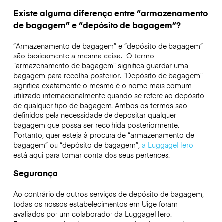
Existe alguma diferença entre “armazenamento
de bagagem” e “depósito de bagagem”?
“Armazenamento de bagagem” e “depósito de bagagem”
são basicamente a mesma coisa. O termo
“armazenamento de bagagem” significa guardar uma
bagagem para recolha posterior. “Depósito de bagagem”
significa exatamente o mesmo é o nome mais comum
utilizado internacionalmente quando se refere ao depósito
de qualquer tipo de bagagem. Ambos os termos são
definidos pela necessidade de depositar qualquer
bagagem que possa ser recolhida posteriormente.
Portanto, quer esteja à procura de “armazenamento de
bagagem” ou “depósito de bagagem”,
a LuggageHero
está aqui para tomar conta dos seus pertences.
Segurança
Ao contrário de outros serviços de depósito de bagagem,
todas os nossos estabelecimentos em
Uige
foram
avaliados por um colaborador da LuggageHero.