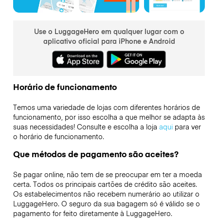
Use o LuggageHero em qualquer lugar com o
aplicativo oficial para iPhone e Android
Horário de funcionamento
Temos uma variedade de lojas com diferentes horários de
funcionamento, por isso escolha a que melhor se adapta às
suas necessidades! Consulte e escolha a loja
aqui
para ver
o horário de funcionamento.
Que métodos de pagamento são aceites?
Se pagar online, não tem de se preocupar em ter a moeda
certa. Todos os principais cartões de crédito são aceites.
Os estabelecimentos não recebem numerário ao utilizar o
LuggageHero. O seguro da sua bagagem só é válido se o
pagamento for feito diretamente à LuggageHero.