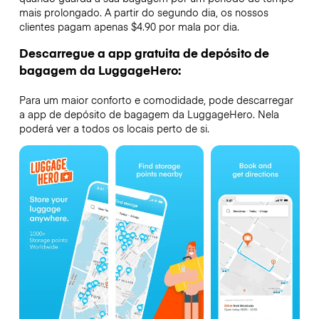
mais prolongado. A partir do segundo dia, os nossos
clientes pagam apenas $4.90 por mala por dia.
Descarregue a app gratuita de depósito de
bagagem da LuggageHero:
Para um maior conforto e comodidade, pode descarregar
a app de depósito de bagagem da LuggageHero. Nela
poderá ver a todos os locais perto de si.