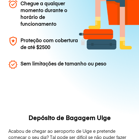
Chegue a qualquer
momento durante o
horário de
funcionamento
Proteção com cobertura
de até
$2500
Sem limitações de tamanho ou peso
Depósito de Bagagem Uige
Acabou de chegar ao aeroporto de Uige e pretende
começar o seu dia? Tal pode ser difícil se não puder fazer