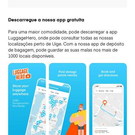
Descarregue a nossa app gratuita
Para uma maior comodidade, pode descarregar a app
LuggageHero, onde pode consultar todas as nossas
localizações perto de Uige. Com a nossa app de depósito
de bagagem, pode guardar as suas malas nos mais de
1000 locais disponíveis.