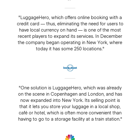
"LuggageHero, which offers online booking with a
credit card — thus, eliminating the need for users to
have local currency on hand — is one of the most
recent players to expand its services. In December
the company began operating in New York, where
today it has some 250 locations."
"One solution is LuggageHero, which was already
on the scene in Copenhagen and London, and has
now expanded into New York. Its selling point is
that it lets you store your luggage in a local shop,
café or hotel, which is often more convenient than
having to go to a storage facility at a train station."