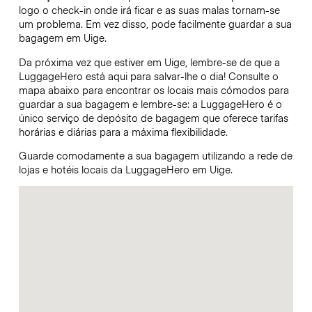
logo o check-in onde irá ficar e as suas malas tornam-se
um problema. Em vez disso, pode facilmente guardar a sua
bagagem em Uige.
Da próxima vez que estiver em Uige, lembre-se de que a
LuggageHero está aqui para salvar-lhe o dia! Consulte o
mapa abaixo para encontrar os locais mais cómodos para
guardar a sua bagagem e lembre-se: a LuggageHero é o
único serviço de depósito de bagagem que oferece tarifas
horárias e diárias para a máxima flexibilidade.
Guarde comodamente a sua bagagem utilizando a rede de
lojas e hotéis locais da LuggageHero em Uige.