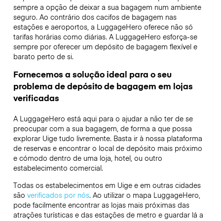
sempre a opção de deixar a sua bagagem num ambiente
seguro. Ao contrário dos cacifos de bagagem nas
estações e aeroportos, a LuggageHero oferece não só
tarifas horárias como diárias. A LuggageHero esforça-se
sempre por oferecer um depósito de bagagem flexível e
barato perto de si.
Fornecemos a solução ideal para o seu
problema de depósito de bagagem em lojas
verificadas
A LuggageHero está aqui para o ajudar a não ter de se
preocupar com a sua bagagem, de forma a que possa
explorar Uige tudo livremente. Basta ir à nossa plataforma
de reservas e encontrar o local de depósito mais próximo
e cómodo dentro de uma loja, hotel, ou outro
estabelecimento comercial.
Todas os estabelecimentos em Uige e em outras cidades
são
verificados por nós
. Ao utilizar o mapa LuggageHero,
pode facilmente encontrar as lojas mais próximas das
atrações turísticas e das estações de metro e guardar lá a