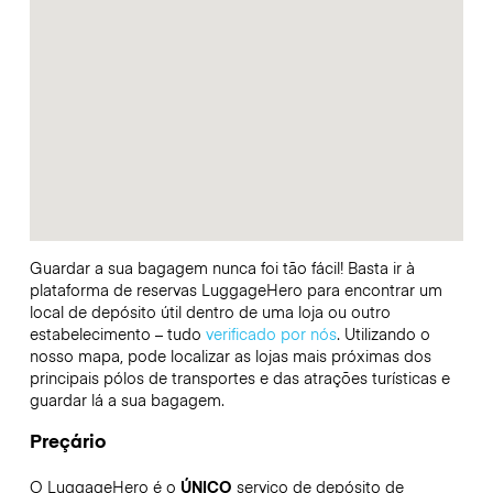
Guardar a sua bagagem nunca foi tão fácil! Basta ir à
plataforma de reservas LuggageHero para encontrar um
local de depósito útil dentro de uma loja ou outro
estabelecimento – tudo
verificado por nós
. Utilizando o
nosso mapa, pode localizar as lojas mais próximas dos
principais pólos de transportes e das atrações turísticas e
guardar lá a sua bagagem.
Preçário
O LuggageHero é o
ÚNICO
serviço de depósito de