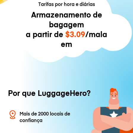
Tarifas por hora e diárias
Armazenamento de
bagagem
a partir de
$3.09
/mala
em
Por que LuggageHero?
Mais de 2000 locais de
confiança