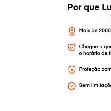
Por que L
Mais de 2000
Chegue a qu
o horário de
Proteção com
Sem limitaçõ