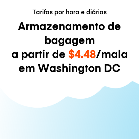
Tarifas por hora e diárias
Armazenamento de
bagagem
a partir de
$4.48
/mala
em Washington DC