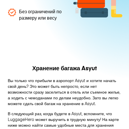
Без ограничений по
размеру или весу
Хранение багажа Asyut
Вы только что прибыли в аэропорт Asyut и хотите начать
свой день? Это может быть непросто, если нет
возможности сразу заселиться в отель или съемное жилье,
а ходить с чемоданами по делам неудобно. Зато вы легко
можете сдать свой багаж на хранение в Asyut.
В следующий раз, когда будете в Asyut, вспомните, что
LuggageHero может выручить в трудную минуту! На карте
ниже можно найти самые удобные места для хранения