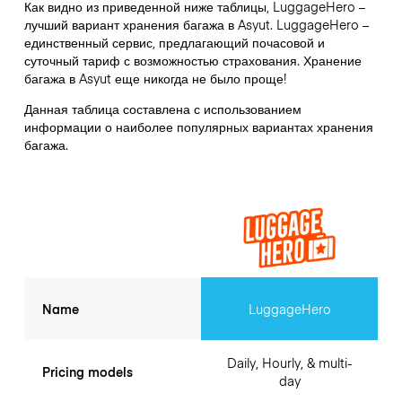
Как видно из приведенной ниже таблицы, LuggageHero –
лучший вариант хранения багажа в
Asyut
. LuggageHero –
единственный сервис, предлагающий почасовой и
суточный тариф с возможностью страхования. Хранение
багажа в
Asyut
еще никогда не было проще!
Данная таблица составлена с использованием
информации о наиболее популярных вариантах хранения
багажа.
Name
LuggageHero
Daily, Hourly, & multi-
Pricing models
day