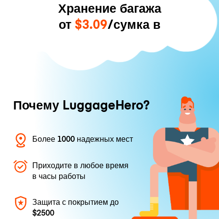
Хранение багажа
от
$3.09
/сумка в
Почему LuggageHero?
Более 1000 надежных мест
Приходите в любое время
в часы работы
Защита с покрытием до
$2500