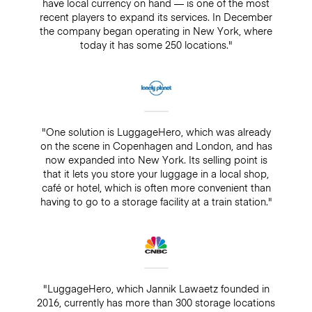
have local currency on hand — is one of the most
recent players to expand its services. In December
the company began operating in New York, where
today it has some 250 locations."
"One solution is LuggageHero, which was already
on the scene in Copenhagen and London, and has
now expanded into New York. Its selling point is
that it lets you store your luggage in a local shop,
café or hotel, which is often more convenient than
having to go to a storage facility at a train station."
"LuggageHero, which Jannik Lawaetz founded in
2016, currently has more than 300 storage locations