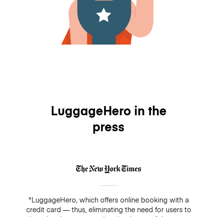
LuggageHero in the
press
"LuggageHero, which offers online booking with a
credit card — thus, eliminating the need for users to