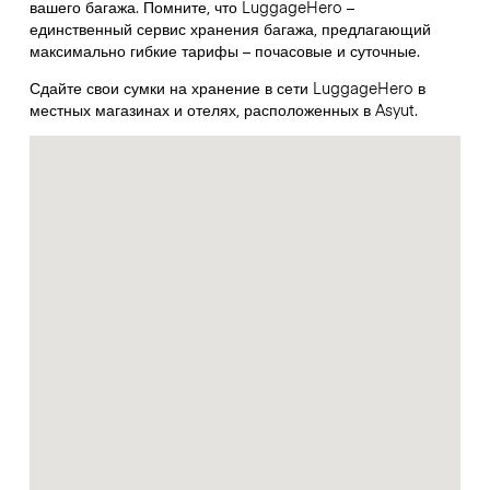
вашего багажа. Помните, что LuggageHero –
единственный сервис хранения багажа, предлагающий
максимально гибкие тарифы – почасовые и суточные.
Сдайте свои сумки на хранение в сети LuggageHero в
местных магазинах и отелях, расположенных в Asyut.