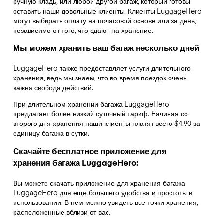
ручную кладь, или любой другой багаж, который готовы
оставить наши довольные клиенты. Клиенты LuggageHero
могут выбирать оплату на почасовой основе или за день,
независимо от того, что сдают на хранение.
Мы можем хранить ваш багаж несколько дней
LuggageHero также предоставляет услуги длительного
хранения, ведь мы знаем, что во время поездок очень
важна свобода действий.
При длительном хранении багажа LuggageHero
предлагает более низкий суточный тариф. Начиная со
второго дня хранения наши клиенты платят всего $4.90 за
единицу багажа в сутки.
Скачайте бесплатное приложение для
хранения багажа LuggageHero:
Вы можете скачать приложение для хранения багажа
LuggageHero для еще большего удобства и простоты в
использовании. В нем можно увидеть все точки хранения,
расположенные вблизи от вас.