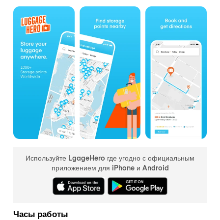
Используйте LgageHero где угодно с официальным
приложением для iPhone и Android
Часы работы