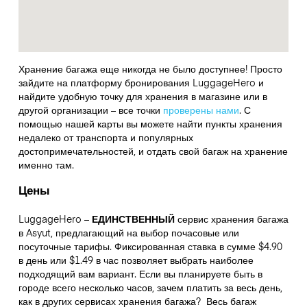
Хранение багажа еще никогда не было доступнее! Просто
зайдите на платформу бронирования LuggageHero и
найдите удобную точку для хранения в магазине или в
другой организации – все точки
проверены нами
. С
помощью нашей карты вы можете найти пункты хранения
недалеко от транспорта и популярных
достопримечательностей, и отдать свой багаж на хранение
именно там.
Цены
LuggageHero –
ЕДИНСТВЕННЫЙ
сервис хранения багажа
в Asyut, предлагающий на выбор почасовые или
посуточные тарифы. Фиксированная ставка в сумме $4.90
в день или $1.49 в час позволяет выбрать наиболее
подходящий вам вариант. Если вы планируете быть в
городе всего несколько часов, зачем платить за весь день,
как в других сервисах хранения багажа?
Весь багаж