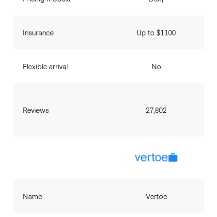
Insurance
Up to $1100
Flexible arrival
No
Reviews
27,802
Name
Vertoe