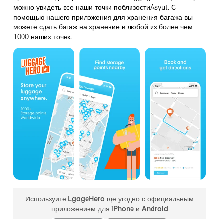
можно увидеть все наши точки поблизостиAsyut. С
помощью нашего приложения для хранения багажа вы
можете сдать багаж на хранение в любой из более чем
1000 наших точек.
Используйте LgageHero где угодно с официальным
приложением для iPhone и Android