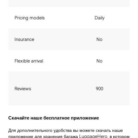
Pricing models
Daily
Insurance
No
Flexible arrival
No
Reviews
900
Скачайте наше бесплатное приложение
Для дополнительного удобства вы можете скачать наше
приложение для хранения багажа LuggageHero, в котором