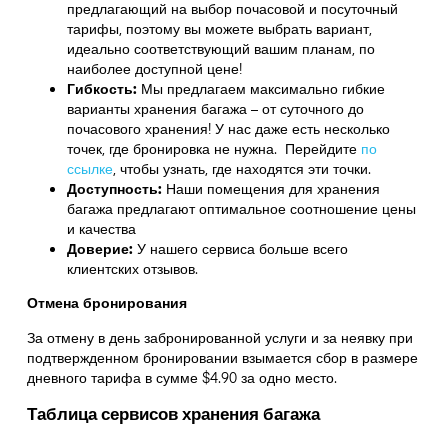
предлагающий на выбор почасовой и посуточный
тарифы, поэтому вы можете выбрать вариант,
идеально соответствующий вашим планам, по
наиболее доступной цене!
Гибкость:
Мы предлагаем максимально гибкие
варианты хранения багажа – от суточного до
почасового хранения! У нас даже есть несколько
точек, где бронировка не нужна. Перейдите
по
ссылке
,
чтобы узнать, где находятся эти точки.
Доступность:
Наши помещения для хранения
багажа предлагают оптимальное соотношение цены
и качества
Доверие:
У нашего сервиса больше всего
клиентских отзывов.
Отмена бронирования
За отмену в день забронированной услуги и за неявку при
подтвержденном бронировании взымается сбор в размере
дневного тарифа в сумме $4.90 за одно место.
Таблица сервисов хранения багажа