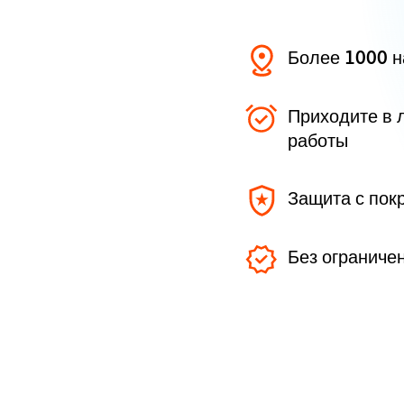
Более 1000 
Приходите в 
работы
Защита с пок
Без ограниче