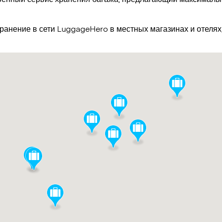
хранение в сети LuggageHero в местных магазинах и отеля