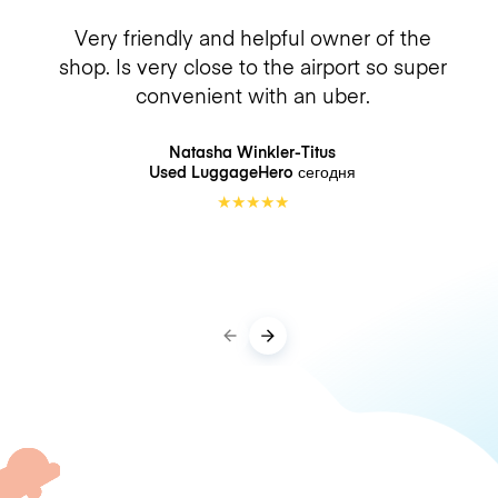
Very friendly and helpful owner of the
shop. Is very close to the airport so super
convenient with an uber.
Natasha Winkler-Titus
Used LuggageHero
сегодня
★
★
★
★
★