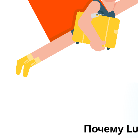
Почему L