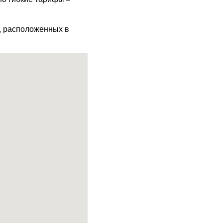
х, расположенных в