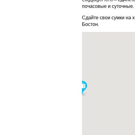
почасовые и суточные.
Сдайте свои сумки на 
Бостон.