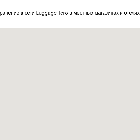
хранение в сети LuggageHero в местных магазинах и отеля