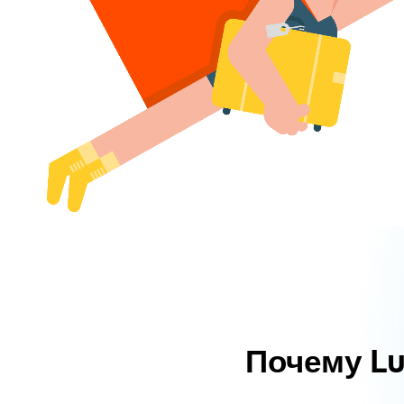
Почему L