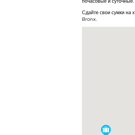
почасовые и суточные.
Сдайте свои сумки на 
Bronx.