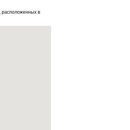
х, расположенных в