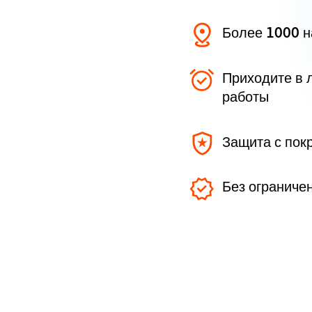
Более 1000 
Приходите в 
работы
Защита с пок
Без ограниче