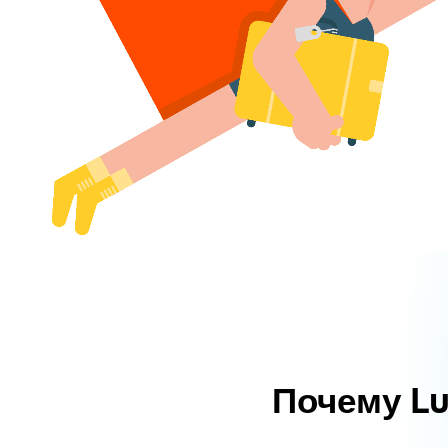
Почему L