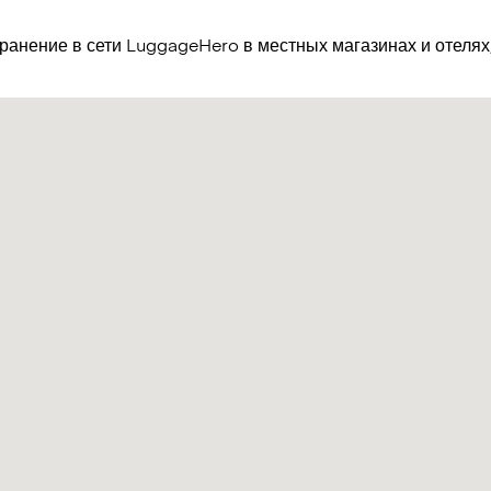
хранение в сети LuggageHero в местных магазинах и отеля