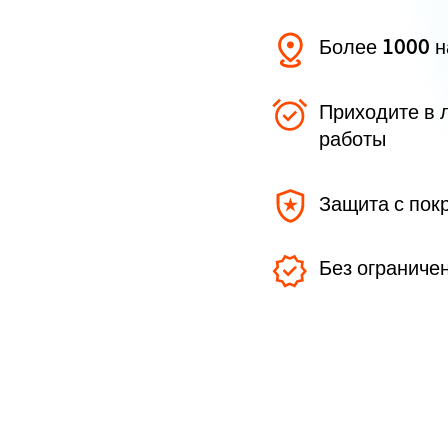
Более 1000 
Приходите в 
работы
Защита с пок
Без ограниче