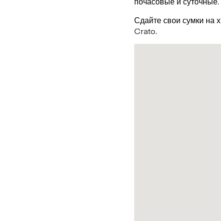
почасовые и суточные.
Сдайте свои сумки на 
Crato.