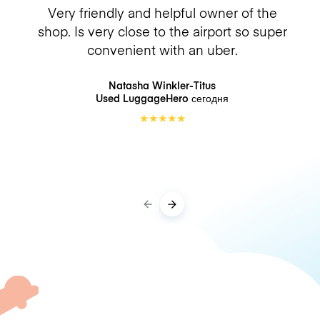
Very friendly and helpful owner of the
shop. Is very close to the airport so super
convenient with an uber.
Natasha Winkler-Titus
Used LuggageHero
сегодня
★
★
★
★
★