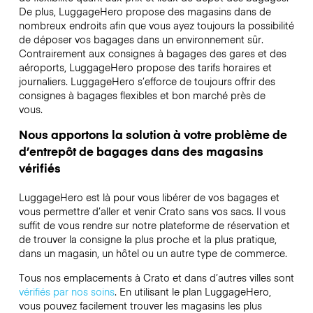
De plus, LuggageHero propose des magasins dans de
nombreux endroits afin que vous ayez toujours la possibilité
de déposer vos bagages dans un environnement sûr.
Contrairement aux consignes à bagages des gares et des
aéroports, LuggageHero propose des tarifs horaires et
journaliers. LuggageHero s’efforce de toujours offrir des
consignes à bagages flexibles et bon marché près de
vous.
Nous apportons la solution à votre problème de
d’entrepôt de bagages dans des magasins
vérifiés
LuggageHero est là pour vous libérer de vos bagages et
vous permettre d’aller et venir Crato sans vos sacs. Il vous
suffit de vous rendre sur notre plateforme de réservation et
de trouver la consigne la plus proche et la plus pratique,
dans un magasin, un hôtel ou un autre type de commerce.
Tous nos emplacements à Crato et dans d’autres villes sont
vérifiés par nos soins
. En utilisant le plan LuggageHero,
vous pouvez facilement trouver les magasins les plus