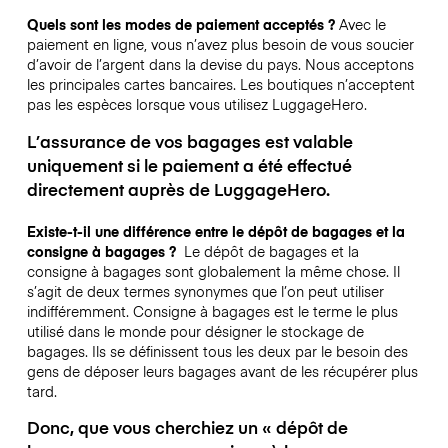
Quels sont les modes de paiement acceptés ?
Avec le
paiement en ligne, vous n’avez plus besoin de vous soucier
d’avoir de l’argent dans la devise du pays. Nous acceptons
les principales cartes bancaires. Les boutiques n’acceptent
pas les espèces lorsque vous utilisez LuggageHero.
L’assurance de vos bagages est valable
uniquement si le paiement a été effectué
directement auprès de LuggageHero.
Existe-t-il une différence entre le dépôt de bagages et la
consigne à bagages ?
Le dépôt de bagages et la
consigne à bagages sont globalement la même chose. Il
s’agit de deux termes synonymes que l’on peut utiliser
indifféremment. Consigne à bagages est le terme le plus
utilisé dans le monde pour désigner le stockage de
bagages. Ils se définissent tous les deux par le besoin des
gens de déposer leurs bagages avant de les récupérer plus
tard.
Donc, que vous cherchiez un « dépôt de