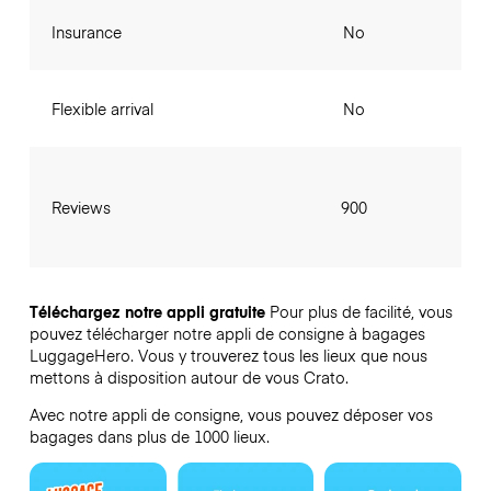
Insurance
No
Flexible arrival
No
Reviews
900
Téléchargez notre appli gratuite
Pour plus de facilité, vous
pouvez télécharger notre appli de consigne à bagages
LuggageHero. Vous y trouverez tous les lieux que nous
mettons à disposition autour de vous Crato.
Avec notre appli de consigne, vous pouvez déposer vos
bagages dans plus de 1000 lieux.