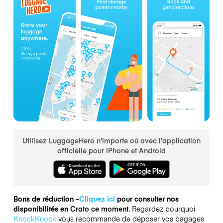
Utilisez LuggageHero n'importe où avec l'application
officielle pour iPhone et Android
Bons de réduction –
Cliquez ici
pour consulter nos
disponibilités en
Crato ce moment.
Regardez pourquoi
KnockKnock
vous recommande de déposer vos bagages