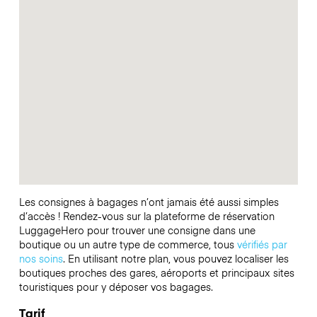
Les consignes à bagages n’ont jamais été aussi simples
d’accès ! Rendez-vous sur la plateforme de réservation
LuggageHero pour trouver une consigne dans une
boutique ou un autre type de commerce, tous
vérifiés par
nos soins
. En utilisant notre plan, vous pouvez localiser les
boutiques proches des gares, aéroports et principaux sites
touristiques pour y déposer vos bagages.
Tarif