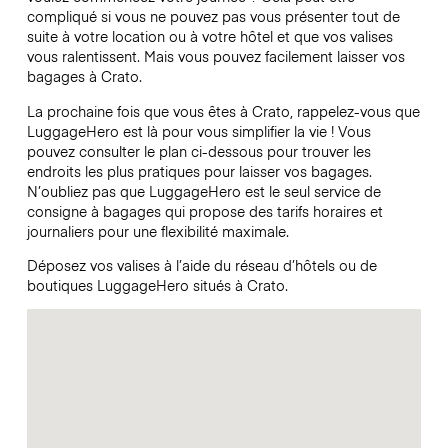
compliqué si vous ne pouvez pas vous présenter tout de
suite à votre location ou à votre hôtel et que vos valises
vous ralentissent. Mais vous pouvez facilement laisser vos
bagages à Crato.
La prochaine fois que vous êtes à Crato, rappelez-vous que
LuggageHero est là pour vous simplifier la vie ! Vous
pouvez consulter le plan ci-dessous pour trouver les
endroits les plus pratiques pour laisser vos bagages.
N’oubliez pas que LuggageHero est le seul service de
consigne à bagages qui propose des tarifs horaires et
journaliers pour une flexibilité maximale.
Déposez vos valises à l’aide du réseau d’hôtels ou de
boutiques LuggageHero situés à Crato.