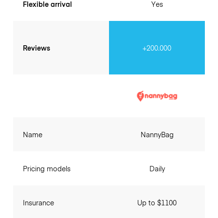
Flexible arrival
Yes
Reviews
+200.000
Name
NannyBag
Pricing models
Daily
Insurance
Up to $1100