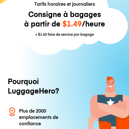
Tarifs horaires et journaliers
Consigne à bagages
à partir de
$1.49
/heure
+
$1.60
frais de service par bagage
Pourquoi
LuggageHero?
Plus de 2000
emplacements de
confiance