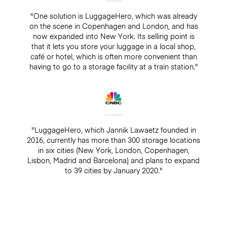
"One solution is LuggageHero, which was already
on the scene in Copenhagen and London, and has
now expanded into New York. Its selling point is
that it lets you store your luggage in a local shop,
café or hotel, which is often more convenient than
having to go to a storage facility at a train station."
"LuggageHero, which Jannik Lawaetz founded in
2016, currently has more than 300 storage locations
in six cities (New York, London, Copenhagen,
Lisbon, Madrid and Barcelona) and plans to expand
to 39 cities by January 2020."