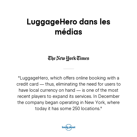
LuggageHero dans les
médias
"LuggageHero, which offers online booking with a
credit card — thus, eliminating the need for users to
have local currency on hand — is one of the most
recent players to expand its services. In December
the company began operating in New York, where
today it has some 250 locations."