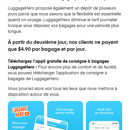
LuggageHero propose également un dépôt de plusieurs
jours parce que nous savons que la flexibilité est essentielle
quand on voyage.
LuggageHero diminue le tarif journalier
lorsque vous déposez vos bagages pour une période plus
longue.
À partir du deuxième jour, nos clients ne payent
que $4.90 par bagage et par jour.
Téléchargez l’appli gratuite de consigne à bagages
LuggageHero :
Pour encore plus de confort et de facilité,
vous pouvez télécharger l’application de consigne à
bagages de LuggageHero.
Vous pourrez alors voir tous les lieux que nous mettons à
disposition autour de vous.