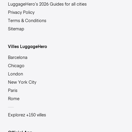
LuggageHero’s 2026 Guides for all cities
Privacy Policy
Terms & Conditions
Sitemap
Villes LuggageHero
Barcelona
Chicago
London
New York City
Paris
Rome
Explorez +150 villes