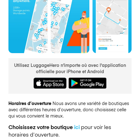
Utilisez LuggageHero n'importe où avec l'application
officielle pour iPhone et Android
Horaires d’ouverture
Nous avons une variété de boutiques
avec différentes heures d’ouverture, donc choisissez celle
qui vous convient le mieux.
Choisissez votre boutique
ici
pour voir les
horaires d’ouverture.