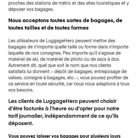
proches des stations de métro et des sites touristiques et y
déposer vos bagages.
Nous acceptons toutes sortes de bagages, de
toutes tailles et de toutes formes
Les utilisateurs de LuggageHero peuvent mettre des
bagages de n’importe quelle taille ou forme dans n’importe
laquelle de nos consignes. Peu importe qu’il s’agisse de
matériel de ski, de matériel de photo ou de sacs à dos.
Autrement dit, quel que soit le nom que nos clients
satisfaits lui donnent – dépôt de bagages, entreposage de
valises, consigne à bagages, etc. –, vous pouvez profiter de
ce service en toute sécurité, car nous nous adaptons à tous
vos besoins.
Les clients de LuggageHero peuvent choisir
d’être facturés à l’heure ou d’opter pour notre
tarif journalier, indépendamment de ce qu’ils
déposent.
Vous pouvez laisser vos bagages pour plusieurs jours