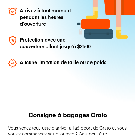
Arrivez à tout moment
pendant les heures
d’ouverture
Protection avec une
couverture allant jusqu’à
$2500
Aucune limitation de taille ou de poids
Consigne à bagages Crato
Vous venez tout juste d’arriver à l’aéroport de Crato et vous
voulez commencez votre journée ? Cela peut être