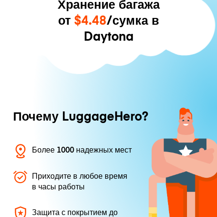
Хранение багажа
от
$4.48
/сумка в
Daytona
Почему LuggageHero?
Более 1000 надежных мест
Приходите в любое время
в часы работы
Защита с покрытием до