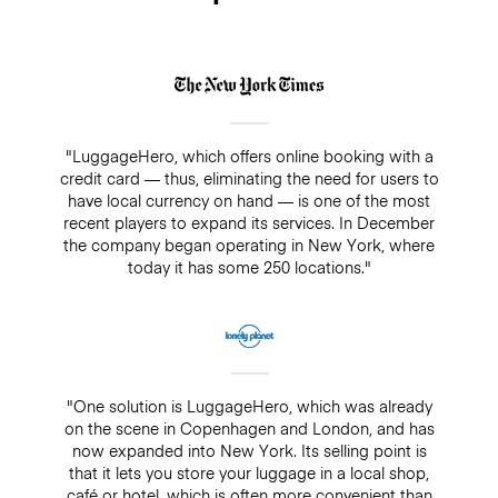
"LuggageHero, which offers online booking with a
credit card — thus, eliminating the need for users to
have local currency on hand — is one of the most
recent players to expand its services. In December
the company began operating in New York, where
today it has some 250 locations."
"One solution is LuggageHero, which was already
on the scene in Copenhagen and London, and has
now expanded into New York. Its selling point is
that it lets you store your luggage in a local shop,
café or hotel, which is often more convenient than