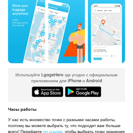
Используйте LgageHero где угодно с официальным
приложением для iPhone и Android
Часы работы
У нас есть множество точек с разными часами работы,
поэтому вы можете выбрать ту, что подходит вам больше
всего! Перейдите
по ссылке
,
чтобы выбрать точку хранения