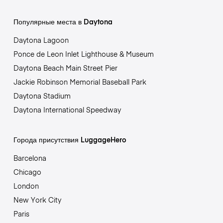
Популярные места в Daytona
Daytona Lagoon
Ponce de Leon Inlet Lighthouse & Museum
Daytona Beach Main Street Pier
Jackie Robinson Memorial Baseball Park
Daytona Stadium
Daytona International Speedway
Города присутствия LuggageHero
Barcelona
Chicago
London
New York City
Paris