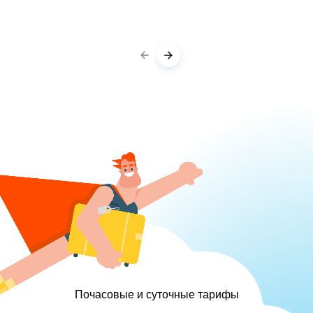
Почасовые и суточные тарифы