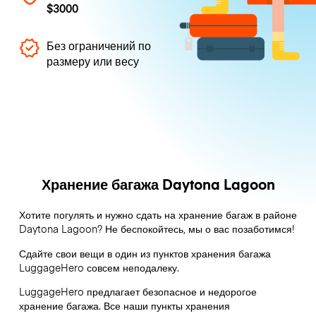
$3000
Без ограничений по
размеру или весу
Хранение багажа Daytona Lagoon
Хотите погулять и нужно сдать на хранение багаж в районе
Daytona Lagoon? Не беспокойтесь, мы о вас позаботимся!
Сдайте свои вещи в один из пунктов хранения багажа
LuggageHero
совсем неподалеку.
LuggageHero предлагает безопасное и недорогое
хранение багажа. Все наши пункты хранения