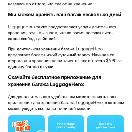
независимо от того, что сдают на хранение.
Мы можем хранить ваш багаж несколько дней
LuggageHero также предоставляет услуги длительного
хранения, ведь мы знаем, что во время поездок очень
важна свобода действий.
При длительном хранении багажа LuggageHero
предлагает более низкий суточный тариф. Начиная со
второго дня хранения наши клиенты платят всего $6.90 за
единицу багажа в сутки.
Скачайте бесплатное приложение для
хранения багажа LuggageHero:
Для дополнительного удобства вы можете скачать наше
приложение для хранения багажа LuggageHero, в котором
можно увидеть все наши точки поблизости.