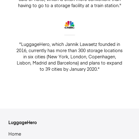
having to go to a storage facility at a train station."
"LuggageHero, which Jannik Lawaetz founded in
2016, currently has more than 300 storage locations
in six cities (New York, London, Copenhagen,
Lisbon, Madrid and Barcelona) and plans to expand
to 39 cities by January 2020."
LuggageHero
Home