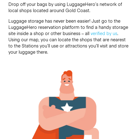
Drop off your bags by using LuggageHero’s network of
local shops located around Gold Coast.
Luggage storage has never been easier! Just go to the
LuggageHero reservation platform to find a handy storage
site inside a shop or other business – all
verified by us
.
Using our map, you can locate the shops that are nearest
to the Stations you’ll use or attractions you’ll visit and store
your luggage there.