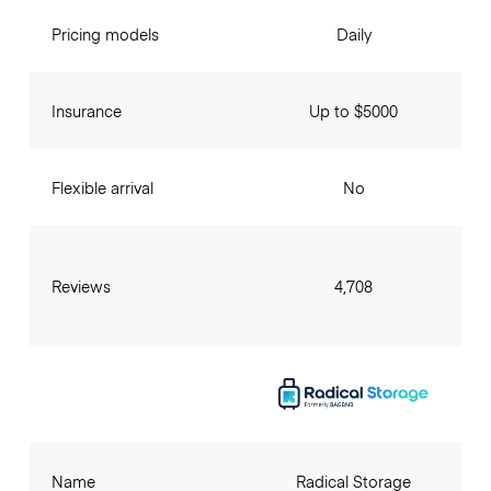
Pricing models
Daily
Insurance
Up to $5000
Flexible arrival
No
Reviews
4,708
Name
Radical Storage