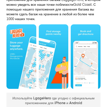
можно увидеть все наши точки поблизостиGold Coast. С
помощью нашего приложения для хранения багажа вы
можете сдать багаж на хранение в любой из более чем
1000 наших точек.
Используйте LgageHero где угодно с официальным
приложением для iPhone и Android