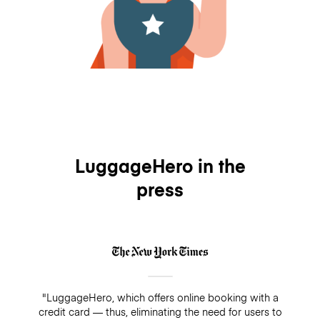
LuggageHero in the
press
"LuggageHero, which offers online booking with a
credit card — thus, eliminating the need for users to