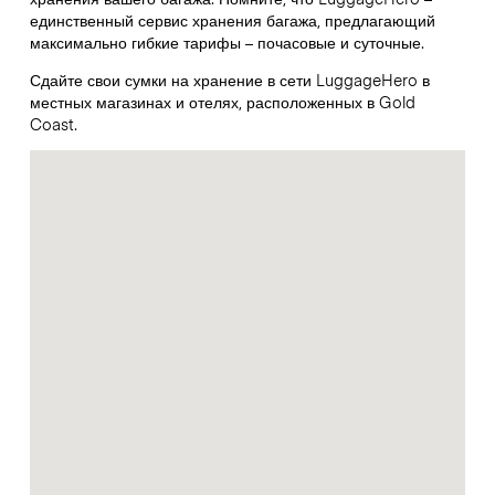
единственный сервис хранения багажа, предлагающий
максимально гибкие тарифы – почасовые и суточные.
Сдайте свои сумки на хранение в сети LuggageHero в
местных магазинах и отелях, расположенных в Gold
Coast.