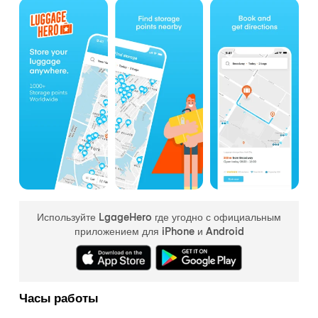
Используйте LgageHero где угодно с официальным
приложением для iPhone и Android
Часы работы