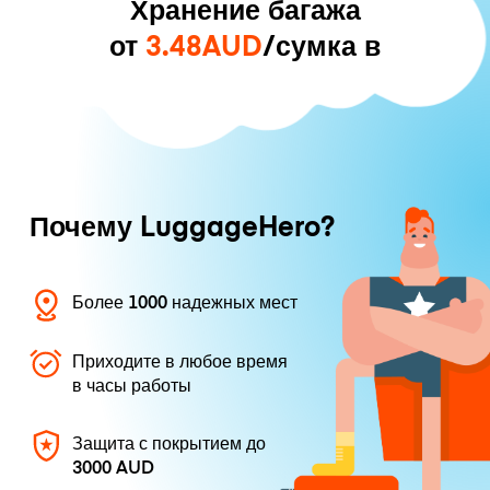
Хранение багажа
от
3.48AUD
/сумка в
Почему LuggageHero?
Более 1000 надежных мест
Приходите в любое время
в часы работы
Защита с покрытием до
3000 AUD