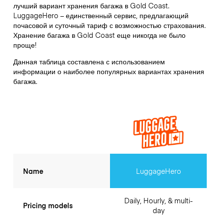
лучший вариант хранения багажа в
Gold Coast
.
LuggageHero – единственный сервис, предлагающий
почасовой и суточный тариф с возможностью страхования.
Хранение багажа в
Gold Coast
еще никогда не было
проще!
Данная таблица составлена с использованием
информации о наиболее популярных вариантах хранения
багажа.
Name
LuggageHero
Daily, Hourly, & multi-
Pricing models
day