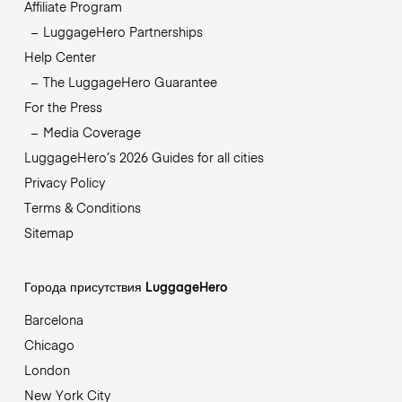
Affiliate Program
LuggageHero Partnerships
Help Center
The LuggageHero Guarantee
For the Press
Media Coverage
LuggageHero’s 2026 Guides for all cities
Privacy Policy
Terms & Conditions
Sitemap
Города присутствия LuggageHero
Barcelona
Chicago
London
New York City