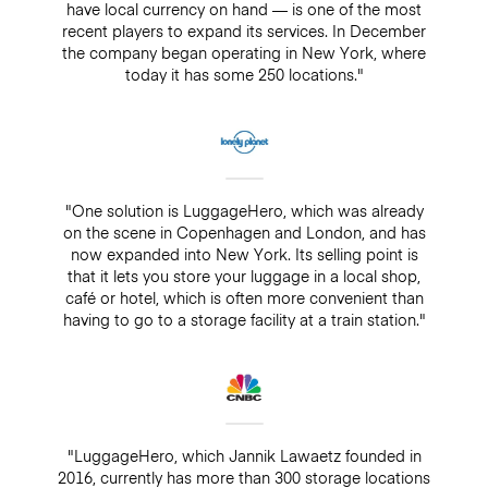
have local currency on hand — is one of the most
recent players to expand its services. In December
the company began operating in New York, where
today it has some 250 locations."
"One solution is LuggageHero, which was already
on the scene in Copenhagen and London, and has
now expanded into New York. Its selling point is
that it lets you store your luggage in a local shop,
café or hotel, which is often more convenient than
having to go to a storage facility at a train station."
"LuggageHero, which Jannik Lawaetz founded in
2016, currently has more than 300 storage locations