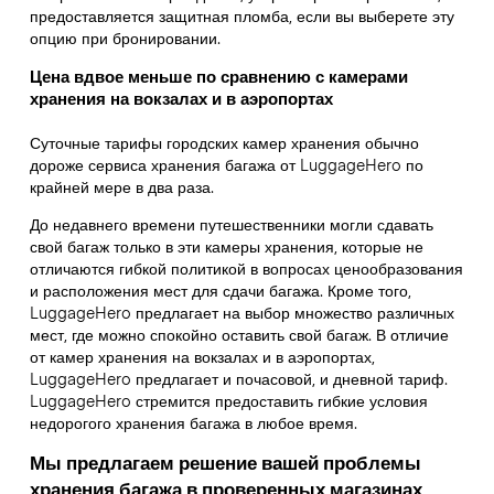
предоставляется защитная пломба, если вы выберете эту
опцию при бронировании.
Цена вдвое меньше по сравнению с камерами
хранения на вокзалах и в аэропортах
Суточные тарифы городских камер хранения обычно
дороже сервиса хранения багажа от LuggageHero по
крайней мере в два раза.
До недавнего времени путешественники могли сдавать
свой багаж только в эти камеры хранения, которые не
отличаются гибкой политикой в вопросах ценообразования
и расположения мест для сдачи багажа. Кроме того,
LuggageHero предлагает на выбор множество различных
мест, где можно спокойно оставить свой багаж. В отличие
от камер хранения на вокзалах и в аэропортах,
LuggageHero предлагает и почасовой, и дневной тариф.
LuggageHero стремится предоставить гибкие условия
недорогого хранения багажа в любое время.
Мы предлагаем решение вашей проблемы
хранения багажа в проверенных магазинах