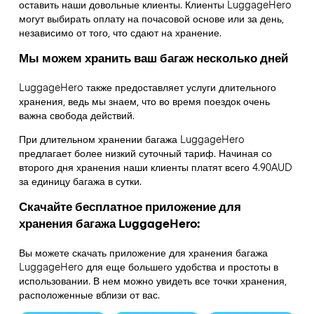
оставить наши довольные клиенты. Клиенты LuggageHero
могут выбирать оплату на почасовой основе или за день,
независимо от того, что сдают на хранение.
Мы можем хранить ваш багаж несколько дней
LuggageHero также предоставляет услуги длительного
хранения, ведь мы знаем, что во время поездок очень
важна свобода действий.
При длительном хранении багажа LuggageHero
предлагает более низкий суточный тариф. Начиная со
второго дня хранения наши клиенты платят всего 4.90AUD
за единицу багажа в сутки.
Скачайте бесплатное приложение для
хранения багажа LuggageHero:
Вы можете скачать приложение для хранения багажа
LuggageHero для еще большего удобства и простоты в
использовании. В нем можно увидеть все точки хранения,
расположенные вблизи от вас.