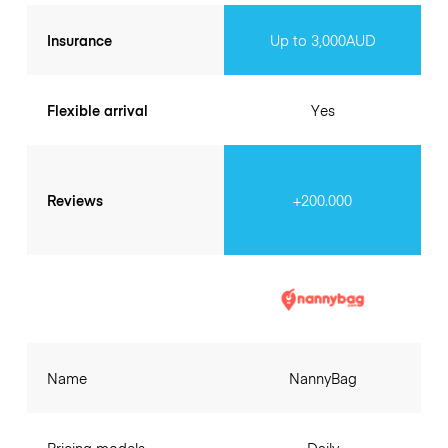
Insurance
Up to 3,000AUD
Flexible arrival
Yes
Reviews
+200.000
Name
NannyBag