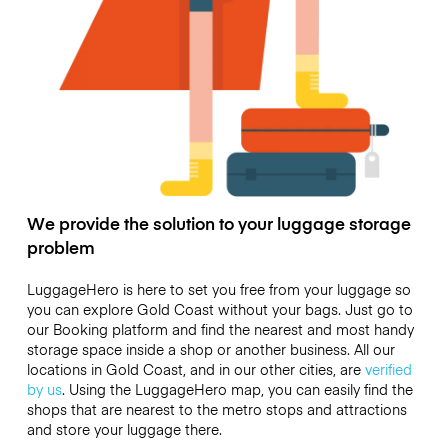
We provide the solution to your luggage storage
problem
LuggageHero is here to set you free from your luggage so
you can explore Gold Coast without your bags. Just go to
our Booking platform and find the nearest and most handy
storage space inside a shop or another business. All our
locations in Gold Coast, and in our other cities, are
verified
by us
. Using the LuggageHero map, you can easily find the
shops that are nearest to the metro stops and attractions
and store your luggage there.