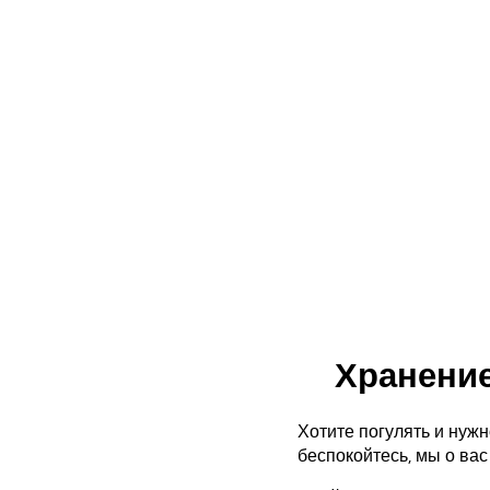
Хранение
Хотите погулять и нужн
беспокойтесь, мы о ва