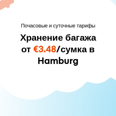
Почасовые и суточные тарифы
Хранение багажа
от
€3.48
/сумка в
Hamburg