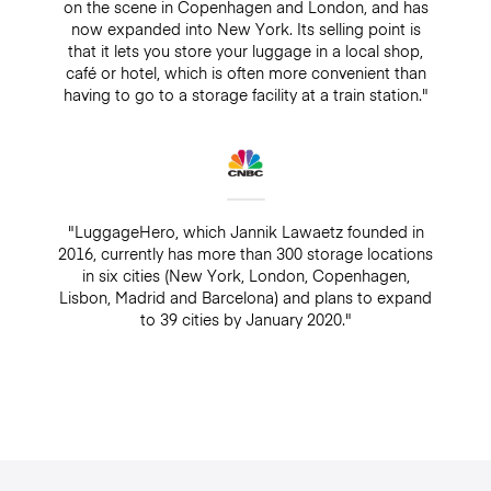
on the scene in Copenhagen and London, and has
now expanded into New York. Its selling point is
that it lets you store your luggage in a local shop,
café or hotel, which is often more convenient than
having to go to a storage facility at a train station."
"LuggageHero, which Jannik Lawaetz founded in
2016, currently has more than 300 storage locations
in six cities (New York, London, Copenhagen,
Lisbon, Madrid and Barcelona) and plans to expand
to 39 cities by January 2020."