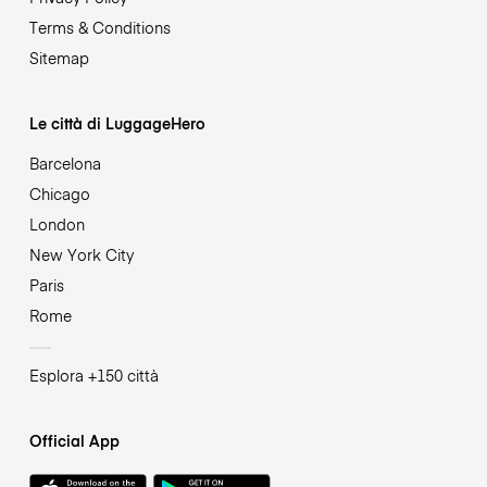
Terms & Conditions
Sitemap
Le città di LuggageHero
Barcelona
Chicago
London
New York City
Paris
Rome
Esplora +150 città
Official App