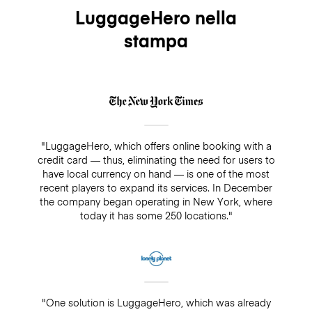
LuggageHero nella
stampa
"LuggageHero, which offers online booking with a
credit card — thus, eliminating the need for users to
have local currency on hand — is one of the most
recent players to expand its services. In December
the company began operating in New York, where
today it has some 250 locations."
"One solution is LuggageHero, which was already