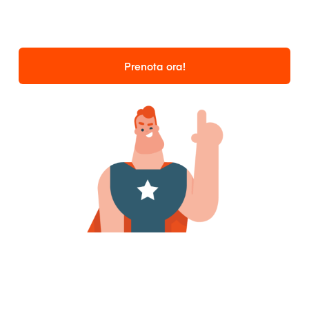
Prenota ora!