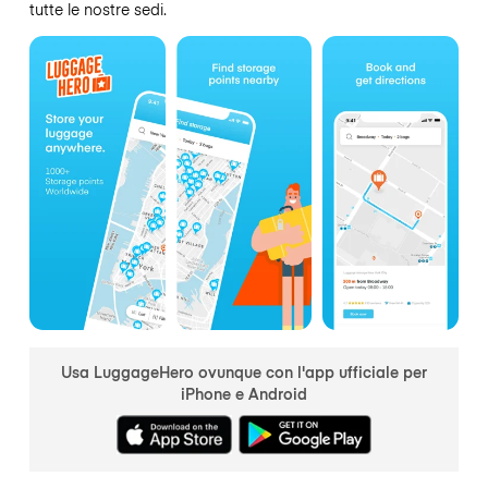
tutte le nostre sedi.
Usa LuggageHero ovunque con l'app ufficiale per
iPhone e Android