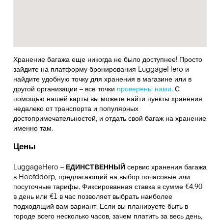
Хранение багажа еще никогда не было доступнее! Просто
зайдите на платформу бронирования LuggageHero и
найдите удобную точку для хранения в магазине или в
другой организации – все точки
проверены нами
. С
помощью нашей карты вы можете найти пункты хранения
недалеко от транспорта и популярных
достопримечательностей, и отдать свой багаж на хранение
именно там.
Цены
LuggageHero –
ЕДИНСТВЕННЫЙ
сервис хранения багажа
в Hoofddorp, предлагающий на выбор почасовые или
посуточные тарифы. Фиксированная ставка в сумме €4.90
в день или €1 в час позволяет выбрать наиболее
подходящий вам вариант. Если вы планируете быть в
городе всего несколько часов, зачем платить за весь день,