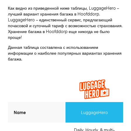
Как видно из приведенной ниже таблицы, LuggageHero –
лучший вариант хранения багажа в
Hoofddorp
.
LuggageHero – единственный сервис, предлагающий
почасовой и суточный тариф с возможностью страхования.
Хранение багажа в
Hoofddorp
еще никогда не было
проще!
Данная таблица составлена с использованием
информации о наиболее популярных вариантах хранения
багажа.
Name
LuggageHero
Daily, Hourly, & multi-