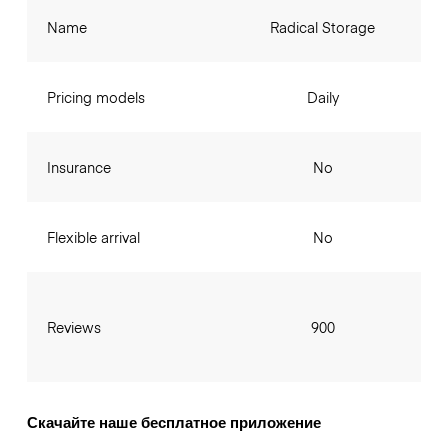
Name
Radical Storage
Pricing models
Daily
Insurance
No
Flexible arrival
No
Reviews
900
Скачайте наше бесплатное приложение