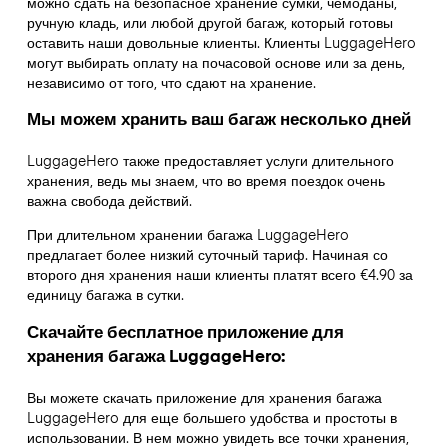
можно сдать на безопасное хранение сумки, чемоданы,
ручную кладь, или любой другой багаж, который готовы
оставить наши довольные клиенты. Клиенты LuggageHero
могут выбирать оплату на почасовой основе или за день,
независимо от того, что сдают на хранение.
Мы можем хранить ваш багаж несколько дней
LuggageHero также предоставляет услуги длительного
хранения, ведь мы знаем, что во время поездок очень
важна свобода действий.
При длительном хранении багажа LuggageHero
предлагает более низкий суточный тариф. Начиная со
второго дня хранения наши клиенты платят всего €4.90 за
единицу багажа в сутки.
Скачайте бесплатное приложение для
хранения багажа LuggageHero:
Вы можете скачать приложение для хранения багажа
LuggageHero для еще большего удобства и простоты в
использовании. В нем можно увидеть все точки хранения,