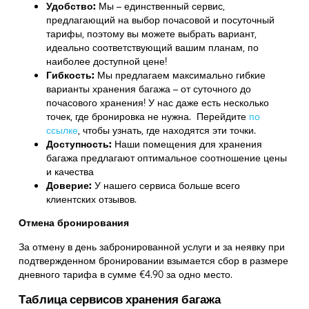
Удобство:
Мы – единственный сервис,
предлагающий на выбор почасовой и посуточный
тарифы, поэтому вы можете выбрать вариант,
идеально соответствующий вашим планам, по
наиболее доступной цене!
Гибкость:
Мы предлагаем максимально гибкие
варианты хранения багажа – от суточного до
почасового хранения! У нас даже есть несколько
точек, где бронировка не нужна. Перейдите
по
ссылке
,
чтобы узнать, где находятся эти точки.
Доступность:
Наши помещения для хранения
багажа предлагают оптимальное соотношение цены
и качества
Доверие:
У нашего сервиса больше всего
клиентских отзывов.
Отмена бронирования
За отмену в день забронированной услуги и за неявку при
подтвержденном бронировании взымается сбор в размере
дневного тарифа в сумме €4.90 за одно место.
Таблица сервисов хранения багажа