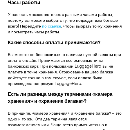
Часы работы
У нас есть множество точек с разными часами работы,
поэтому вы можете выбрать ту, что подходит вам больше
всего! Перейдите
по ссылке
,
чтобы выбрать точку хранения
и посмотреть часы работы.
Какие способы оплаты принимаются?
Вы можете не беспокоиться о наличии нужной валюты при
оплате онлайн. Принимаются все основные типы
банковских карт. При пользовании LuggageHero вы не
платите в точке хранения. Страхование вашего багажа
действует только в том случае, если оплата была
произведена напрямую LuggageHero.
Есть ли разница между терминами «камера
хранения» и «хранение багажа»?
В принципе, «камера хранения» и «хранение багажа» – это
одно и то же. Эти два термина являются
взаимозаменяемыми. Чаще всего применительно к