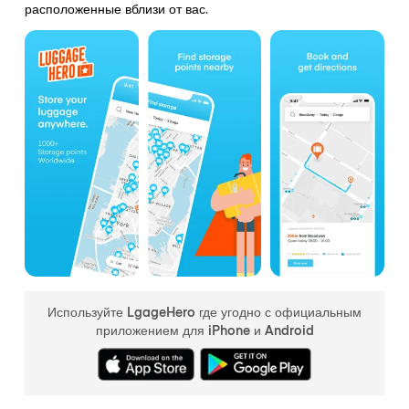
расположенные вблизи от вас.
Используйте LgageHero где угодно с официальным
приложением для iPhone и Android