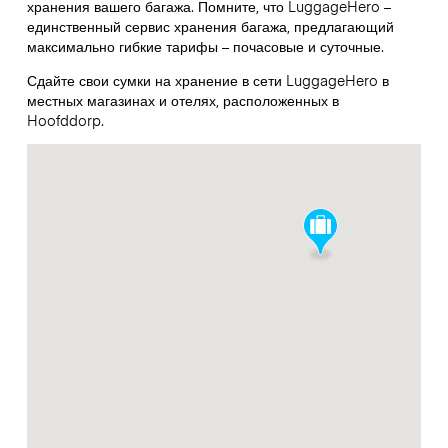
хранения вашего багажа. Помните, что LuggageHero –
единственный сервис хранения багажа, предлагающий
максимально гибкие тарифы – почасовые и суточные.
Сдайте свои сумки на хранение в сети LuggageHero в
местных магазинах и отелях, расположенных в
Hoofddorp.