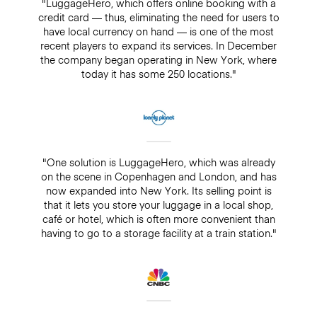
"LuggageHero, which offers online booking with a
credit card — thus, eliminating the need for users to
have local currency on hand — is one of the most
recent players to expand its services. In December
the company began operating in New York, where
today it has some 250 locations."
"One solution is LuggageHero, which was already
on the scene in Copenhagen and London, and has
now expanded into New York. Its selling point is
that it lets you store your luggage in a local shop,
café or hotel, which is often more convenient than
having to go to a storage facility at a train station."