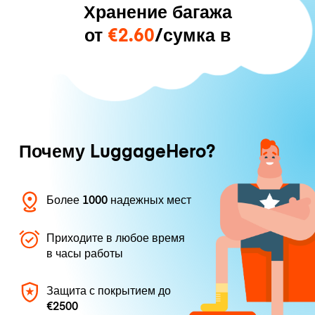
Хранение багажа
от
€2.60
/сумка в
Почему LuggageHero?
Более 1000 надежных мест
Приходите в любое время
в часы работы
Защита с покрытием до
€2500