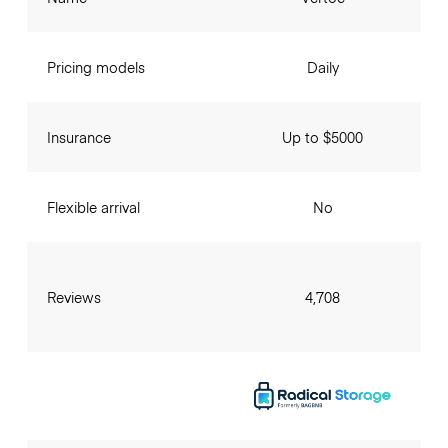
Pricing models
Daily
Insurance
Up to $5000
Flexible arrival
No
Reviews
4,708