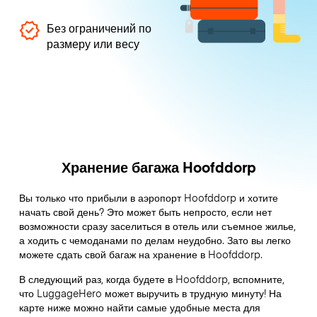
Без ограничений по
размеру или весу
Хранение багажа Hoofddorp
Вы только что прибыли в аэропорт Hoofddorp и хотите
начать свой день? Это может быть непросто, если нет
возможности сразу заселиться в отель или съемное жилье,
а ходить с чемоданами по делам неудобно. Зато вы легко
можете сдать свой багаж на хранение в Hoofddorp.
В следующий раз, когда будете в Hoofddorp, вспомните,
что LuggageHero может выручить в трудную минуту! На
карте ниже можно найти самые удобные места для