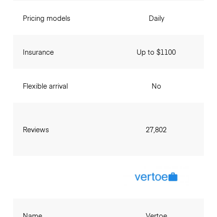
Pricing models
Daily
Insurance
Up to $1100
Flexible arrival
No
Reviews
27,802
Name
Vertoe