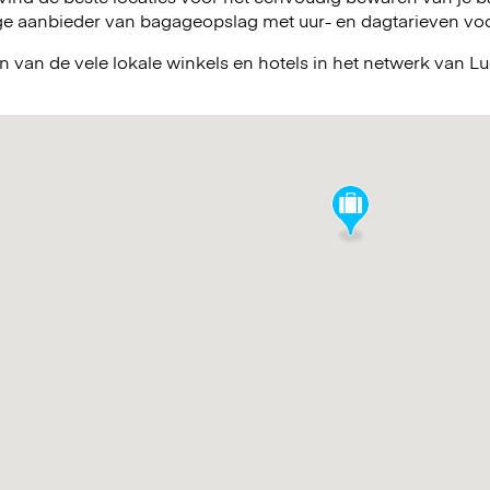
e aanbieder van bagageopslag met uur- en dagtarieven voor 
n van de vele lokale winkels en hotels in het netwerk van 