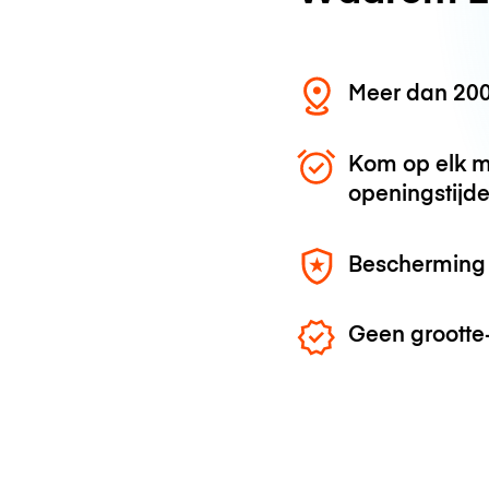
Meer dan 200
Kom op elk m
openingstijd
Bescherming 
Geen grootte-