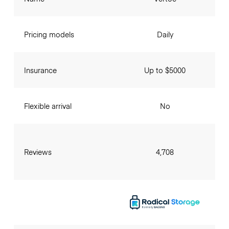
Pricing models
Daily
Insurance
Up to $5000
Flexible arrival
No
Reviews
4,708