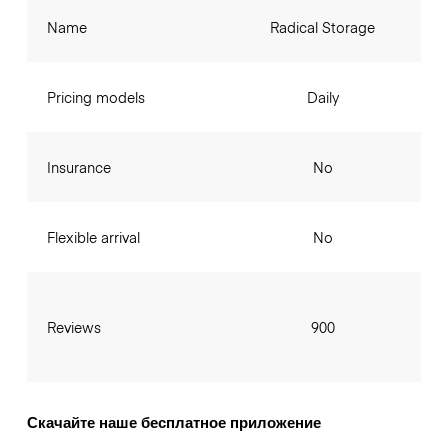
Name
Radical Storage
Pricing models
Daily
Insurance
No
Flexible arrival
No
Reviews
900
Скачайте наше бесплатное приложение