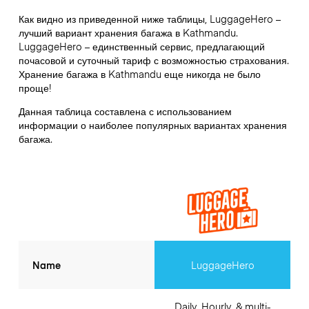
Как видно из приведенной ниже таблицы, LuggageHero –
лучший вариант хранения багажа в
Kathmandu
.
LuggageHero – единственный сервис, предлагающий
почасовой и суточный тариф с возможностью страхования.
Хранение багажа в
Kathmandu
еще никогда не было
проще!
Данная таблица составлена с использованием
информации о наиболее популярных вариантах хранения
багажа.
Name
LuggageHero
Daily, Hourly, & multi-