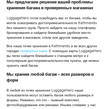
Мы предлагаем решение вашей проблемы
хранения багажа в проверенных магазинах
LuggageHero готов освободить вас от багажа, чтобы вы
могли осматривать достопримечательности Kathmandu
без лишнего груза. Просто зайдите на нашу платформу
бронирования и найдите ближайшее удобное место
хранения в магазине, отеле или другом заведении.
Все наши точки хранения в Kathmandu и во всех других
городах
проверены нами
. С помощью карты LuggageHero
вы легко найдете ближайшие к станциям метро и к
популярным достопримечательностям пункты, где можно
хранить свой багаж.
Мы храним любой багаж – всех размеров и
форм
В любой из точек хранения LuggageHero наши
пользователи могут оставить багаж любого размера и
формы. Неважно, что это – лыжный комплект,
фотооборудование или рюкзаки. Иными словами, у нас