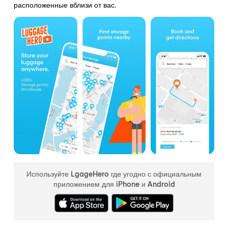
расположенные вблизи от вас.
Используйте LgageHero где угодно с официальным
приложением для iPhone и Android