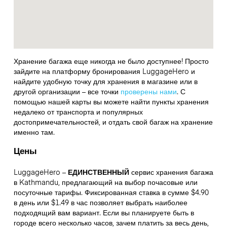
Хранение багажа еще никогда не было доступнее! Просто
зайдите на платформу бронирования LuggageHero и
найдите удобную точку для хранения в магазине или в
другой организации – все точки
проверены нами
. С
помощью нашей карты вы можете найти пункты хранения
недалеко от транспорта и популярных
достопримечательностей, и отдать свой багаж на хранение
именно там.
Цены
LuggageHero –
ЕДИНСТВЕННЫЙ
сервис хранения багажа
в Kathmandu, предлагающий на выбор почасовые или
посуточные тарифы. Фиксированная ставка в сумме $4.90
в день или $1.49 в час позволяет выбрать наиболее
подходящий вам вариант. Если вы планируете быть в
городе всего несколько часов, зачем платить за весь день,