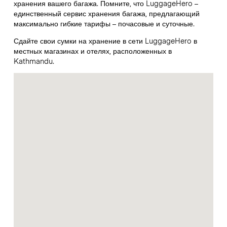
хранения вашего багажа. Помните, что LuggageHero –
единственный сервис хранения багажа, предлагающий
максимально гибкие тарифы – почасовые и суточные.
Сдайте свои сумки на хранение в сети LuggageHero в
местных магазинах и отелях, расположенных в
Kathmandu.