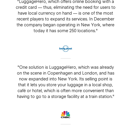
"LuggageHero, which offers online booking with a
credit card — thus, eliminating the need for users to
have local currency on hand — is one of the most
recent players to expand its services. In December
the company began operating in New York, where
today it has some 250 locations."
"One solution is LuggageHero, which was already
on the scene in Copenhagen and London, and has
now expanded into New York. Its selling point is
that it lets you store your luggage in a local shop,
café or hotel, which is often more convenient than
having to go to a storage facility at a train station."