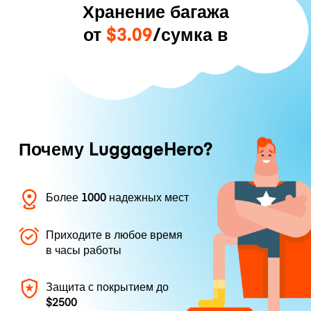
Хранение багажа
от
$3.09
/сумка в
Почему LuggageHero?
Более 1000 надежных мест
Приходите в любое время
в часы работы
Защита с покрытием до
$2500