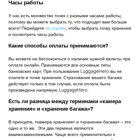
Часы работы
У нас есть множество точек с разными часами работы,
поэтому вы можете выбрать ту, что подходит вам больше
всего! Перейдите
по ссылке
,
чтобы выбрать точку хранения
и посмотреть часы работы.
Какие способы оплаты принимаются?
Вы можете не беспокоиться о наличии нужной валюты при
оплате онлайн. Принимаются все основные типы
банковских карт. При пользовании LuggageHero вы не
платите в точке хранения. Страхование вашего багажа
действует только в том случае, если оплата была
произведена напрямую LuggageHero.
Есть ли разница между терминами «камера
хранения» и «хранение багажа»?
В принципе, «камера хранения» и «хранение багажа» – это
одно и то же. Эти два термина являются
взаимозаменяемыми. Чаще всего применительно к