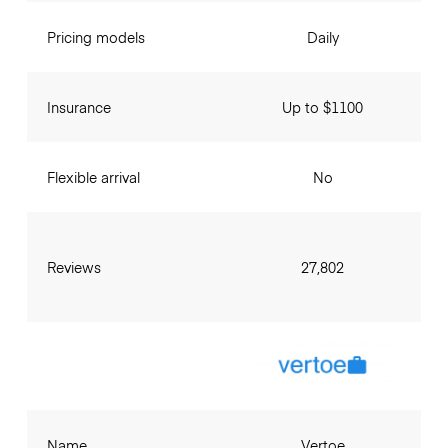
Pricing models
Daily
Insurance
Up to $1100
Flexible arrival
No
Reviews
27,802
Name
Vertoe