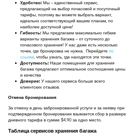
Удобство:
Мы – единственный сервис,
предлагающий на выбор почасовой и посуточный
тарифы, поэтому вы можете выбрать вариант,
идеально соответствующий вашим планам, по
наиболее доступной цене!
Гибкость:
Мы предлагаем максимально гибкие
варианты хранения багажа – от суточного до
почасового хранения! У нас даже есть несколько
точек, где бронировка не нужна. Перейдите
по
ссылке
,
чтобы узнать, где находятся эти точки.
Доступность:
Наши помещения для хранения
багажа предлагают оптимальное соотношение цены
и качества
Доверие:
У нашего сервиса больше всего
клиентских отзывов.
Отмена бронирования
За отмену в день забронированной услуги и за неявку при
подтвержденном бронировании взымается сбор в размере
дневного тарифа в сумме $4.90 за одно место.
Таблица сервисов хранения багажа