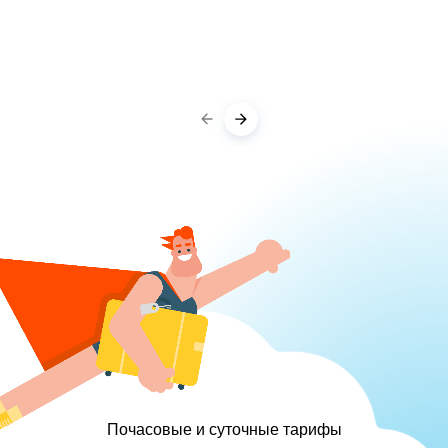
Почасовые и суточные тарифы