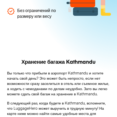
Без ограничений по
размеру или весу
Хранение багажа Kathmandu
Вы только что прибыли в аэропорт Kathmandu и хотите
начать свой день? Это может быть непросто, если нет
возможности сразу заселиться в отель или съемное жилье,
а ходить с чемоданами по делам неудобно. Зато вы легко
можете сдать свой багаж на хранение в Kathmandu.
В следующий раз, когда будете в Kathmandu, вспомните,
что LuggageHero может выручить в трудную минуту! На
карте ниже можно найти самые удобные места для