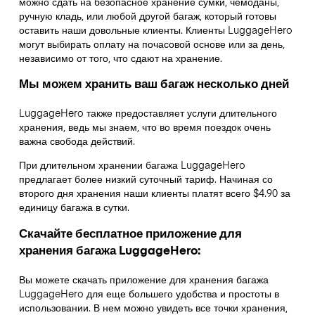
можно сдать на безопасное хранение сумки, чемоданы,
ручную кладь, или любой другой багаж, который готовы
оставить наши довольные клиенты. Клиенты LuggageHero
могут выбирать оплату на почасовой основе или за день,
независимо от того, что сдают на хранение.
Мы можем хранить ваш багаж несколько дней
LuggageHero также предоставляет услуги длительного
хранения, ведь мы знаем, что во время поездок очень
важна свобода действий.
При длительном хранении багажа LuggageHero
предлагает более низкий суточный тариф. Начиная со
второго дня хранения наши клиенты платят всего $4.90 за
единицу багажа в сутки.
Скачайте бесплатное приложение для
хранения багажа LuggageHero:
Вы можете скачать приложение для хранения багажа
LuggageHero для еще большего удобства и простоты в
использовании. В нем можно увидеть все точки хранения,