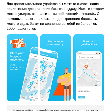
Для дополнительного удобства вы можете скачать наше
приложение для хранения багажа LuggageHero, в котором
можно увидеть все наши точки поблизостиKathmandu. С
помощью нашего приложения для хранения багажа вы
можете сдать багаж на хранение в любой из более чем
1000 наших точек.
Используйте LgageHero где угодно с официальным