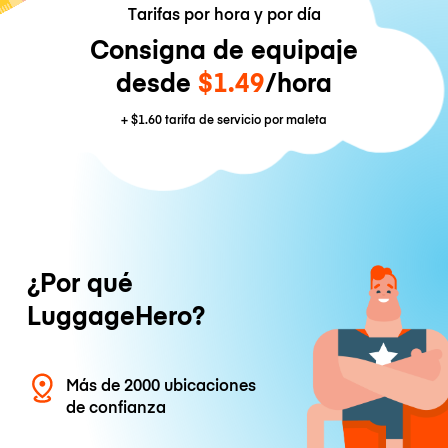
Tarifas por hora y por día
Consigna de equipaje
desde
$1.49
/hora
+
$1.60
tarifa de servicio por maleta
¿Por qué
LuggageHero?
Más de 2000 ubicaciones
de confianza