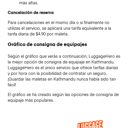
más altas.
Cancelación de reserva
Para cancelaciones en el mismo día o si finalmente no
utilizas el servicio, se aplicará una tarifa equivalente a la
tarifa diaria de $4.90 por maleta.
Gráfico de consigna de equipajes
Según el gráfico que verás a continuación, LuggageHero es
la mejor opción de consigna de equipaje en
Kathmandu
.
LuggageHero es el único servicio que ofrece tarifas diarias
y por hora con la posibilidad de contratar un seguro.
¡Guardar las maletas en
Kathmandu
nunca había sido tan
fácil!
El gráfico se ha creado según las opciones de consigna de
equipaje más populares.