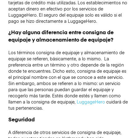
tarjetas de crédito más utilizadas. Los establecimientos no
aceptan dinero en efectivo por los servicios de
LuggageHero. El seguro del equipaje solo es válido si el
pago se hizo directamente a LuggageHero.
¿Hay alguna diferencia entre consigna de
equipaje y almacenamiento de equipaje?
Los términos consigna de equipaje y almacenamiento de
equipaje se refieren, básicamente, a lo mismo. La
preferencia entre un término y otro depende de la región
donde te encuentres. Dicho esto, consigna de equipaje es
el principal nombre con el que se conoce a este servicio.
Sin embargo, ambos se refieren a lo mismo: un servicio
para que las personas puedan guardar el equipaje y
recogerlo más tarde. Estés donde estés y llamen como
llamen a la consigna de equipaje,
LuggageHero
cuidará de
tus pertenencias.
Seguridad
A diferencia de otros servicios de consigna de equipaje,