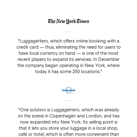
"LuggageHero, which offers online booking with a
credit card — thus, eliminating the need for users to
have local currency on hand — is one of the most
recent players to expand its services. In December
the company began operating in New York, where
today it has some 250 locations."
"One solution is LuggageHero, which was already
on the scene in Copenhagen and London, and has
now expanded into New York. Its selling point is
that it lets you store your luggage in a local shop,
café or hotel, which is often more convenient than