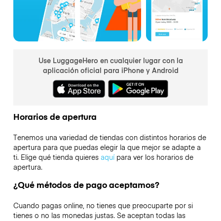
Use LuggageHero en cualquier lugar con la
aplicación oficial para iPhone y Android
Horarios de apertura
Tenemos una variedad de tiendas con distintos horarios de
apertura para que puedas elegir la que mejor se adapte a
ti. Elige qué tienda quieres
aquí
para ver los horarios de
apertura.
¿Qué métodos de pago aceptamos?
Cuando pagas online, no tienes que preocuparte por si
tienes o no las monedas justas. Se aceptan todas las