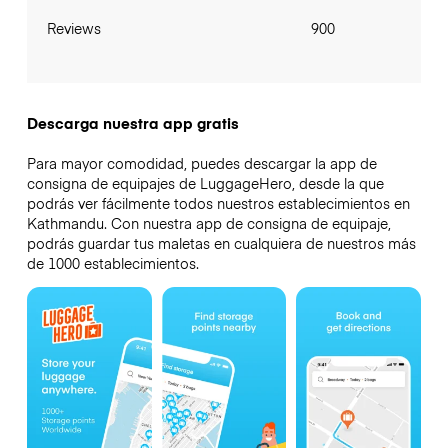
Reviews
900
Descarga nuestra app gratis
Para mayor comodidad, puedes descargar la app de
consigna de equipajes de LuggageHero, desde la que
podrás ver fácilmente todos nuestros establecimientos en
Kathmandu. Con nuestra app de consigna de equipaje,
podrás guardar tus maletas en cualquiera de nuestros más
de 1000 establecimientos.