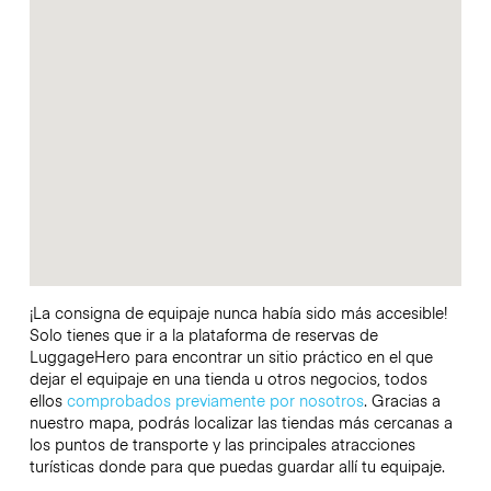
¡La consigna de equipaje nunca había sido más accesible!
Solo tienes que ir a la plataforma de reservas de
LuggageHero para encontrar un sitio práctico en el que
dejar el equipaje en una tienda u otros negocios, todos
ellos
comprobados previamente por nosotros
. Gracias a
nuestro mapa, podrás localizar las tiendas más cercanas a
los puntos de transporte y las principales atracciones
turísticas donde para que puedas guardar allí tu equipaje.