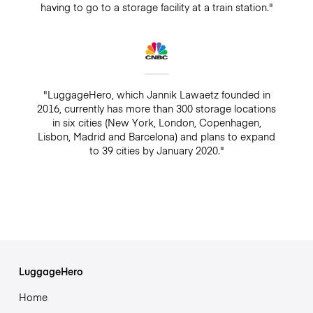
having to go to a storage facility at a train station."
"LuggageHero, which Jannik Lawaetz founded in
2016, currently has more than 300 storage locations
in six cities (New York, London, Copenhagen,
Lisbon, Madrid and Barcelona) and plans to expand
to 39 cities by January 2020."
LuggageHero
Home