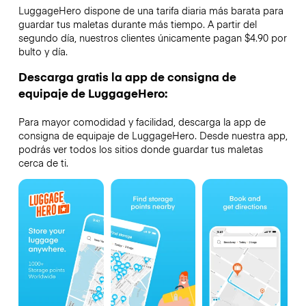
LuggageHero dispone de una tarifa diaria más barata para
guardar tus maletas durante más tiempo. A partir del
segundo día, nuestros clientes únicamente pagan $4.90 por
bulto y día.
Descarga gratis la app de consigna de
equipaje de LuggageHero:
Para mayor comodidad y facilidad, descarga la app de
consigna de equipaje de LuggageHero. Desde nuestra app,
podrás ver todos los sitios donde guardar tus maletas
cerca de ti.