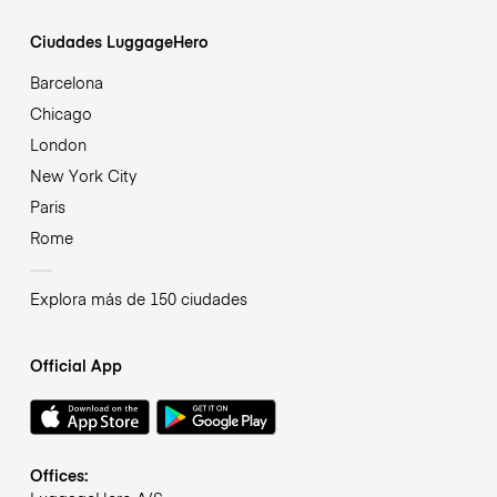
Ciudades LuggageHero
Barcelona
Chicago
London
New York City
Paris
Rome
Explora más de 150 ciudades
Official App
Offices: