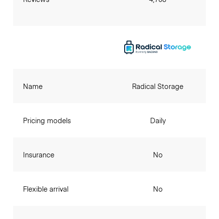
Name
Radical Storage
Pricing models
Daily
Insurance
No
Flexible arrival
No