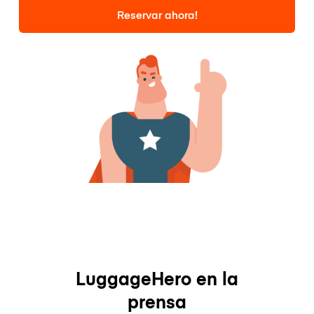
Reservar ahora!
LuggageHero en la
prensa