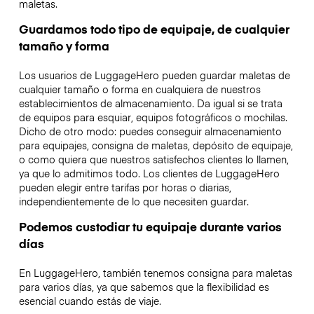
maletas.
Guardamos todo tipo de equipaje, de cualquier
tamaño y forma
Los usuarios de LuggageHero pueden guardar maletas de
cualquier tamaño o forma en cualquiera de nuestros
establecimientos de almacenamiento. Da igual si se trata
de equipos para esquiar, equipos fotográficos o mochilas.
Dicho de otro modo: puedes conseguir almacenamiento
para equipajes, consigna de maletas, depósito de equipaje,
o como quiera que nuestros satisfechos clientes lo llamen,
ya que lo admitimos todo. Los clientes de LuggageHero
pueden elegir entre tarifas por horas o diarias,
independientemente de lo que necesiten guardar.
Podemos custodiar tu equipaje durante varios
días
En LuggageHero, también tenemos consigna para maletas
para varios días, ya que sabemos que la flexibilidad es
esencial cuando estás de viaje.