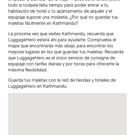
todo si todavía falta tiempo para poder entrar a tu
habitación de hotel o tu apartamento de alquiler y el
equipaje supone una molestia. ¿Por qué no guardar tus
maletas fácilmente en Kathmandu?
La próxima vez que visites Kathmandu, recuerda que
LuggageHero estará ahí para ayudarte. Comprueba el
mapa que encontrarás más abajo para encontrar los
mejores lugares en los que guardar tus maletas. Recuerda
que LuggageHero es el único servicio de consigna de
equipaje con tarifas diarias y por horas para ofrecerte la
máxima flexibilidad.
Guarda tus maletas con la red de tiendas y hoteles de
LuggageHero en Kathmandu.