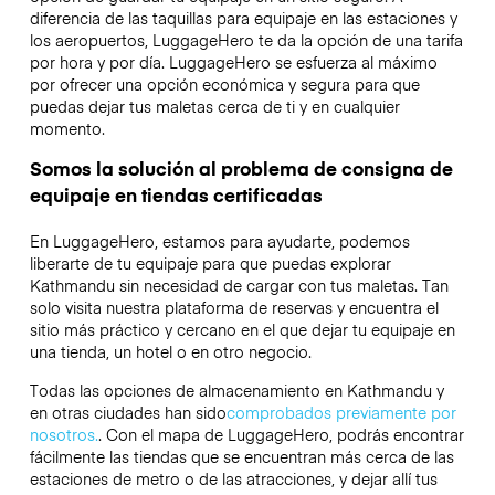
diferencia de las taquillas para equipaje en las estaciones y
los aeropuertos, LuggageHero te da la opción de una tarifa
por hora y por día. LuggageHero se esfuerza al máximo
por ofrecer una opción económica y segura para que
puedas dejar tus maletas cerca de ti y en cualquier
momento.
Somos la solución al problema de consigna de
equipaje en tiendas certificadas
En LuggageHero, estamos para ayudarte, podemos
liberarte de tu equipaje para que puedas explorar
Kathmandu sin necesidad de cargar con tus maletas. Tan
solo visita nuestra plataforma de reservas y encuentra el
sitio más práctico y cercano en el que dejar tu equipaje en
una tienda, un hotel o en otro negocio.
Todas las opciones de almacenamiento en Kathmandu y
en otras ciudades han sido
comprobados previamente por
nosotros.
. Con el mapa de LuggageHero, podrás encontrar
fácilmente las tiendas que se encuentran más cerca de las
estaciones de metro o de las atracciones, y dejar allí tus