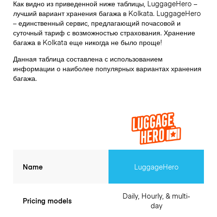
Как видно из приведенной ниже таблицы, LuggageHero –
лучший вариант хранения багажа в
Kolkata
. LuggageHero
– единственный сервис, предлагающий почасовой и
суточный тариф с возможностью страхования. Хранение
багажа в
Kolkata
еще никогда не было проще!
Данная таблица составлена с использованием
информации о наиболее популярных вариантах хранения
багажа.
Name
LuggageHero
Daily, Hourly, & multi-
Pricing models
day