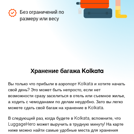
Без ограничений по
размеру или весу
Хранение багажа Kolkata
Вы только что прибыли в аэропорт Kolkata и хотите начать
свой день? Это может быть непросто, если нет
возможности сразу заселиться в отель или съемное жилье,
а ходить с чемоданами по делам неудобно. Зато вы легко
можете сдать свой багаж на хранение в Kolkata.
В следующий раз, когда будете в Kolkata, вспомните, что
LuggageHero может выручить в трудную минуту! На карте
ниже можно найти самые удобные места для хранения