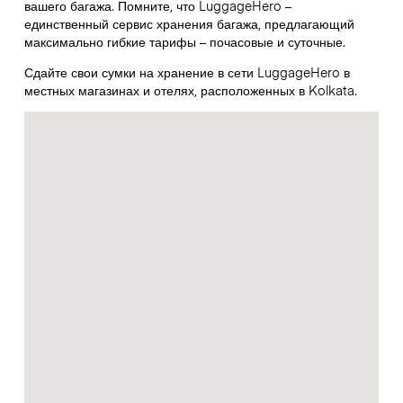
вашего багажа. Помните, что LuggageHero –
единственный сервис хранения багажа, предлагающий
максимально гибкие тарифы – почасовые и суточные.
Сдайте свои сумки на хранение в сети LuggageHero в
местных магазинах и отелях, расположенных в Kolkata.