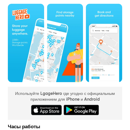
Используйте LgageHero где угодно с официальным
приложением для iPhone и Android
Часы работы