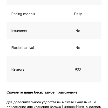
Pricing models
Daily
Insurance
No
Flexible arrival
No
Reviews
900
Скачайте наше бесплатное приложение
Для дополнительного удобства вы можете скачать наше
приложение для хранения багажа LuggageHero, в котором