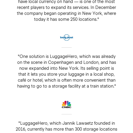
have local currency on hand — is one of the most
recent players to expand its services. In December
the company began operating in New York, where
today it has some 250 locations."
"One solution is LuggageHero, which was already
on the scene in Copenhagen and London, and has
now expanded into New York. Its selling point is
that it lets you store your luggage in a local shop,
café or hotel, which is often more convenient than
having to go to a storage facility at a train station."
"LuggageHero, which Jannik Lawaetz founded in
2016, currently has more than 300 storage locations