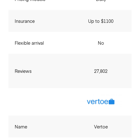
Insurance
Up to $1100
Flexible arrival
No
Reviews
27,802
Name
Vertoe