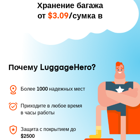
Хранение багажа
от
$3.09
/сумка в
Почему LuggageHero?
Более 1000 надежных мест
Приходите в любое время
в часы работы
Защита с покрытием до
$2500