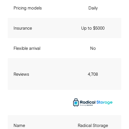
Pricing models
Daily
Insurance
Up to $5000
Flexible arrival
No
Reviews
4,708
Name
Radical Storage