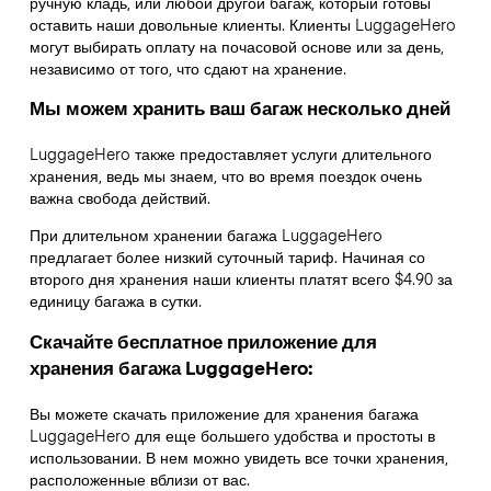
ручную кладь, или любой другой багаж, который готовы
оставить наши довольные клиенты. Клиенты LuggageHero
могут выбирать оплату на почасовой основе или за день,
независимо от того, что сдают на хранение.
Мы можем хранить ваш багаж несколько дней
LuggageHero также предоставляет услуги длительного
хранения, ведь мы знаем, что во время поездок очень
важна свобода действий.
При длительном хранении багажа LuggageHero
предлагает более низкий суточный тариф. Начиная со
второго дня хранения наши клиенты платят всего $4.90 за
единицу багажа в сутки.
Скачайте бесплатное приложение для
хранения багажа LuggageHero:
Вы можете скачать приложение для хранения багажа
LuggageHero для еще большего удобства и простоты в
использовании. В нем можно увидеть все точки хранения,
расположенные вблизи от вас.