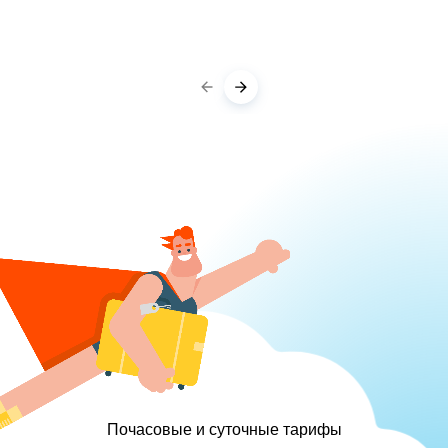
Почасовые и суточные тарифы