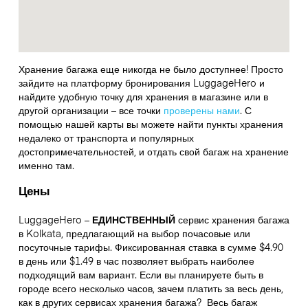
Хранение багажа еще никогда не было доступнее! Просто
зайдите на платформу бронирования LuggageHero и
найдите удобную точку для хранения в магазине или в
другой организации – все точки
проверены нами
. С
помощью нашей карты вы можете найти пункты хранения
недалеко от транспорта и популярных
достопримечательностей, и отдать свой багаж на хранение
именно там.
Цены
LuggageHero –
ЕДИНСТВЕННЫЙ
сервис хранения багажа
в Kolkata, предлагающий на выбор почасовые или
посуточные тарифы. Фиксированная ставка в сумме $4.90
в день или $1.49 в час позволяет выбрать наиболее
подходящий вам вариант. Если вы планируете быть в
городе всего несколько часов, зачем платить за весь день,
как в других сервисах хранения багажа?
Весь багаж