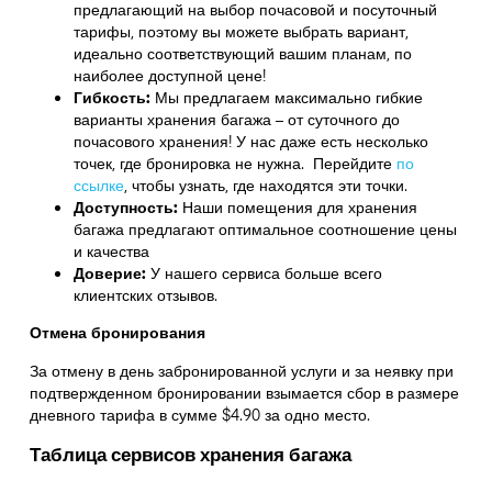
предлагающий на выбор почасовой и посуточный
тарифы, поэтому вы можете выбрать вариант,
идеально соответствующий вашим планам, по
наиболее доступной цене!
Гибкость:
Мы предлагаем максимально гибкие
варианты хранения багажа – от суточного до
почасового хранения! У нас даже есть несколько
точек, где бронировка не нужна. Перейдите
по
ссылке
,
чтобы узнать, где находятся эти точки.
Доступность:
Наши помещения для хранения
багажа предлагают оптимальное соотношение цены
и качества
Доверие:
У нашего сервиса больше всего
клиентских отзывов.
Отмена бронирования
За отмену в день забронированной услуги и за неявку при
подтвержденном бронировании взымается сбор в размере
дневного тарифа в сумме $4.90 за одно место.
Таблица сервисов хранения багажа