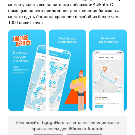
можно увидеть все наши точки поблизостиKolkata. С
помощью нашего приложения для хранения багажа вы
можете сдать багаж на хранение в любой из более чем
1000 наших точек.
Используйте LgageHero где угодно с официальным
приложением для iPhone и Android