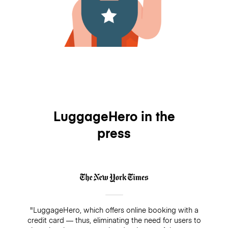
LuggageHero in the
press
"LuggageHero, which offers online booking with a
credit card — thus, eliminating the need for users to