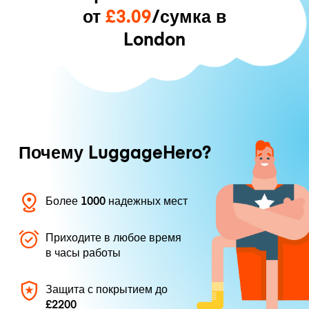
от
£3.09
/сумка в
London
Почему LuggageHero?
Более 1000 надежных мест
Приходите в любое время
в часы работы
Защита с покрытием до
£2200