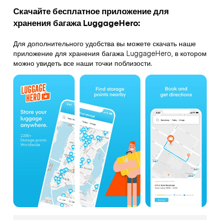
Скачайте бесплатное приложение для
хранения багажа LuggageHero:
Для дополнительного удобства вы можете скачать наше
приложение для хранения багажа LuggageHero, в котором
можно увидеть все наши точки поблизости.