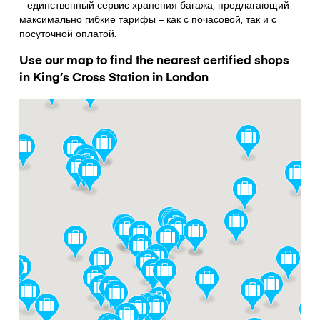
– единственный сервис хранения багажа, предлагающий
максимально гибкие тарифы – как с почасовой, так и с
посуточной оплатой.
Use our map to find the nearest certified shops
in King’s Cross Station in London