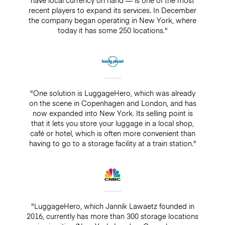
recent players to expand its services. In December
the company began operating in New York, where
today it has some 250 locations."
"One solution is LuggageHero, which was already
on the scene in Copenhagen and London, and has
now expanded into New York. Its selling point is
that it lets you store your luggage in a local shop,
café or hotel, which is often more convenient than
having to go to a storage facility at a train station."
"LuggageHero, which Jannik Lawaetz founded in
2016, currently has more than 300 storage locations