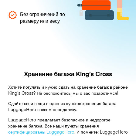
Без ограничений по
размеру или весу
Хранение багажа King’s Cross
Хотите погулять и нужно сдать на хранение багаж в районе
King’s Cross? Не беспокойтесь, мы о вас позаботимся!
Сдайте свои вещи в один из пунктов хранения багажа
LuggageHero
совсем неподалеку.
LuggageHero предлагает безопасное и недорогое
хранение багажа. Все наши пункты хранения
сертифицированы LuggageHero
. И помните: LuggageHero