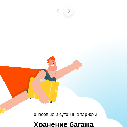
Почасовые и суточные тарифы
Хранение багажа