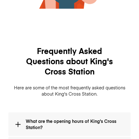
Frequently Asked
Questions about King's
Cross Station
Here are some of the most frequently asked questions
about King's Cross Station.
What are the opening hours of King's Cross
Station?