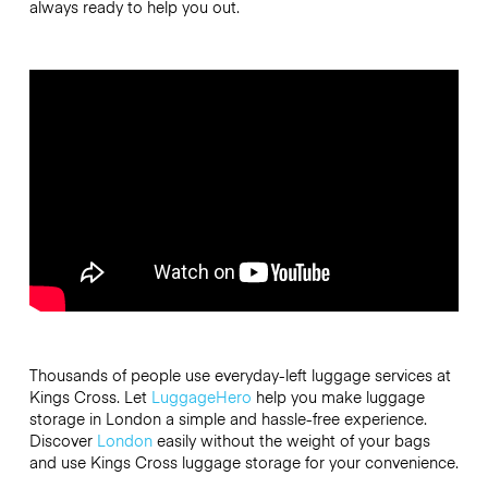
always ready to help you out.
Thousands of people use everyday-left luggage services at
Kings Cross. Let
LuggageHero
help you make luggage
storage in London a simple and hassle-free experience.
Discover
London
easily without the weight of your bags
and use Kings Cross luggage storage for your convenience.