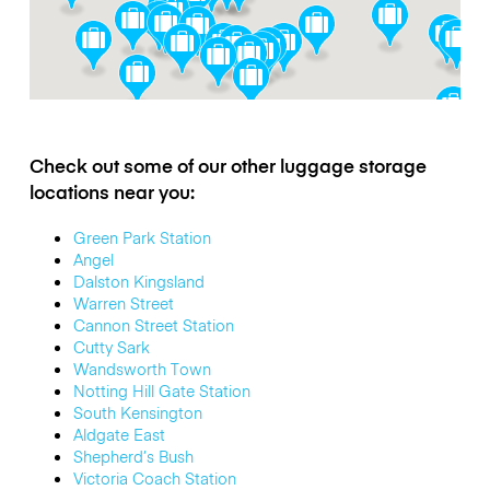
Check out some of our other luggage storage
locations near you:
Green Park Station
Angel
Dalston Kingsland
Warren Street
Cannon Street Station
Cutty Sark
Wandsworth Town
Notting Hill Gate Station
South Kensington
Aldgate East
Shepherd’s Bush
Victoria Coach Station