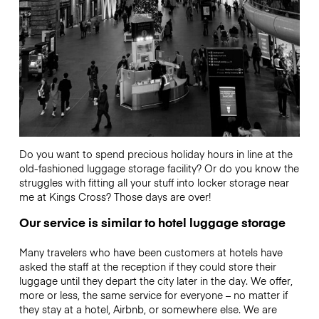
Do you want to spend precious holiday hours in line at the
old-fashioned luggage storage facility? Or do you know the
struggles with fitting all your stuff into locker storage near
me at Kings Cross? Those days are over!
Our service is similar to hotel luggage storage
Many travelers who have been customers at hotels have
asked the staff at the reception if they could store their
luggage until they depart the city later in the day. We offer,
more or less, the same service for everyone – no matter if
they stay at a hotel, Airbnb, or somewhere else. We are