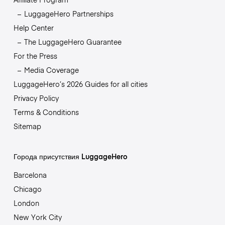
LuggageHero Partnerships
Help Center
The LuggageHero Guarantee
For the Press
Media Coverage
LuggageHero’s 2026 Guides for all cities
Privacy Policy
Terms & Conditions
Sitemap
Города присутствия LuggageHero
Barcelona
Chicago
London
New York City