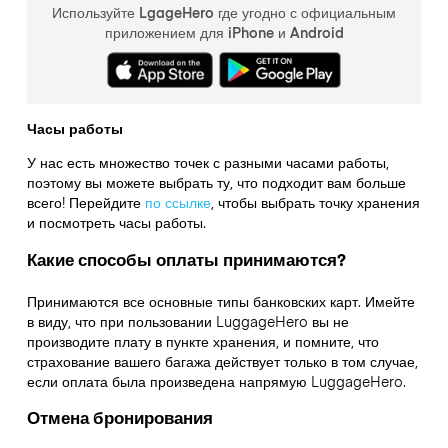
Используйте LgageHero где угодно с официальным
приложением для iPhone и Android
Часы работы
У нас есть множество точек с разными часами работы,
поэтому вы можете выбрать ту, что подходит вам больше
всего! Перейдите
по ссылке
,
чтобы выбрать точку хранения
и посмотреть часы работы.
Какие способы оплаты принимаются?
Принимаются все основные типы банковских карт. Имейте
в виду, что при пользовании LuggageHero вы не
производите плату в пункте хранения, и помните, что
страхование вашего багажа действует только в том случае,
если оплата была произведена напрямую LuggageHero.
Отмена бронирования