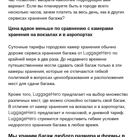
вариант. Если вы планируете быть в городе всего
несколько часов, зачем платить за весь день, как в других
сервисах хранения багажа?
Цена вдвое меньше по сравнению с камерами
хранения на вокзалах и в аэропортах
Суточные тарифы городских камер хранения обычно
дороже сервиса хранения багажа от LuggageHero по
крайней мере в два раза. До недавнего времени
путешественники могли сдавать свой багаж только в эти
камеры хранения, которые не отличаются гибкой
политикой в вопросах ценообразования и расположения
мест для сдачи багажа.
Кроме того, LuggageHero предлагает на выбор множество
различных мест, где можно спокойно оставить свой багаж.
В отличие от камер хранения на вокзалах и в аэропортах,
LuggageHero предлагает и почасовой, и дневной тариф.
LuggageHero стремится предоставить гибкие условия
недорогого хранения багажа в любое время.
Мы храним багаж любого размера и формы в