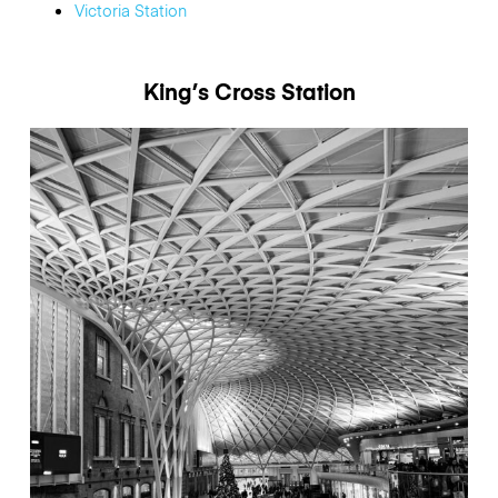
Victoria Station
King’s Cross Station