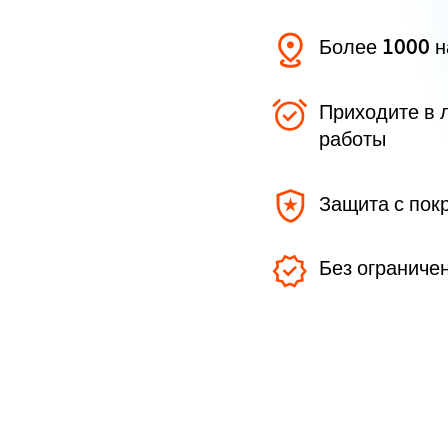
Более 1000 
Приходите в 
работы
Защита с пок
Без ограниче