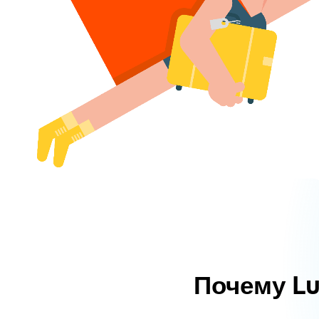
Почему L