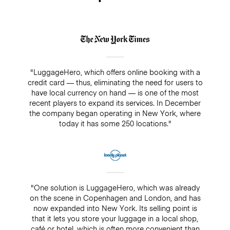
"LuggageHero, which offers online booking with a
credit card — thus, eliminating the need for users to
have local currency on hand — is one of the most
recent players to expand its services. In December
the company began operating in New York, where
today it has some 250 locations."
"One solution is LuggageHero, which was already
on the scene in Copenhagen and London, and has
now expanded into New York. Its selling point is
that it lets you store your luggage in a local shop,
café or hotel, which is often more convenient than