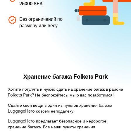
25000 SEK
Без ограничений по
размеру или весу
Хранение багажа Folkets Park
Хотите погулять и нужно сдать на хранение багаж в районе
Folkets Park? Не беспокойтесь, мы о вас позаботимся!
Сдайте свои вещи в один из пунктов хранения багажа
LuggageHero
совсем неподалеку.
LuggageHero предлагает безопасное и недорогое
хранение багажа. Все наши пункты хранения