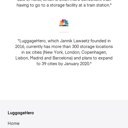
having to go to a storage facility at a train station."
"LuggageHero, which Jannik Lawaetz founded in
2016, currently has more than 300 storage locations
in six cities (New York, London, Copenhagen,
Lisbon, Madrid and Barcelona) and plans to expand
to 39 cities by January 2020."
LuggageHero
Home