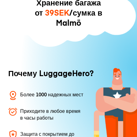
Хранение багажа
от
39SEK
/сумка в
Malmö
Почему LuggageHero?
Более 1000 надежных мест
Приходите в любое время
в часы работы
Защита с покрытием до