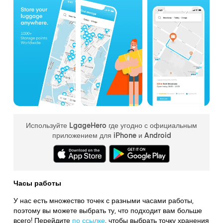
Используйте LgageHero где угодно с официальным
приложением для iPhone и Android
Часы работы
У нас есть множество точек с разными часами работы,
поэтому вы можете выбрать ту, что подходит вам больше
всего! Перейдите
по ссылке
,
чтобы выбрать точку хранения