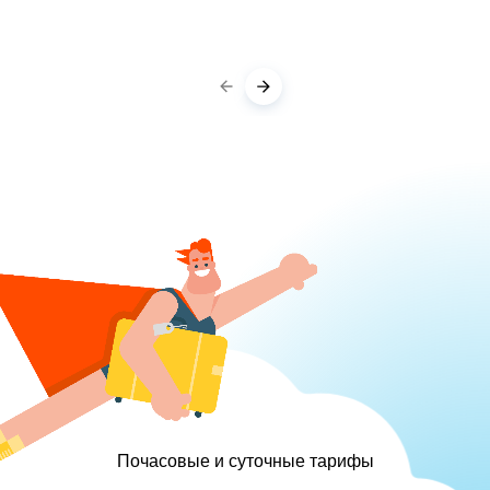
Почасовые и суточные тарифы