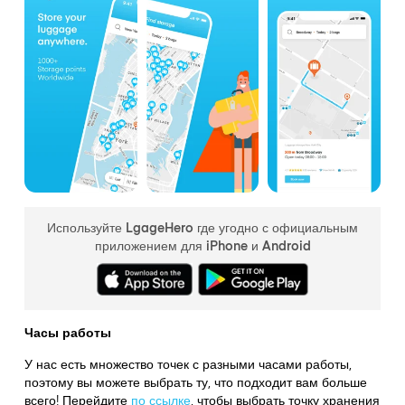
Используйте LgageHero где угодно с официальным
приложением для iPhone и Android
Часы работы
У нас есть множество точек с разными часами работы,
поэтому вы можете выбрать ту, что подходит вам больше
всего! Перейдите
по ссылке
,
чтобы выбрать точку хранения