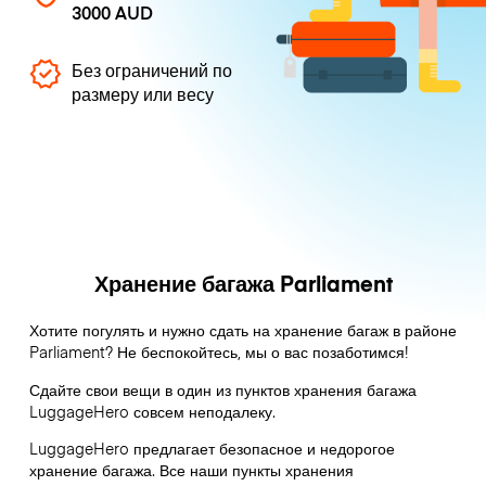
3000 AUD
Без ограничений по
размеру или весу
Хранение багажа Parliament
Хотите погулять и нужно сдать на хранение багаж в районе
Parliament? Не беспокойтесь, мы о вас позаботимся!
Сдайте свои вещи в один из пунктов хранения багажа
LuggageHero
совсем неподалеку.
LuggageHero предлагает безопасное и недорогое
хранение багажа. Все наши пункты хранения