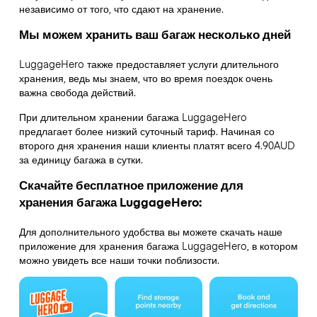
независимо от того, что сдают на хранение.
Мы можем хранить ваш багаж несколько дней
LuggageHero также предоставляет услуги длительного
хранения, ведь мы знаем, что во время поездок очень
важна свобода действий.
При длительном хранении багажа LuggageHero
предлагает более низкий суточный тариф. Начиная со
второго дня хранения наши клиенты платят всего 4.90AUD
за единицу багажа в сутки.
Скачайте бесплатное приложение для
хранения багажа LuggageHero:
Для дополнительного удобства вы можете скачать наше
приложение для хранения багажа LuggageHero, в котором
можно увидеть все наши точки поблизости.