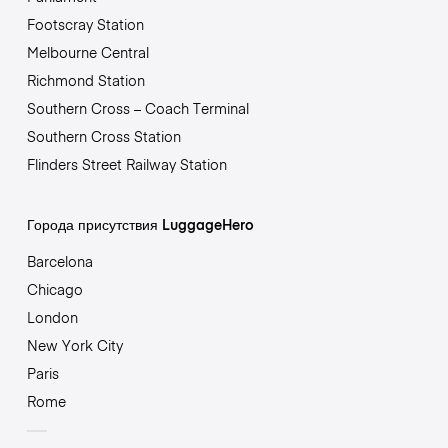
Footscray Station
Melbourne Central
Richmond Station
Southern Cross – Coach Terminal
Southern Cross Station
Flinders Street Railway Station
Города присутствия LuggageHero
Barcelona
Chicago
London
New York City
Paris
Rome