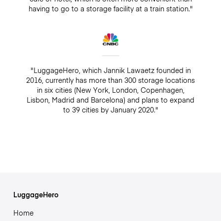
having to go to a storage facility at a train station."
"LuggageHero, which Jannik Lawaetz founded in
2016, currently has more than 300 storage locations
in six cities (New York, London, Copenhagen,
Lisbon, Madrid and Barcelona) and plans to expand
to 39 cities by January 2020."
LuggageHero
Home