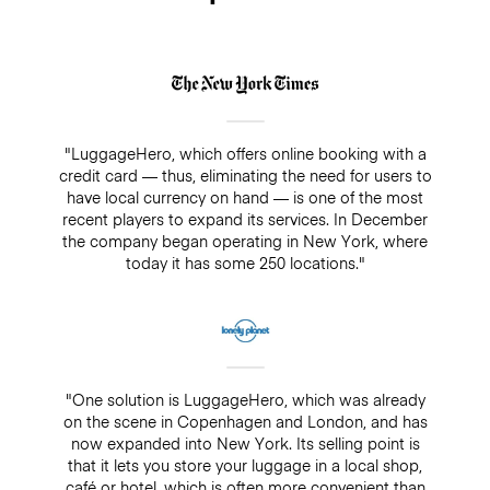
"LuggageHero, which offers online booking with a
credit card — thus, eliminating the need for users to
have local currency on hand — is one of the most
recent players to expand its services. In December
the company began operating in New York, where
today it has some 250 locations."
"One solution is LuggageHero, which was already
on the scene in Copenhagen and London, and has
now expanded into New York. Its selling point is
that it lets you store your luggage in a local shop,
café or hotel, which is often more convenient than