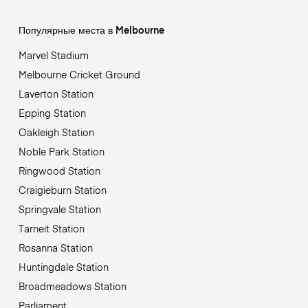
Популярные места в Melbourne
Marvel Stadium
Melbourne Cricket Ground
Laverton Station
Epping Station
Oakleigh Station
Noble Park Station
Ringwood Station
Craigieburn Station
Springvale Station
Tarneit Station
Rosanna Station
Huntingdale Station
Broadmeadows Station
Parliament