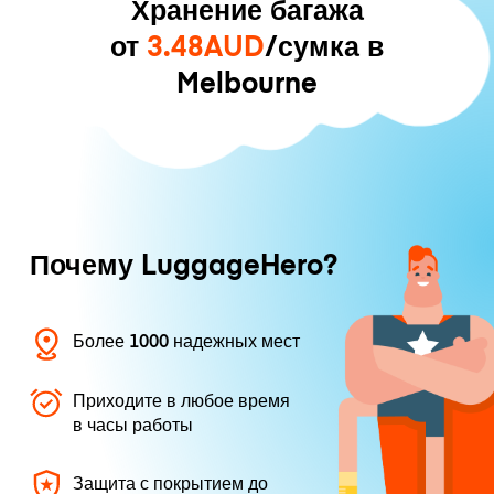
Хранение багажа
от
3.48AUD
/сумка в
Melbourne
Почему LuggageHero?
Более 1000 надежных мест
Приходите в любое время
в часы работы
Защита с покрытием до