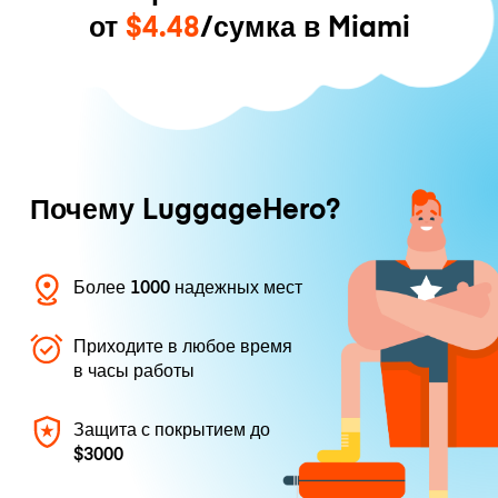
от
$4.48
/сумка в Miami
Почему LuggageHero?
Более 1000 надежных мест
Приходите в любое время
в часы работы
Защита с покрытием до
$3000