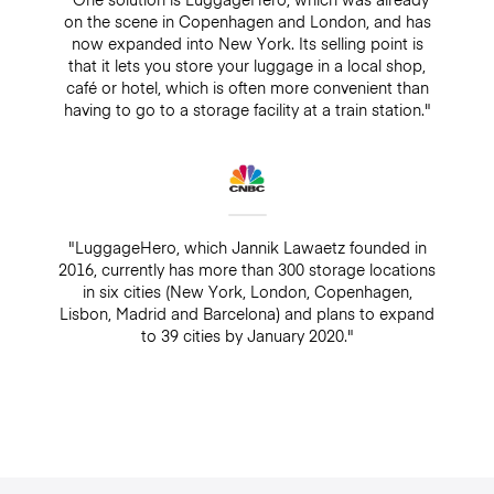
on the scene in Copenhagen and London, and has
now expanded into New York. Its selling point is
that it lets you store your luggage in a local shop,
café or hotel, which is often more convenient than
having to go to a storage facility at a train station."
"LuggageHero, which Jannik Lawaetz founded in
2016, currently has more than 300 storage locations
in six cities (New York, London, Copenhagen,
Lisbon, Madrid and Barcelona) and plans to expand
to 39 cities by January 2020."