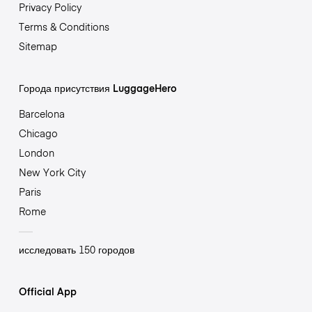
Privacy Policy
Terms & Conditions
Sitemap
Города присутствия LuggageHero
Barcelona
Chicago
London
New York City
Paris
Rome
исследовать 150 городов
Official App