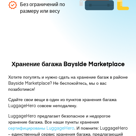
Без ограничений по
размеру или весу
Хранение багажа Bayside Marketplace
Хотите погулять и нужно сдать на хранение багаж в районе
Bayside Marketplace? Не беспокойтесь, мы о вас
позаботимся!
Сдайте свои вещи в один из пунктов хранения багажа
LuggageHero
совсем неподалеку.
LuggageHero предлагает безопасное и недорогое
хранение багажа. Все наши пункты хранения
сертифицированы LuggageHero
. И помните: LuggageHero
– единственный сервис хранения багажа, предлагающий