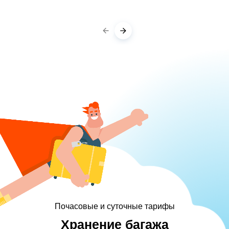
Почасовые и суточные тарифы
Хранение багажа