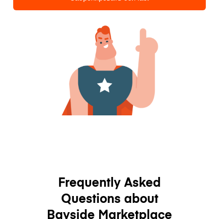
Frequently Asked
Questions about
Bayside Marketplace