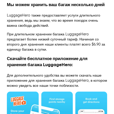
Мы можем хранить ваш багаж несколько дней
LuggageHero также предоставляет услуги длительного
хранения, ведь мы знаем, что во время поездок очень
важна свобода действий.
При длительном хранении багажа LuggageHero
предлагает более низкий суточный тариф. Начиная со
второго дня хранения наши клиенты платят всего $6.90 за
единицу багажа в сутки.
Скачайте бесплатное приложение для
хранения багажа LuggageHero:
Для дополнительного удобства вы можете скачать наше
приложение для хранения багажа LuggageHero, в котором
можно увидеть все наши точки поблизости.