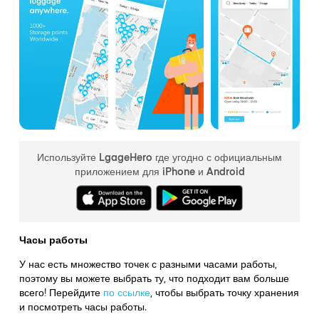
Используйте LgageHero где угодно с официальным
приложением для iPhone и Android
Часы работы
У нас есть множество точек с разными часами работы,
поэтому вы можете выбрать ту, что подходит вам больше
всего! Перейдите
по ссылке
,
чтобы выбрать точку хранения
и посмотреть часы работы.