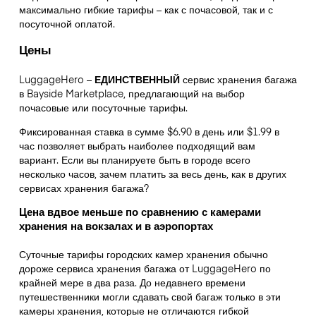
максимально гибкие тарифы – как с почасовой, так и с
посуточной оплатой.
Цены
LuggageHero –
ЕДИНСТВЕННЫЙ
сервис хранения багажа
в Bayside Marketplace, предлагающий на выбор
почасовые или посуточные тарифы.
Фиксированная ставка в сумме $6.90 в день или $1.99 в
час позволяет выбрать наиболее подходящий вам
вариант. Если вы планируете быть в городе всего
несколько часов, зачем платить за весь день, как в других
сервисах хранения багажа?
Цена вдвое меньше по сравнению с камерами
хранения на вокзалах и в аэропортах
Суточные тарифы городских камер хранения обычно
дороже сервиса хранения багажа от LuggageHero по
крайней мере в два раза. До недавнего времени
путешественники могли сдавать свой багаж только в эти
камеры хранения, которые не отличаются гибкой