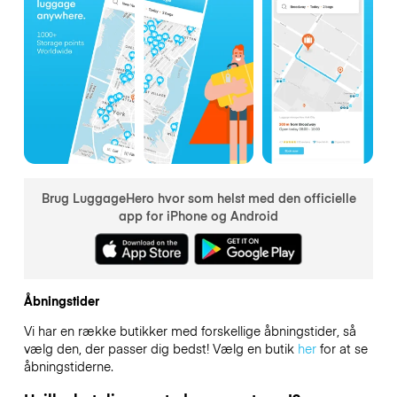
Brug LuggageHero hvor som helst med den officielle
app for iPhone og Android
Åbningstider
Vi har en række butikker med forskellige åbningstider, så
vælg den, der passer dig bedst! Vælg en butik
her
for at se
åbningstiderne.