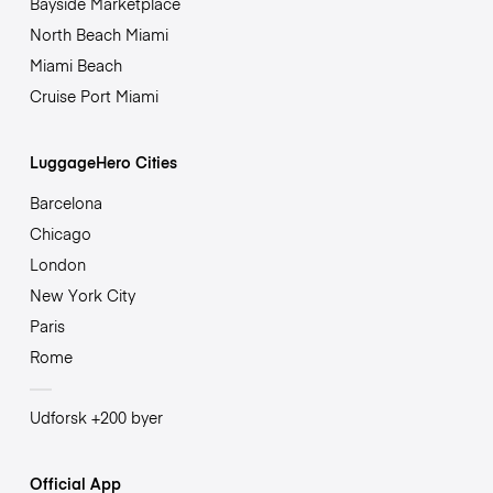
Bayside Marketplace
North Beach Miami
Miami Beach
Cruise Port Miami
LuggageHero Cities
Barcelona
Chicago
London
New York City
Paris
Rome
Udforsk +200 byer
Official App