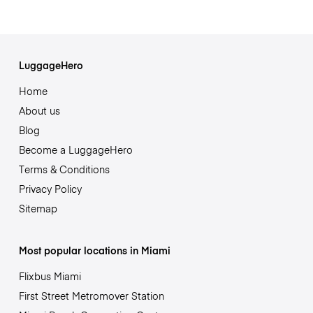
LuggageHero
Home
About us
Blog
Become a LuggageHero
Terms & Conditions
Privacy Policy
Sitemap
Most popular locations in Miami
Flixbus Miami
First Street Metromover Station