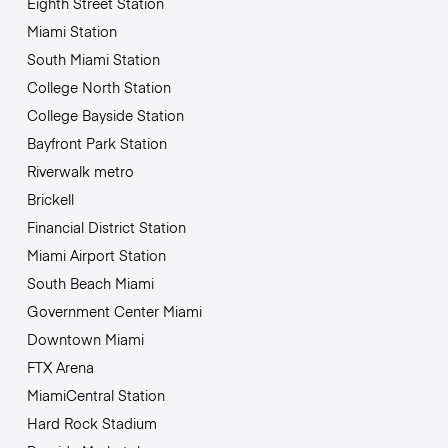
Eighth Street Station
Miami Station
South Miami Station
College North Station
College Bayside Station
Bayfront Park Station
Riverwalk metro
Brickell
Financial District Station
Miami Airport Station
South Beach Miami
Government Center Miami
Downtown Miami
FTX Arena
MiamiCentral Station
Hard Rock Stadium