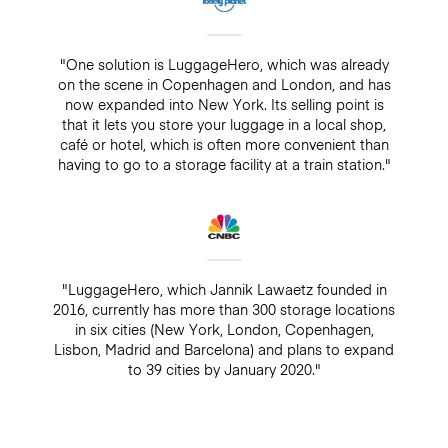
"One solution is LuggageHero, which was already
on the scene in Copenhagen and London, and has
now expanded into New York. Its selling point is
that it lets you store your luggage in a local shop,
café or hotel, which is often more convenient than
having to go to a storage facility at a train station."
"LuggageHero, which Jannik Lawaetz founded in
2016, currently has more than 300 storage locations
in six cities (New York, London, Copenhagen,
Lisbon, Madrid and Barcelona) and plans to expand
to 39 cities by January 2020."