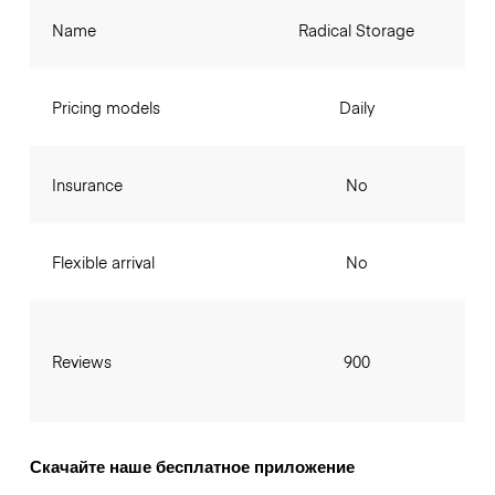
Name
Radical Storage
Pricing models
Daily
Insurance
No
Flexible arrival
No
Reviews
900
Скачайте наше бесплатное приложение