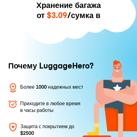
Хранение багажа
от
$3.09
/сумка в
Почему LuggageHero?
Более 1000 надежных мест
Приходите в любое время
в часы работы
Защита с покрытием до
$2500