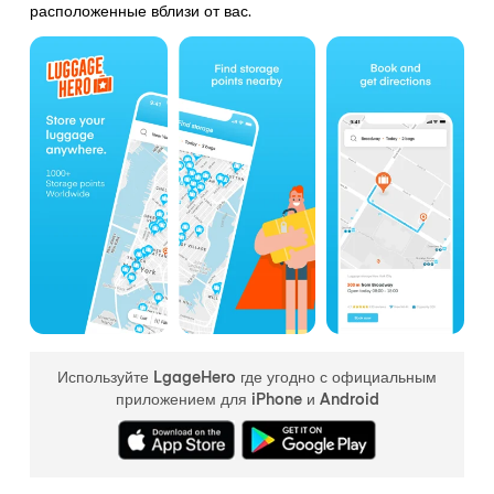
расположенные вблизи от вас.
Используйте LgageHero где угодно с официальным
приложением для iPhone и Android