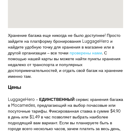
Хранение багажа еще никогда не было доступнее! Просто
зайдите на платформу бронирования LuggageHero и
найдите удобную точку для хранения в магазине или в
другой организации – все точки
проверены нами
. С
помощью нашей карты вы можете найти пункты хранения
недалеко от транспорта и популярных
достопримечательностей, и отдать свой багаж на хранение
именно там.
Цены
LuggageHero –
ЕДИНСТВЕННЫЙ
сервис хранения багажа
в Mocamedes, предлагающий на выбор почасовые или
посуточные тарифы. Фиксированная ставка в сумме $4.90
в день или $1.49 в час позволяет выбрать наиболее
подходящий вам вариант. Если вы планируете быть в
городе всего несколько часов, зачем платить за весь день,