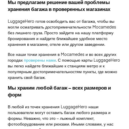
Мы предлагаем решение вашей проблемы
хранения багажа в проверенных магазинах
LuggageHero готов освободить вас от багажа, чтобы вы
могли осматривать достопримечательности Mocamedes
без лишнего груза. Просто зайдите на нашу платформу
бронирования и найдите ближайшее удобное место
хранения в магазине, отеле или другом заведении.
Все наши точки хранения в Mocamedes и во всех других
городах
проверены нами
. С помощью карты LuggageHero
вы легко найдете ближайшие к станциям метро и к
популярным достопримечательностям пункты, где можно
хранить свой багаж.
Мы храним любой багаж – всех размеров и
форм
В любой из точек хранения LuggageHero наши
пользователи могут оставить багаж любого размера и
формы. Неважно, что это – лыжный комплект,
фотооборудование или рюкзаки. Иными словами, у нас