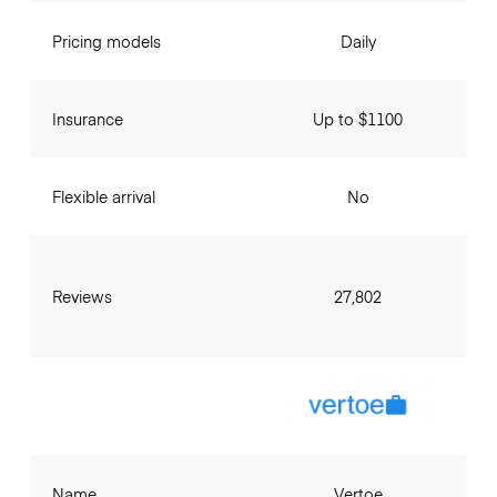
Pricing models
Daily
Insurance
Up to $1100
Flexible arrival
No
Reviews
27,802
Name
Vertoe