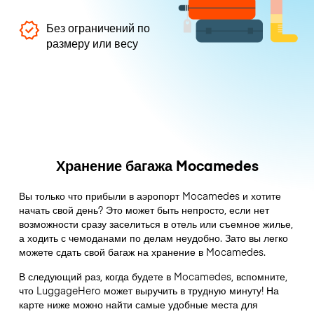
Без ограничений по
размеру или весу
Хранение багажа Mocamedes
Вы только что прибыли в аэропорт Mocamedes и хотите
начать свой день? Это может быть непросто, если нет
возможности сразу заселиться в отель или съемное жилье,
а ходить с чемоданами по делам неудобно. Зато вы легко
можете сдать свой багаж на хранение в Mocamedes.
В следующий раз, когда будете в Mocamedes, вспомните,
что LuggageHero может выручить в трудную минуту! На
карте ниже можно найти самые удобные места для