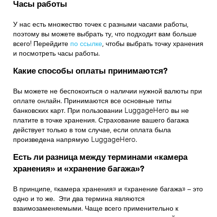
Часы работы
У нас есть множество точек с разными часами работы,
поэтому вы можете выбрать ту, что подходит вам больше
всего! Перейдите
по ссылке
,
чтобы выбрать точку хранения
и посмотреть часы работы.
Какие способы оплаты принимаются?
Вы можете не беспокоиться о наличии нужной валюты при
оплате онлайн. Принимаются все основные типы
банковских карт. При пользовании LuggageHero вы не
платите в точке хранения. Страхование вашего багажа
действует только в том случае, если оплата была
произведена напрямую LuggageHero.
Есть ли разница между терминами «камера
хранения» и «хранение багажа»?
В принципе, «камера хранения» и «хранение багажа» – это
одно и то же. Эти два термина являются
взаимозаменяемыми. Чаще всего применительно к