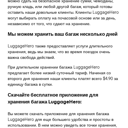
можно сдать на безопасное хранение сумки, чемоданы,
ручную кладь, или любой другой багаж, который готовы
оставить наши довольные клиенты. Клиенты LuggageHero
могут выбирать оплату на почасовой основе или за день,
независимо от того, что сдают на хранение.
Мы можем хранить ваш багаж несколько дней
LuggageHero также предоставляет услуги длительного
хранения, ведь мы знаем, что во время поездок очень
важна свобода действий.
При длительном хранении багажа LuggageHero
предлагает более низкий суточный тариф. Начиная со
второго дня хранения наши клиенты платят всего $4.90 за
единицу багажа в сутки.
Скачайте бесплатное приложение для
хранения багажа LuggageHero:
Вы можете скачать приложение для хранения багажа
LuggageHero для еще большего удобства и простоты в
использовании. В нем можно увидеть все точки хранения,