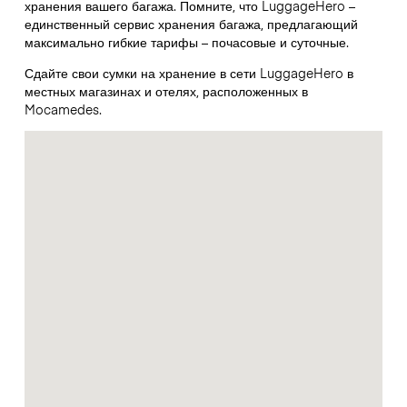
хранения вашего багажа. Помните, что LuggageHero –
единственный сервис хранения багажа, предлагающий
максимально гибкие тарифы – почасовые и суточные.
Сдайте свои сумки на хранение в сети LuggageHero в
местных магазинах и отелях, расположенных в
Mocamedes.