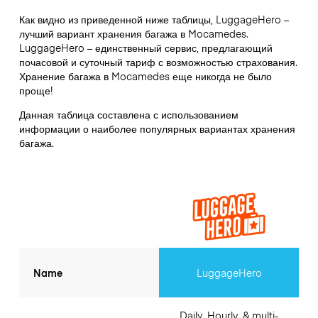
Как видно из приведенной ниже таблицы, LuggageHero –
лучший вариант хранения багажа в
Mocamedes
.
LuggageHero – единственный сервис, предлагающий
почасовой и суточный тариф с возможностью страхования.
Хранение багажа в
Mocamedes
еще никогда не было
проще!
Данная таблица составлена с использованием
информации о наиболее популярных вариантах хранения
багажа.
Name
LuggageHero
Daily, Hourly, & multi-