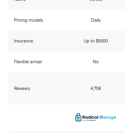
Pricing models
Daily
Insurance
Up to $5000
Flexible arrival
No
Reviews
4,708