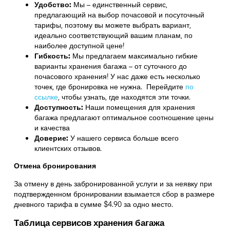
Удобство:
Мы – единственный сервис,
предлагающий на выбор почасовой и посуточный
тарифы, поэтому вы можете выбрать вариант,
идеально соответствующий вашим планам, по
наиболее доступной цене!
Гибкость:
Мы предлагаем максимально гибкие
варианты хранения багажа – от суточного до
почасового хранения! У нас даже есть несколько
точек, где бронировка не нужна. Перейдите
по
ссылке
,
чтобы узнать, где находятся эти точки.
Доступность:
Наши помещения для хранения
багажа предлагают оптимальное соотношение цены
и качества
Доверие:
У нашего сервиса больше всего
клиентских отзывов.
Отмена бронирования
За отмену в день забронированной услуги и за неявку при
подтвержденном бронировании взымается сбор в размере
дневного тарифа в сумме $4.90 за одно место.
Таблица сервисов хранения багажа