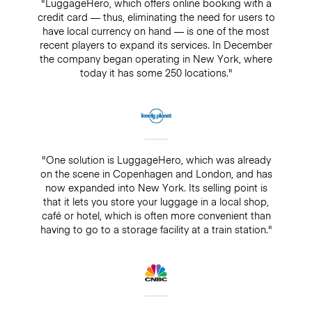
"LuggageHero, which offers online booking with a
credit card — thus, eliminating the need for users to
have local currency on hand — is one of the most
recent players to expand its services. In December
the company began operating in New York, where
today it has some 250 locations."
"One solution is LuggageHero, which was already
on the scene in Copenhagen and London, and has
now expanded into New York. Its selling point is
that it lets you store your luggage in a local shop,
café or hotel, which is often more convenient than
having to go to a storage facility at a train station."