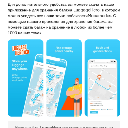
Для дополнительного удобства вы можете скачать наше
приложение для хранения багажа LuggageHero, в котором
можно увидеть все наши точки поблизостиMocamedes. С
помощью нашего приложения для хранения багажа вы
можете сдать багаж на хранение в любой из более чем
1000 наших точек.
Используйте LgageHero где угодно с официальным